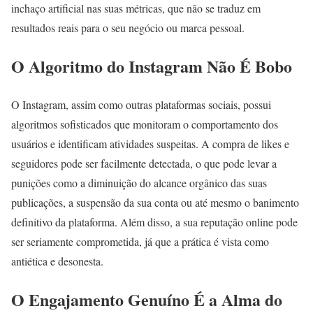
inchaço artificial nas suas métricas, que não se traduz em
resultados reais para o seu negócio ou marca pessoal.
O Algoritmo do Instagram Não É Bobo
O Instagram, assim como outras plataformas sociais, possui
algoritmos sofisticados que monitoram o comportamento dos
usuários e identificam atividades suspeitas. A compra de likes e
seguidores pode ser facilmente detectada, o que pode levar a
punições como a diminuição do alcance orgânico das suas
publicações, a suspensão da sua conta ou até mesmo o banimento
definitivo da plataforma. Além disso, a sua reputação online pode
ser seriamente comprometida, já que a prática é vista como
antiética e desonesta.
O Engajamento Genuíno É a Alma do