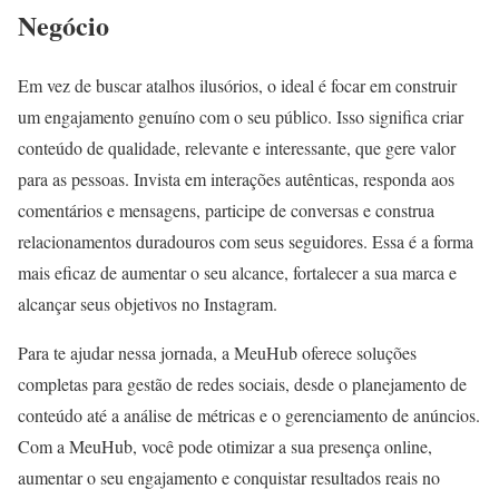
Negócio
Em vez de buscar atalhos ilusórios, o ideal é focar em construir
um engajamento genuíno com o seu público. Isso significa criar
conteúdo de qualidade, relevante e interessante, que gere valor
para as pessoas. Invista em interações autênticas, responda aos
comentários e mensagens, participe de conversas e construa
relacionamentos duradouros com seus seguidores. Essa é a forma
mais eficaz de aumentar o seu alcance, fortalecer a sua marca e
alcançar seus objetivos no Instagram.
Para te ajudar nessa jornada, a MeuHub oferece soluções
completas para gestão de redes sociais, desde o planejamento de
conteúdo até a análise de métricas e o gerenciamento de anúncios.
Com a MeuHub, você pode otimizar a sua presença online,
aumentar o seu engajamento e conquistar resultados reais no