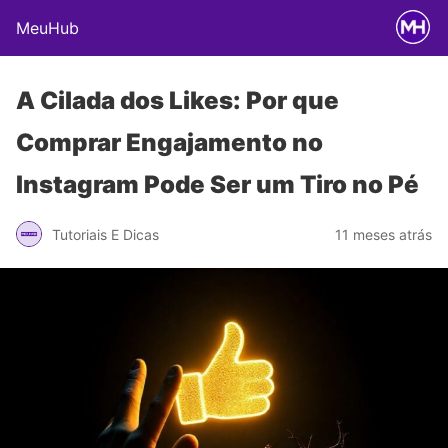
MeuHub
A Cilada dos Likes: Por que
Comprar Engajamento no
Instagram Pode Ser um Tiro no Pé
Tutoriais E Dicas
11 meses atrás