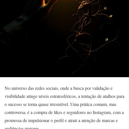
No universo das redes sociais, onde a busca por validação e
visibilidade atinge níveis estratosféricos, a tentação de atalhos para
o sucesso se torna quase irresistível. Uma prática comum, mas
controversa, é a compra de likes e seguidores no Instagram, com a
promessa de impulsionar o perfil e atrair a atenção de marcas e
audiências maiores.