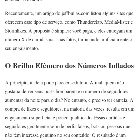
Recentemente, um artigo do jeffbullas.com listou alguns sites que
oferecem esse tipo de serviço, como Thunderclap, MediaMister e
Stormlikes. A proposta é simples: você paga, e eles entregam um
número X de curtidas nas suas fotos, turbinando artificialmente o
seu engajamento.
O Brilho Efêmero dos Números Inflados
A princípio, a ideia pode parecer sedutora. Afinal, quem não
gostaria de ver seus posts bombarem e o número de seguidores
aumentar da noite para o dia? No entanto, é preciso ter cautela. A
compra de likes e seguidores, na maioria das vezes, resulta em um
engajamento superficial e pouco qualificado. Essas curtidas e
seguidores geralmente vêm de perfis falsos, bots ou pessoas que
não têm interesse genuíno no seu conteúdo. O resultado é um