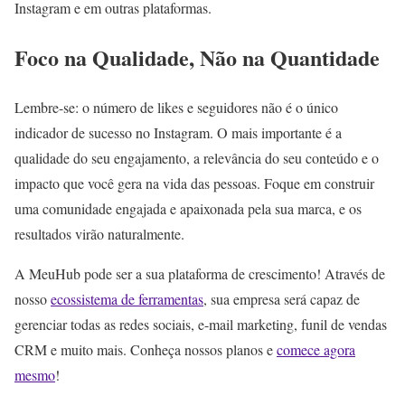
Instagram e em outras plataformas.
Foco na Qualidade, Não na Quantidade
Lembre-se: o número de likes e seguidores não é o único
indicador de sucesso no Instagram. O mais importante é a
qualidade do seu engajamento, a relevância do seu conteúdo e o
impacto que você gera na vida das pessoas. Foque em construir
uma comunidade engajada e apaixonada pela sua marca, e os
resultados virão naturalmente.
A MeuHub pode ser a sua plataforma de crescimento! Através de
nosso
ecossistema de ferramentas
, sua empresa será capaz de
gerenciar todas as redes sociais, e-mail marketing, funil de vendas
CRM e muito mais. Conheça nossos planos e
comece agora
mesmo
!