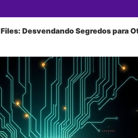
 Files: Desvendando Segredos para 