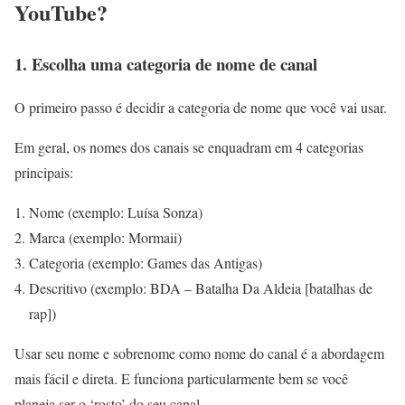
YouTube?
1. Escolha uma categoria de nome de canal
O primeiro passo é decidir a categoria de nome que você vai usar.
Em geral, os nomes dos canais se enquadram em 4 categorias
principais:
Nome (exemplo: Luísa Sonza)
Marca (exemplo: Mormaii)
Categoria (exemplo: Games das Antigas)
Descritivo (exemplo: BDA – Batalha Da Aldeia [batalhas de
rap])
Usar seu nome e sobrenome como nome do canal é a abordagem
mais fácil e direta. E funciona particularmente bem se você
planeja ser o ‘rosto’ do seu canal.