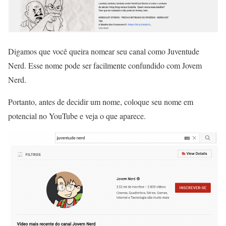
Digamos que você queira nomear seu canal como Juventude
Nerd. Esse nome pode ser facilmente confundido com Jovem
Nerd.
Portanto, antes de decidir um nome, coloque seu nome em
potencial no YouTube e veja o que aparece.