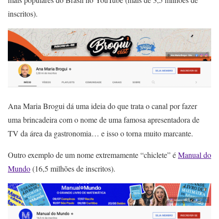
inscritos).
Ana Maria Brogui dá uma ideia do que trata o canal por fazer
uma brincadeira com o nome de uma famosa apresentadora de
TV da área da gastronomia… e isso o torna muito marcante.
Outro exemplo de um nome extremamente “chiclete” é
Manual do
Mundo
(16,5 milhões de inscritos).