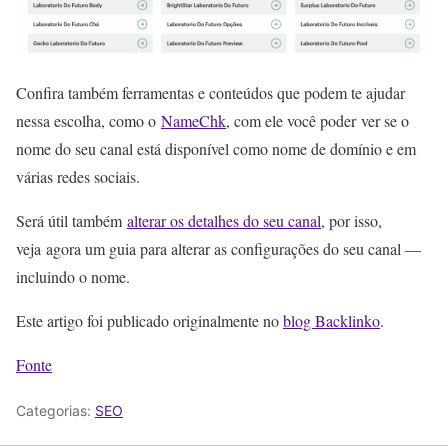
Confira também ferramentas e conteúdos que podem te ajudar
nessa escolha, como o
NameChk
, com ele você poder ver se o
nome do seu canal está disponível como nome de domínio e em
várias redes sociais.
Será útil também
alterar os detalhes do seu canal
, por isso,
veja agora um guia para alterar as configurações do seu canal —
incluindo o nome.
Este artigo foi publicado originalmente no
blog Backlinko
.
Fonte
Categorias:
SEO