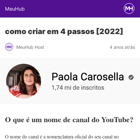
MeuHub
como criar em 4 passos [2022]
MeuHub Host
4 anos atrás
O que é um nome de canal do YouTube?
O nome do canal é a nomenclatura oficial do seu canal no