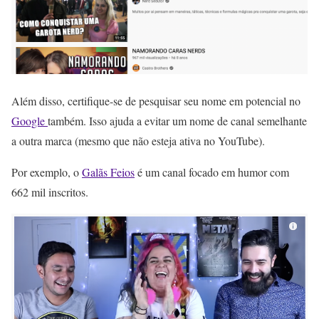
Além disso, certifique-se de pesquisar seu nome em potencial no
Google
também. Isso ajuda a evitar um nome de canal semelhante
a outra marca (mesmo que não esteja ativa no YouTube).
Por exemplo, o
Galãs Feios
é um canal focado em humor com
662 mil inscritos.