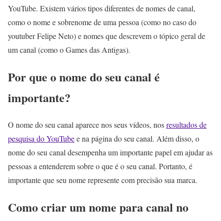
YouTube. Existem vários tipos diferentes de nomes de canal,
como o nome e sobrenome de uma pessoa (como no caso do
youtuber Felipe Neto) e nomes que descrevem o tópico geral de
um canal (como o Games das Antigas).
Por que o nome do seu canal é
importante?
O nome do seu canal aparece nos seus vídeos, nos
resultados de
pesquisa do YouTube
e na página do seu canal. Além disso, o
nome do seu canal desempenha um importante papel em ajudar as
pessoas a entenderem sobre o que é o seu canal. Portanto, é
importante que seu nome represente com precisão sua marca.
Como criar um nome para canal no