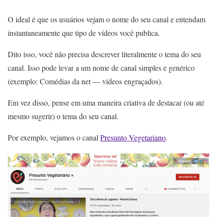
O ideal é que os usuários vejam o nome do seu canal e entendam
instantaneamente que tipo de vídeos você publica.
Dito isso, você não precisa descrever literalmente o tema do seu
canal. Isso pode levar a um nome de canal simples e genérico
(exemplo: Comédias da net — vídeos engraçados).
Em vez disso, pense em uma maneira criativa de destacar (ou até
mesmo sugerir) o tema do seu canal.
Por exemplo, vejamos o canal
Presunto Vegetariano
.