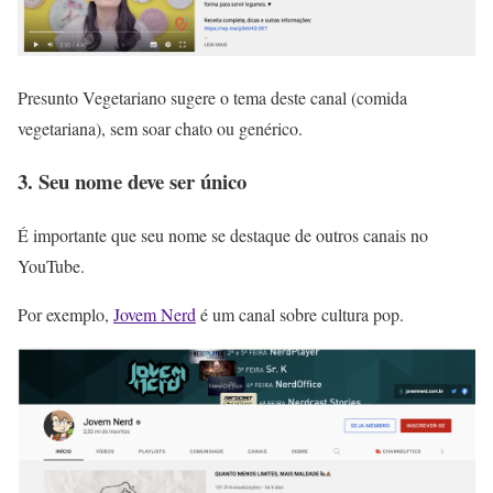
Presunto Vegetariano sugere o tema deste canal (comida
vegetariana), sem soar chato ou genérico.
3. Seu nome deve ser único
É importante que seu nome se destaque de outros canais no
YouTube.
Por exemplo,
Jovem Nerd
é um canal sobre cultura pop.