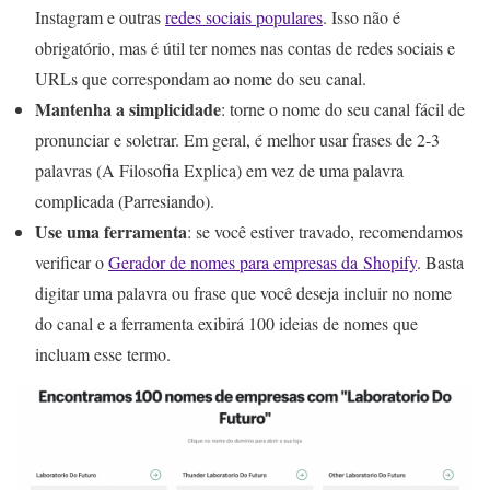
Instagram e outras
redes sociais populares
. Isso não é
obrigatório, mas é útil ter nomes nas contas de redes sociais e
URLs que correspondam ao nome do seu canal.
Mantenha a simplicidade
: torne o nome do seu canal fácil de
pronunciar e soletrar. Em geral, é melhor usar frases de 2-3
palavras (A Filosofia Explica) em vez de uma palavra
complicada (Parresiando).
Use uma ferramenta
: se você estiver travado, recomendamos
verificar o
Gerador de nomes para empresas da Shopify
. Basta
digitar uma palavra ou frase que você deseja incluir no nome
do canal e a ferramenta exibirá 100 ideias de nomes que
incluam esse termo.