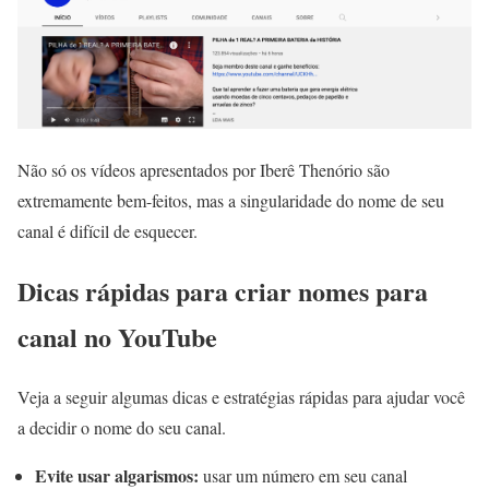
Não só os vídeos apresentados por Iberê Thenório são
extremamente bem-feitos, mas a singularidade do nome de seu
canal é difícil de esquecer.
Dicas rápidas para criar nomes para
canal no YouTube
Veja a seguir algumas dicas e estratégias rápidas para ajudar você
a decidir o nome do seu canal.
Evite usar algarismos:
usar um número em seu canal