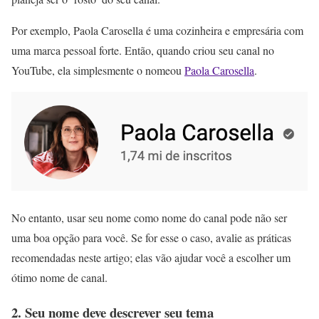
Por exemplo, Paola Carosella é uma cozinheira e empresária com
uma marca pessoal forte. Então, quando criou seu canal no
YouTube, ela simplesmente o nomeou
Paola Carosella
.
No entanto, usar seu nome como nome do canal pode não ser
uma boa opção para você. Se for esse o caso, avalie as práticas
recomendadas neste artigo; elas vão ajudar você a escolher um
ótimo nome de canal.
2. Seu nome deve descrever seu tema