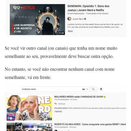
Se você vir outro canal (ou canais) que tenha um nome muito
semelhante ao seu, provavelmente deve buscar outra opção.
No entanto, se você não encontrar nenhum canal com nome
semelhante, vá em frente.