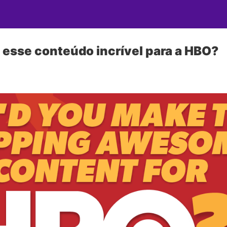
esse conteúdo incrível para a HBO?