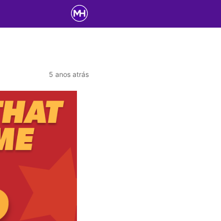
5 anos atrás