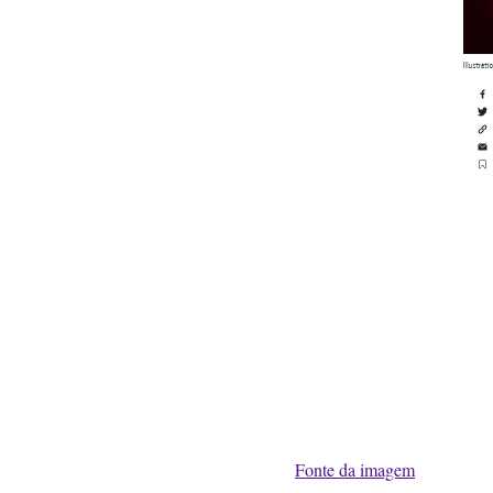
Fonte da imagem