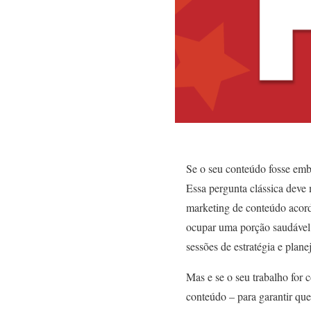
Se o seu conteúdo fosse embo
Essa pergunta clássica deve 
marketing de conteúdo acord
ocupar uma porção saudável 
sessões de estratégia e plan
Mas e se o seu trabalho for 
conteúdo – para garantir qu