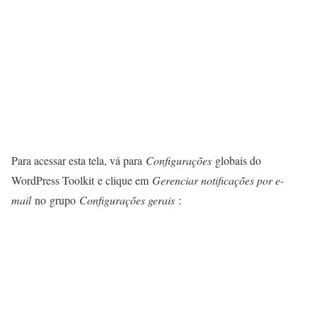
Para acessar esta tela, vá para
Configurações
globais do
WordPress Toolkit e clique em
Gerenciar notificações por e-
mail
no grupo
Configurações gerais
: