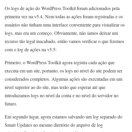
Os logs de ação do WordPress Toolkit foram adicionados pela
primeira vez na v5.4. Nem todas as ações foram registradas e os
usuários não tinham uma interface conveniente para visualizar os
logs, mas era um começo. Obviamente, não íamos deixar um
recurso tão legal inacabado, então vamos verificar o que fizemos
com o log de ações na v5.5:
Primeiro, o WordPress Toolkit agora registra cada ação que
executa em um site, portanto, os logs no nível do site podem ser
considerados completos. Algumas ações são executadas em um
nível superior ao do site, mas terão que esperar até que
introduzamos logs no nível da conta e no nível do servidor no
futuro.
Em segundo lugar, agora estamos salvando um log separado do
Smart Updates no mesmo diretório do arquivo de log