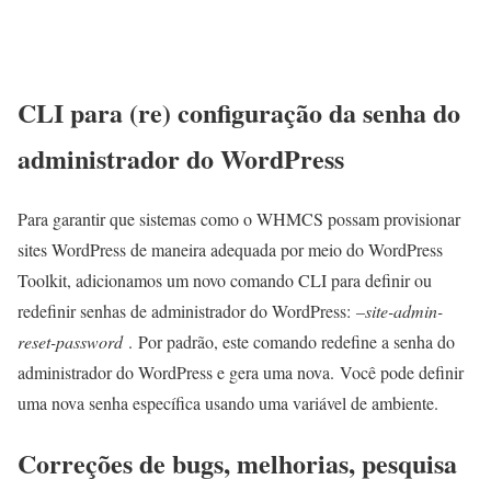
CLI para (re) configuração da senha do
administrador do WordPress
Para garantir que sistemas como o WHMCS possam provisionar
sites WordPress de maneira adequada por meio do WordPress
Toolkit, adicionamos um novo comando CLI para definir ou
redefinir senhas de administrador do WordPress:
–site-admin-
reset-password
. Por padrão, este comando redefine a senha do
administrador do WordPress e gera uma nova. Você pode definir
uma nova senha específica usando uma variável de ambiente.
Correções de bugs, melhorias, pesquisa