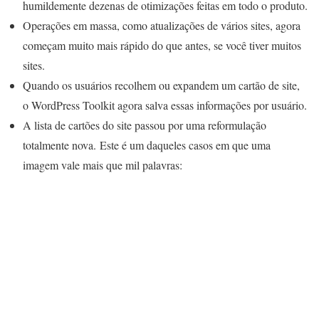
humildemente dezenas de otimizações feitas em todo o produto.
Operações em massa, como atualizações de vários sites, agora
começam muito mais rápido do que antes, se você tiver muitos
sites.
Quando os usuários recolhem ou expandem um cartão de site,
o WordPress Toolkit agora salva essas informações por usuário.
A lista de cartões do site passou por uma reformulação
totalmente nova. Este é um daqueles casos em que uma
imagem vale mais que mil palavras: