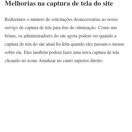
Melhorias na captura de tela do site
Reduzimos o número de solicitações desnecessárias ao nosso
serviço de captura de tela para fins de otimização. Como um
bônus, os administradores do site agora podem ver quando a
captura de tela do site atual foi feita quando eles passam o mouse
sobre ela. Eles também podem fazer uma nova captura de tela
clicando no ícone Atualizar no canto superior direito: