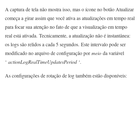
A captura de tela não mostra isso, mas o ícone no botão Atualizar
começa a girar assim que você ativa as atualizações em tempo real
para focar sua atenção no fato de que a visualização em tempo
real está ativada. Tecnicamente, a atualização não é instantânea:
os logs são relidos a cada 5 segundos. Este intervalo pode ser
modificado no arquivo de configuração por
meio
da variável
‘
actionLogRealTimeUpdatesPeriod
‘.
As configurações de rotação de log também estão disponíveis: