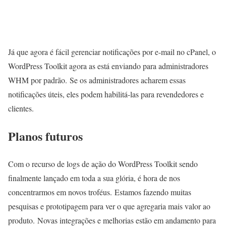
Já que agora é fácil gerenciar notificações por e-mail no cPanel, o
WordPress Toolkit agora as está enviando para administradores
WHM por padrão. Se os administradores acharem essas
notificações úteis, eles podem habilitá-las para revendedores e
clientes.
Planos futuros
Com o recurso de logs de ação do WordPress Toolkit sendo
finalmente lançado em toda a sua glória, é hora de nos
concentrarmos em novos troféus. Estamos fazendo muitas
pesquisas e prototipagem para ver o que agregaria mais valor ao
produto. Novas integrações e melhorias estão em andamento para