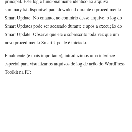
principal. Este log é funcionalmente idêntico ao arquivo
summary.txt disponível para download durante o procedimento
Smart Update. No entanto, ao contrário desse arquivo, o log do
Smart Updates pode ser acessado durante e após a execução do
Smart Update. Observe que ele é sobrescrito toda vez que um
novo procedimento Smart Update é iniciado.
Finalmente (e mais importante), introduzimos uma interface
especial para visualizar os arquivos de log de ação do WordPress
Toolkit na IU: