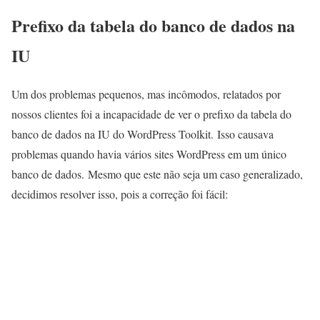
Prefixo da tabela do banco de dados na
IU
Um dos problemas pequenos, mas incômodos, relatados por
nossos clientes foi a incapacidade de ver o prefixo da tabela do
banco de dados na IU do WordPress Toolkit. Isso causava
problemas quando havia vários sites WordPress em um único
banco de dados. Mesmo que este não seja um caso generalizado,
decidimos resolver isso, pois a correção foi fácil: