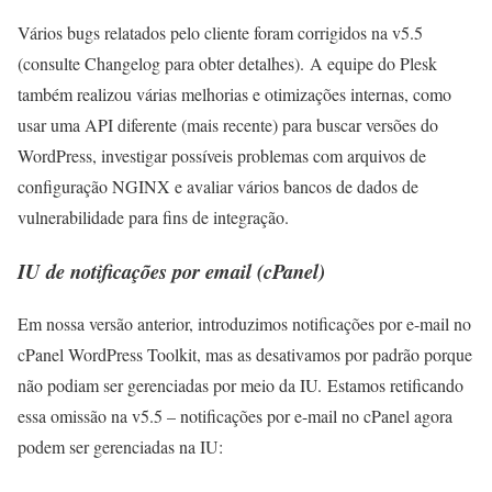
Vários bugs relatados pelo cliente foram corrigidos na v5.5
(consulte Changelog para obter detalhes). A equipe do Plesk
também realizou várias melhorias e otimizações internas, como
usar uma API diferente (mais recente) para buscar versões do
WordPress, investigar possíveis problemas com arquivos de
configuração NGINX e avaliar vários bancos de dados de
vulnerabilidade para fins de integração.
IU de notificações por email (cPanel)
Em nossa versão anterior, introduzimos notificações por e-mail no
cPanel WordPress Toolkit, mas as desativamos por padrão porque
não podiam ser gerenciadas por meio da IU. Estamos retificando
essa omissão na v5.5 – notificações por e-mail no cPanel agora
podem ser gerenciadas na IU: