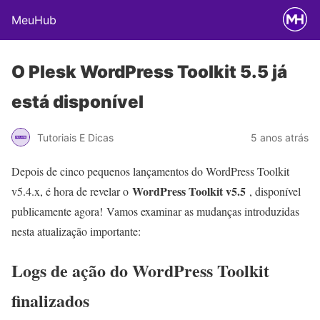
MeuHub
O Plesk WordPress Toolkit 5.5 já
está disponível
Tutoriais E Dicas
5 anos atrás
Depois de cinco pequenos lançamentos do WordPress Toolkit
WordPress Toolkit v5.5
v5.4.x, é hora de revelar o
, disponível
publicamente agora! Vamos examinar as mudanças introduzidas
nesta atualização importante:
Logs de ação do WordPress Toolkit
finalizados