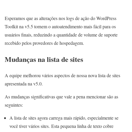
Esperamos que as alterações nos logs de ação do WordPress
Toolkit na v5.5 tornem o autoatendimento mais fácil para os
usuários finais, reduzindo a quantidade de volume de suporte
recebido pelos provedores de hospedagem.
Mudanças na lista de sites
A equipe melhorou vários aspectos de nossa nova lista de sites
apresentada na v5.0.
As mudanças significativas que vale a pena mencionar são as
seguintes:
A lista de sites agora carrega mais rápido, especialmente se
você tiver vários sites. Esta pequena linha de texto cobre