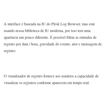
A interface é baseada na IU do Plesk Log Browser, mas está
usando nossa biblioteca de IU moderna, por isso tem uma
aparência um pouco diferente. É possível filtrar as entradas de
registro por data / hora, gravidade do evento, ator e mensagem de
registro:
O visualizador de registro fornece aos usuários a capacidade de
visualizar os registros conforme aparecem em tempo real: