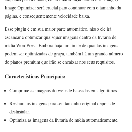
Image Optimizer será crucial para continuar com o tamanho da
página, e consequentemente velocidade baixa.
Esse plugin é em sua maior parte automático, nisso ele irá
escanear e optimizar quaisquer imagens dentro da livraria de
mídia WordPress. Embora haja um limite de quantas imagens
podem ser optimizadas de graça, também há um grande número
de planos premium que irão se encaixar nos seus requisitos.
Características Principais:
Comprime as imagens do website baseadas em algoritmos.
Restaura as imagens para seu tamanho original depois de
desinstalar.
Optimiza as imagens da livraria de mídia automaticamente.