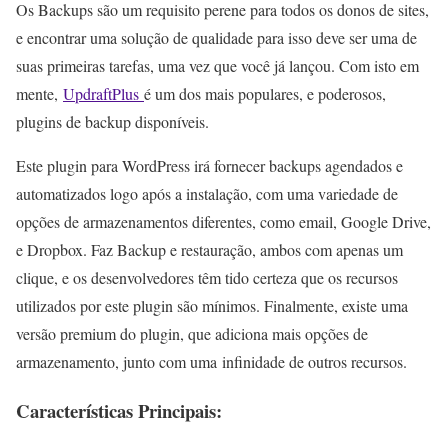
Os Backups são um requisito perene para todos os donos de sites,
e encontrar uma solução de qualidade para isso deve ser uma de
suas primeiras tarefas, uma vez que você já lançou. Com isto em
mente,
UpdraftPlus
é um dos mais populares, e poderosos,
plugins de backup disponíveis.
Este plugin para WordPress irá fornecer backups agendados e
automatizados logo após a instalação, com uma variedade de
opções de armazenamentos diferentes, como email, Google Drive,
e Dropbox. Faz Backup e restauração, ambos com apenas um
clique, e os desenvolvedores têm tido certeza que os recursos
utilizados por este plugin são mínimos. Finalmente, existe uma
versão premium do plugin, que adiciona mais opções de
armazenamento, junto com uma infinidade de outros recursos.
Características Principais: