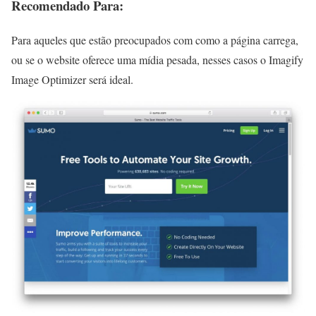
Recomendado Para:
Para aqueles que estão preocupados com como a página carrega,
ou se o website oferece uma mídia pesada, nesses casos o Imagify
Image Optimizer será ideal.