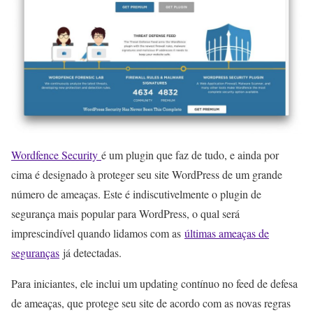
Wordfence Security
é um plugin que faz de tudo, e ainda por
cima é designado à proteger seu site WordPress de um grande
número de ameaças. Este é indiscutivelmente o plugin de
segurança mais popular para WordPress, o qual será
imprescindível quando lidamos com as
últimas ameaças de
seguranças
já detectadas.
Para iniciantes, ele inclui um updating contínuo no feed de defesa
de ameaças, que protege seu site de acordo com as novas regras