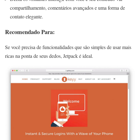
compartilhamento, comentários avançados e uma forma de
contato elegante.
Recomendado Para:
Se você precisa de funcionalidades que são simples de usar mais
ricas na ponta de seus dedos, Jetpack é ideal.