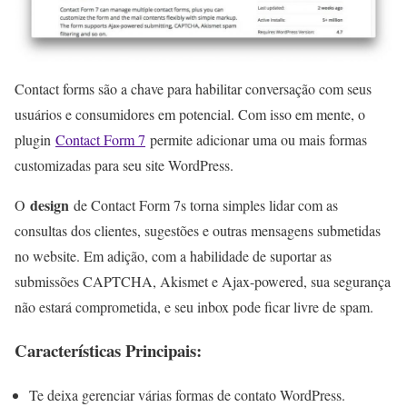
Contact forms são a chave para habilitar conversação com seus
usuários e consumidores em potencial. Com isso em mente, o
plugin
Contact Form 7
permite adicionar uma ou mais formas
customizadas para seu site WordPress.
design
O
de Contact Form 7s torna simples lidar com as
consultas dos clientes, sugestões e outras mensagens submetidas
no website. Em adição, com a habilidade de suportar as
submissões CAPTCHA, Akismet e Ajax-powered, sua segurança
não estará comprometida, e seu inbox pode ficar livre de spam.
Características Principais:
Te deixa gerenciar várias formas de contato WordPress.