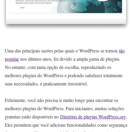
Uma das principais razões pelas quais o WordPress se tornou
tão
popular
nos últimos anos, foi devido a ampla gama de plugins.
No entanto, com tanta opção de escolha, reproduzindo os
melhores plugins do WordPress e podendo satisfazer totalmente
suas necessidades, é praticamente irresistível.
Felizmente, você não precisa ir muito longe para encontrar os
melhores plugins do WordPress. Para iniciantes, muitas soluções
gratuitas estão disponíveis no
Diretório de plugins WordPress.org
.
Eles permitem que você adicione funcionalidades como segurança