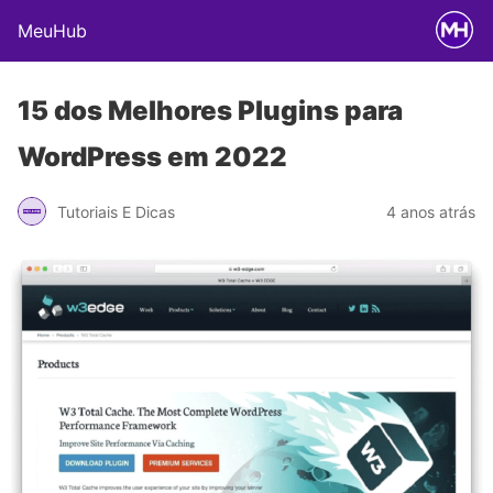
MeuHub
15 dos Melhores Plugins para
WordPress em 2022
Tutoriais E Dicas
4 anos atrás