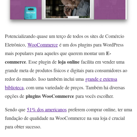
Potencializando quase um terço de todos os sites de Comércio
Eletrônico,
WooCommerce
é um dos plugins para WordPress
E-
mais populares para aqueles que querem montar um
commerce
loja online
. Esse plugin de
facilita em vender uma
grande meta de produtos físicos e digitais para consumidores ao
redor do mundo. Isso também inclui uma
grande e extensa
biblioteca
, com uma variedade de preços. Também há diversas
plugins WooCommerce
opções de
para vocês escolher.
Sendo que
51% dos americanos
preferem comprar online, ter uma
fundação de qualidade na WooCommerce na sua loja é crucial
para obter sucesso.