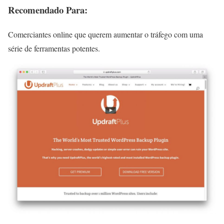
Recomendado Para:
Comerciantes online que querem aumentar o tráfego com uma
série de ferramentas potentes.