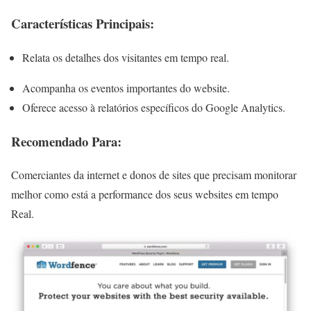
Características Principais:
Relata os detalhes dos visitantes em tempo real.
Acompanha os eventos importantes do website.
Oferece acesso à relatórios específicos do Google Analytics.
Recomendado Para:
Comerciantes da internet e donos de sites que precisam monitorar
melhor como está a performance dos seus websites em tempo
Real.