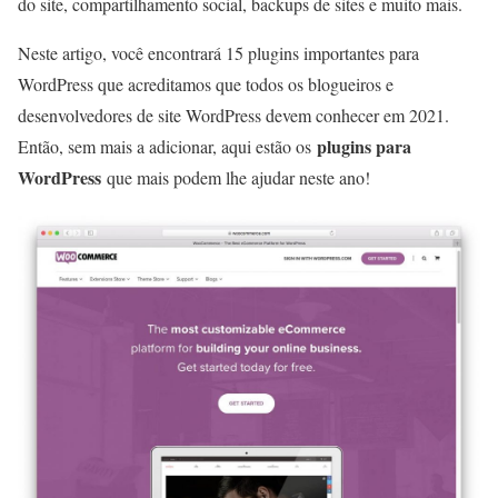
do site, compartilhamento social, backups de sites e muito mais.
Neste artigo, você encontrará 15 plugins importantes para
WordPress que acreditamos que todos os blogueiros e
desenvolvedores de site WordPress devem conhecer em 2021.
plugins para
Então, sem mais a adicionar, aqui estão os
WordPress
que mais podem lhe ajudar neste ano!