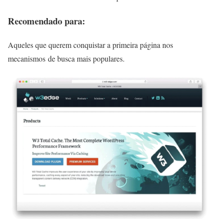
Recomendado para:
Aqueles que querem conquistar a primeira página nos
mecanismos de busca mais populares.