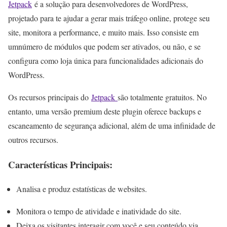
Jetpack
é a solução para desenvolvedores de WordPress,
projetado para te ajudar a gerar mais tráfego online, protege seu
site, monitora a performance, e muito mais. Isso consiste em
umnúmero de módulos que podem ser ativados, ou não, e se
configura como loja única para funcionalidades adicionais do
WordPress.
Os recursos principais do
Jetpack
são totalmente gratuitos. No
entanto, uma versão premium deste plugin oferece backups e
escaneamento de segurança adicional, além de uma infinidade de
outros recursos.
Características Principais:
Analisa e produz estatísticas de websites.
Monitora o tempo de atividade e inatividade do site.
Deixa os visitantes interagir com você e seu conteúdo via