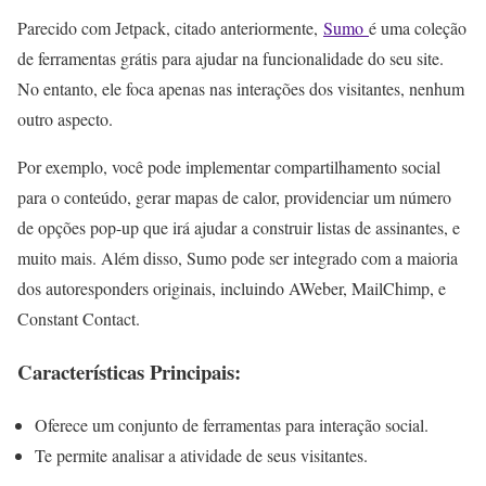
Parecido com Jetpack, citado anteriormente,
Sumo
é uma coleção
de ferramentas grátis para ajudar na funcionalidade do seu site.
No entanto, ele foca apenas nas interações dos visitantes, nenhum
outro aspecto.
Por exemplo, você pode implementar compartilhamento social
para o conteúdo, gerar mapas de calor, providenciar um número
de opções pop-up que irá ajudar a construir listas de assinantes, e
muito mais. Além disso, Sumo pode ser integrado com a maioria
dos autoresponders originais, incluindo AWeber, MailChimp, e
Constant Contact.
Características Principais:
Oferece um conjunto de ferramentas para interação social.
Te permite analisar a atividade de seus visitantes.