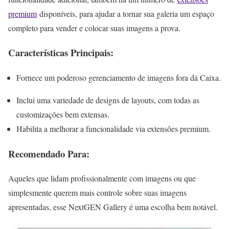
premium
disponíveis, para ajudar a tornar sua galeria um espaço
completo para vender e colocar suas imagens a prova.
Características Principais:
Fornece um poderoso gerenciamento de imagens fora dá Caixa.
Inclui uma variedade de designs de layouts, com todas as
customizações bem extensas.
Habilita a melhorar a funcionalidade via extensões premium.
Recomendado Para:
Aqueles que lidam profissionalmente com imagens ou que
simplesmente querem mais controle sobre suas imagens
apresentadas, esse NextGEN Gallery é uma escolha bem notável.