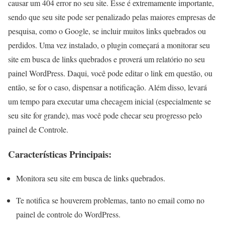
causar um 404 error no seu site. Esse é extremamente importante,
sendo que seu site pode ser penalizado pelas maiores empresas de
pesquisa, como o Google, se incluir muitos links quebrados ou
perdidos. Uma vez instalado, o plugin começará a monitorar seu
site em busca de links quebrados e proverá um relatório no seu
painel WordPress. Daqui, você pode editar o link em questão, ou
então, se for o caso, dispensar a notificação. Além disso, levará
um tempo para executar uma checagem inicial (especialmente se
seu site for grande), mas você pode checar seu progresso pelo
painel de Controle.
Características Principais:
Monitora seu site em busca de links quebrados.
Te notifica se houverem problemas, tanto no email como no
painel de controle do WordPress.