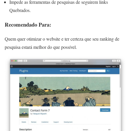
Impede as ferramentas de pesquisas de seguirem links
Quebrados.
Recomendado Para:
Quem quer otimizar o website e ter certeza que seu ranking de
pesquisa estará melhor do que possível.