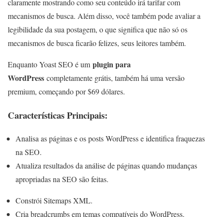
claramente mostrando como seu conteúdo irá tarifar com
mecanismos de busca. Além disso, você também pode avaliar a
legibilidade da sua postagem, o que significa que não só os
mecanismos de busca ficarão felizes, seus leitores também.
plugin para
Enquanto Yoast SEO é um
WordPress
completamente grátis, também há uma versão
premium, começando por $69 dólares.
Características Principais:
Analisa as páginas e os posts WordPress e identifica fraquezas
na SEO.
Atualiza resultados da análise de páginas quando mudanças
apropriadas na SEO são feitas.
Constrói Sitemaps XML.
Cria breadcrumbs em temas compatíveis do WordPress.