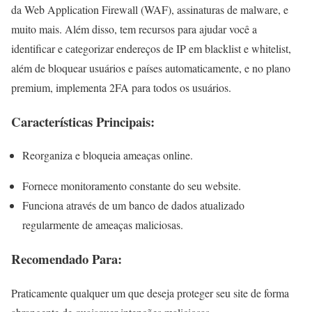
da Web Application Firewall (WAF), assinaturas de malware, e
muito mais. Além disso, tem recursos para ajudar você a
identificar e categorizar endereços de IP em blacklist e whitelist,
além de bloquear usuários e países automaticamente, e no plano
premium, implementa 2FA para todos os usuários.
Características Principais:
Reorganiza e bloqueia ameaças online.
Fornece monitoramento constante do seu website.
Funciona através de um banco de dados atualizado
regularmente de ameaças maliciosas.
Recomendado Para:
Praticamente qualquer um que deseja proteger seu site de forma