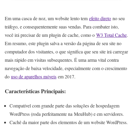
Em uma casca de noz, um website lento tem
efeito direto
no seu
tráfego, e consequentemente suas vendas. Para combater isto,
você irá precisar de um plugin de cache, como o
W3 Total Cache
.
Em resumo, este plugin salva a versão da página de seu site no
computador dos visitantes, o que significa que seu site irá carregar
mais rápido em visitas subsequentes. É uma arma vital contra
navegação de baixa velocidade, especialmente com o crescimento
do
uso de aparelhos móveis
em 2017.
Características Principais:
Compatível com grande parte das soluções de hospedagem
WordPress (roda perfeitamente na MeuHub) e em servidores.
Cachê da maior parte dos elementos de um website WordPress.