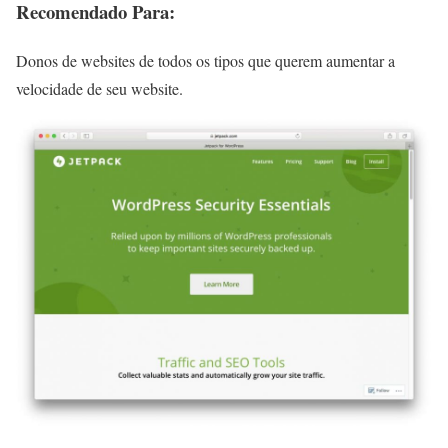
Recomendado Para:
Donos de websites de todos os tipos que querem aumentar a
velocidade de seu website.