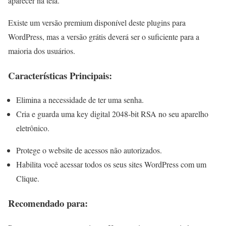
aparecer na tela.
Existe um versão premium disponível deste plugins para
WordPress, mas a versão grátis deverá ser o suficiente para a
maioria dos usuários.
Características Principais:
Elimina a necessidade de ter uma senha.
Cria e guarda uma key digital 2048-bit RSA no seu aparelho
eletrônico.
Protege o website de acessos não autorizados.
Habilita você acessar todos os seus sites WordPress com um
Clique.
Recomendado para: