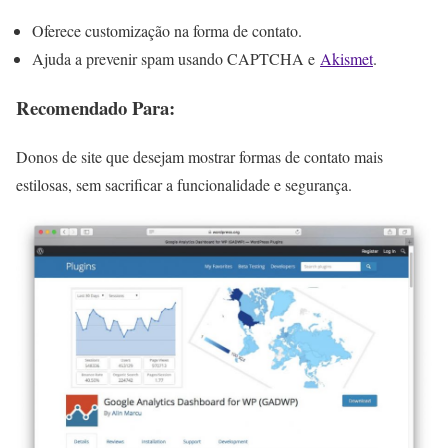
Oferece customização na forma de contato.
Ajuda a prevenir spam usando CAPTCHA e
Akismet
.
Recomendado Para:
Donos de site que desejam mostrar formas de contato mais
estilosas, sem sacrificar a funcionalidade e segurança.