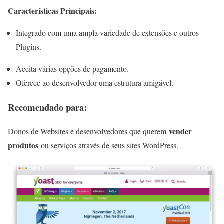
Características Principais:
Integrado com uma ampla variedade de extensões e outros
Plugins.
Aceita várias opções de pagamento.
Oferece ao desenvolvedor uma estrutura amigável.
Recomendado para:
vender
Donos de Websites e desenvolvedores que querem
produtos
ou serviços através de seus sites WordPress.