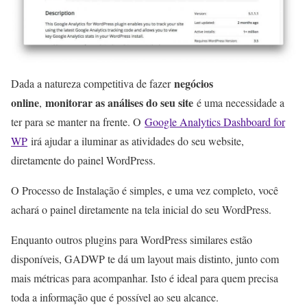
negócios
Dada a natureza competitiva de fazer
online
monitorar as análises do seu site
,
é uma necessidade a
ter para se manter na frente. O
Google Analytics Dashboard for
WP
irá ajudar a iluminar as atividades do seu website,
diretamente do painel WordPress.
O Processo de Instalação é simples, e uma vez completo, você
achará o painel diretamente na tela inicial do seu WordPress.
Enquanto outros plugins para WordPress similares estão
disponíveis, GADWP te dá um layout mais distinto, junto com
mais métricas para acompanhar. Isto é ideal para quem precisa
toda a informação que é possível ao seu alcance.