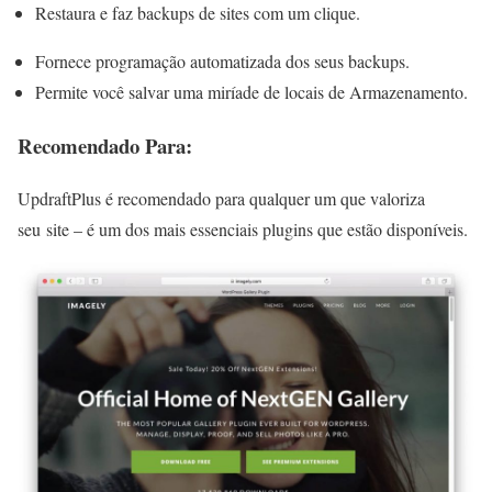
Restaura e faz backups de sites com um clique.
Fornece programação automatizada dos seus backups.
Permite você salvar uma miríade de locais de Armazenamento.
Recomendado Para:
UpdraftPlus é recomendado para qualquer um que valoriza
seu site – é um dos mais essenciais plugins que estão disponíveis.