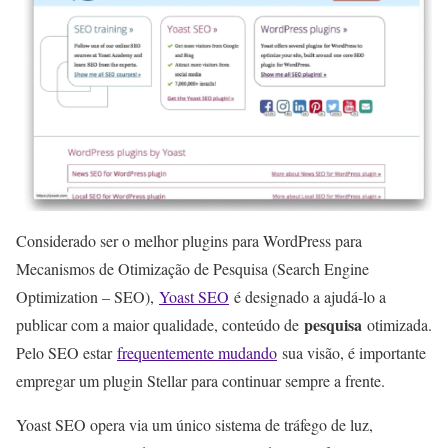
Considerado ser o melhor plugins para WordPress para
Mecanismos de Otimização de Pesquisa (Search Engine
Optimization – SEO),
Yoast SEO
é designado a ajudá-lo a
pesquisa
publicar com a maior qualidade, conteúdo de
otimizada.
Pelo SEO estar
frequentemente mudando
sua visão, é importante
empregar um plugin Stellar para continuar sempre a frente.
Yoast SEO opera via um único sistema de tráfego de luz,