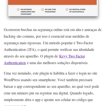
Ocorrerem brechas na segurança online está em alta e ameaças de
hacking são comuns, por isso é essencial usar medidas de
segurança mais rigorosas. Um método popular é Two-Factor
Authentication (2FA), o qual permite verificar sua identidade
através do seu aparelho. O plugin de
Keyy Two Factor
Authentication
é uma das melhores soluções disponíveis.
Uma vez instalado, este plugin te habilita a fazer o login no site
WordPress usando seu smartphone. Você também precisará
baixar o app correspondente ao seu aparelho, no qual você pode
criar um número pin ou registrar sua digital. Quando logado,
simplesmente abra o app e aponte seu celular no código que