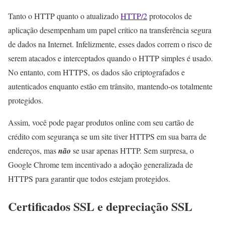
Tanto o HTTP quanto o atualizado
HTTP/2
protocolos de
aplicação desempenham um papel crítico na transferência segura
de dados na Internet. Infelizmente, esses dados correm o risco de
serem atacados e interceptados quando o HTTP simples é usado.
No entanto, com HTTPS, os dados são criptografados e
autenticados enquanto estão em trânsito, mantendo-os totalmente
protegidos.
Assim, você pode pagar produtos online com seu cartão de
crédito com segurança se um site tiver HTTPS em sua barra de
endereços, mas
não
se usar apenas HTTP. Sem surpresa, o
Google Chrome tem incentivado a adoção generalizada de
HTTPS para garantir que todos estejam protegidos.
Certificados SSL e depreciação SSL