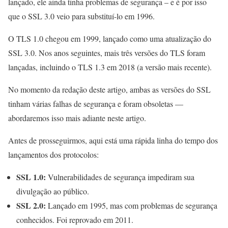
lançado, ele ainda tinha problemas de segurança – e é por isso
que o SSL 3.0 veio para substituí-lo em 1996.
O TLS 1.0 chegou em 1999, lançado como uma atualização do
SSL 3.0. Nos anos seguintes, mais três versões do TLS foram
lançadas, incluindo o TLS 1.3 em 2018 (a versão mais recente).
No momento da redação deste artigo, ambas as versões do SSL
tinham várias falhas de segurança e foram obsoletas —
abordaremos isso mais adiante neste artigo.
Antes de prosseguirmos, aqui está uma rápida linha do tempo dos
lançamentos dos protocolos:
SSL 1.0:
Vulnerabilidades de segurança impediram sua
divulgação ao público.
SSL 2.0:
Lançado em 1995, mas com problemas de segurança
conhecidos. Foi reprovado em 2011.