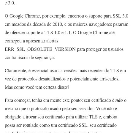
e 3.0.
O Google Chrome, por exemplo, encerrou o suporte para SSL 3.0
em meados da década de 2010, e os maiores navegadores pararam
de oferecer suporte a TLS 1.0 e 1.1. O Google Chrome até
começou a apresentar alertas
ERR_SSL_OBSOLETE_VERSION para proteger os usuários
contra riscos de segurança.
Claramente, é essencial usar as versões mais recentes do TLS em
vez de protocolos desatualizados e potencialmente arriscados.
Mas como você tem certeza disso?
Para começar, tenha em mente este ponto: seu certificado é
não
o
mesmo que o protocolo usado pelo seu servidor. Você não é
obrigado a trocar seu certificado para utilizar TLS e, embora
possa ser rotulado como um certificado SSL, seu certificado