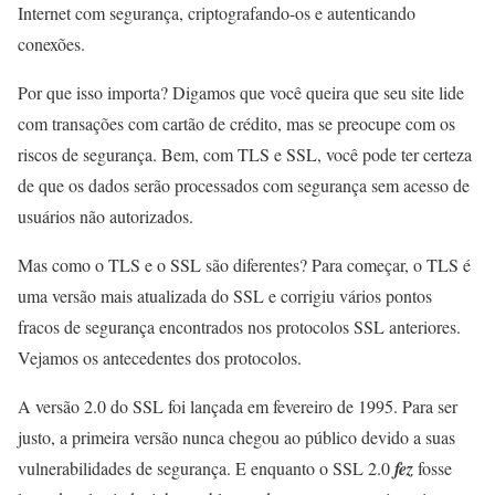
Internet com segurança, criptografando-os e autenticando
conexões.
Por que isso importa? Digamos que você queira que seu site lide
com transações com cartão de crédito, mas se preocupe com os
riscos de segurança. Bem, com TLS e SSL, você pode ter certeza
de que os dados serão processados ​​com segurança sem acesso de
usuários não autorizados.
Mas como o TLS e o SSL são diferentes? Para começar, o TLS é
uma versão mais atualizada do SSL e corrigiu vários pontos
fracos de segurança encontrados nos protocolos SSL anteriores.
Vejamos os antecedentes dos protocolos.
A versão 2.0 do SSL foi lançada em fevereiro de 1995. Para ser
justo, a primeira versão nunca chegou ao público devido a suas
vulnerabilidades de segurança. E enquanto o SSL 2.0
fez
fosse