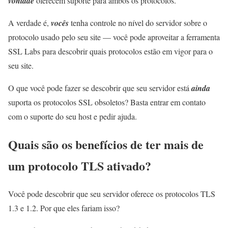
vontade
oferecem suporte para ambos os protocolos.
A verdade é,
vocês
tenha controle no nível do servidor sobre o
protocolo usado pelo seu site — você pode aproveitar a ferramenta
SSL Labs para descobrir quais protocolos estão em vigor para o
seu site.
O que você pode fazer se descobrir que seu servidor está
ainda
suporta os protocolos SSL obsoletos? Basta entrar em contato
com o suporte do seu host e pedir ajuda.
Quais são os benefícios de ter mais de
um protocolo TLS ativado?
Você pode descobrir que seu servidor oferece os protocolos TLS
1.3 e 1.2. Por que eles fariam isso?