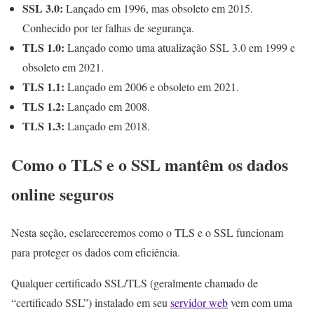
SSL 3.0:
Lançado em 1996, mas obsoleto em 2015.
Conhecido por ter falhas de segurança.
TLS 1.0:
Lançado como uma atualização SSL 3.0 em 1999 e
obsoleto em 2021.
TLS 1.1:
Lançado em 2006 e obsoleto em 2021.
TLS 1.2:
Lançado em 2008.
TLS 1.3:
Lançado em 2018.
Como o TLS e o SSL mantêm os dados
online seguros
Nesta seção, esclareceremos como o TLS e o SSL funcionam
para proteger os dados com eficiência.
Qualquer certificado SSL/TLS (geralmente chamado de
“certificado SSL”) instalado em seu
servidor web
vem com uma