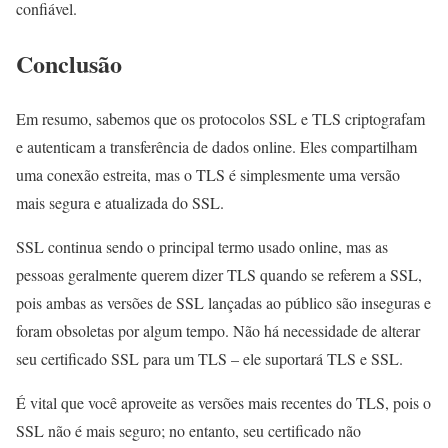
confiável.
Conclusão
Em resumo, sabemos que os protocolos SSL e TLS criptografam
e autenticam a transferência de dados online. Eles compartilham
uma conexão estreita, mas o TLS é simplesmente uma versão
mais segura e atualizada do SSL.
SSL continua sendo o principal termo usado online, mas as
pessoas geralmente querem dizer TLS quando se referem a SSL,
pois ambas as versões de SSL lançadas ao público são inseguras e
foram obsoletas por algum tempo. Não há necessidade de alterar
seu certificado SSL para um TLS – ele suportará TLS e SSL.
É vital que você aproveite as versões mais recentes do TLS, pois o
SSL não é mais seguro; no entanto, seu certificado não