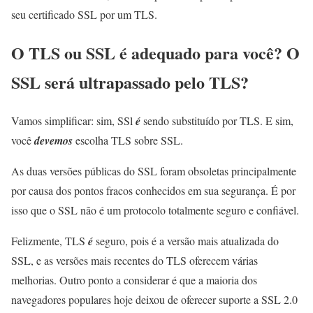
seu certificado SSL por um TLS.
O TLS ou SSL é adequado para você? O
SSL será ultrapassado pelo TLS?
Vamos simplificar: sim, SSl
é
sendo substituído por TLS. E sim,
você
devemos
escolha TLS sobre SSL.
As duas versões públicas do SSL foram obsoletas principalmente
por causa dos pontos fracos conhecidos em sua segurança. É por
isso que o SSL não é um protocolo totalmente seguro e confiável.
Felizmente, TLS
é
seguro, pois é a versão mais atualizada do
SSL, e as versões mais recentes do TLS oferecem várias
melhorias. Outro ponto a considerar é que a maioria dos
navegadores populares hoje deixou de oferecer suporte a SSL 2.0