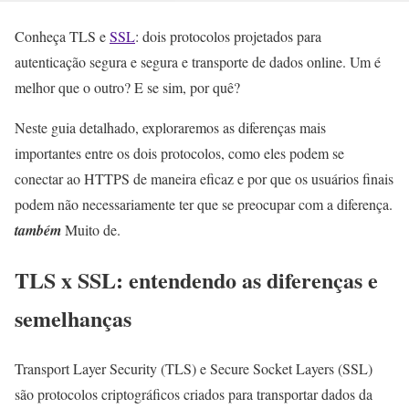
Conheça TLS e
SSL
: dois protocolos projetados para
autenticação segura e segura e transporte de dados online. Um é
melhor que o outro? E se sim, por quê?
Neste guia detalhado, exploraremos as diferenças mais
importantes entre os dois protocolos, como eles podem se
conectar ao HTTPS de maneira eficaz e por que os usuários finais
podem não necessariamente ter que se preocupar com a diferença.
também
Muito de.
TLS x SSL: entendendo as diferenças e
semelhanças
Transport Layer Security (TLS) e Secure Socket Layers (SSL)
são protocolos criptográficos criados para transportar dados da