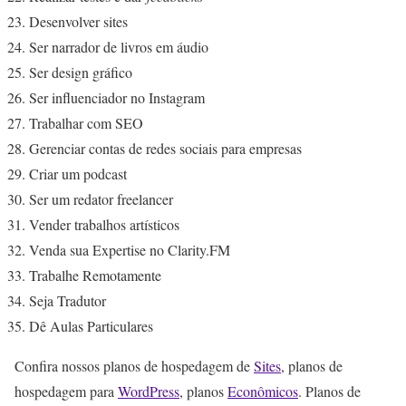
Desenvolver sites
Ser narrador de livros em áudio
Ser design gráfico
Ser influenciador no Instagram
Trabalhar com SEO
Gerenciar contas de redes sociais para empresas
Criar um podcast
Ser um redator freelancer
Vender trabalhos artísticos
Venda sua Expertise no Clarity.FM
Trabalhe Remotamente
Seja Tradutor
Dê Aulas Particulares
Confira nossos planos de hospedagem de
Sites
, planos de
hospedagem para
WordPress
, planos
Econômicos
. Planos de