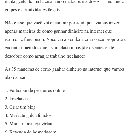
muita gente de má fé ensinando métodos maldosos — incluindo
golpes e até atividades ilegais.
Não é isso que você vai encontrar por aqui, pois vamos trazer
apenas maneiras de como ganhar dinheiro na internet que
realmente funcionam. Você vai aprender a criar o seu próprio site,
encontrar métodos que usam plataformas já existentes e até
descobrir como arranjar trabalho freelancer.
As 35 maneiras de como ganhar dinheiro na internet que vamos
abordar são:
Participar de pesquisas online
Freelancer
Criar um blog
Marketing de afiliados
Montar uma loja virtual
Revenda de hospedagem