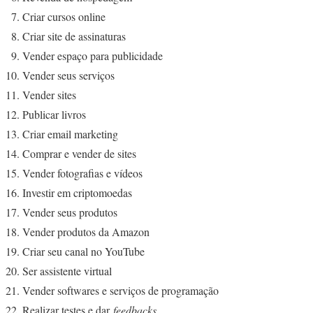
Criar cursos online
Criar site de assinaturas
Vender espaço para publicidade
Vender seus serviços
Vender sites
Publicar livros
Criar email marketing
Comprar e vender de sites
Vender fotografias e vídeos
Investir em criptomoedas
Vender seus produtos
Vender produtos da Amazon
Criar seu canal no YouTube
Ser assistente virtual
Vender softwares e serviços de programação
Realizar testes e dar
feedbacks