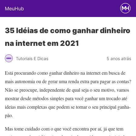
MeuHub
35 Idéias de como ganhar dinheiro
na internet em 2021
Tutoriais E Dicas
5 anos atrás
Está procurando como ganhar dinheiro na internet em busca de
mais autonomia ou de gerar uma renda extra para pagar as contas?
Não se preocupe, independente de qual seja o seu motivo, vamos
mostrar desde métodos simples para você ganhar um trocado até
ideias mais complexas que podem se tornar o seu principal ganha-
pão.
Mas tome cuidado com o que você encontra por aí, já que tem