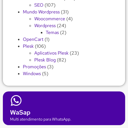
SEO
(107)
Mundo Wordpress
(31)
Woocommerce
(4)
Wordpress
(24)
Temas
(2)
OpenCart
(1)
Plesk
(106)
Aplicativos Plesk
(23)
Plesk Blog
(82)
Promoções
(3)
Windows
(5)
WaSap
Multi atendimento para WhatsApp.