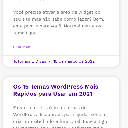
Você precisa ativar a área de widget do
seu site mas não sabe como fazer? Bem,
este post é para você. Normalmente os
temas que
LEIA MAIS
Tutoriais E Dicas
16 de março de 2022
Os 15 Temas WordPress Mais
Rápidos para Usar em 2021
Existem muitos ótimos temas de
WordPress disponíveis para ajudar você a
criar um site lindo e funcional. Este artigo