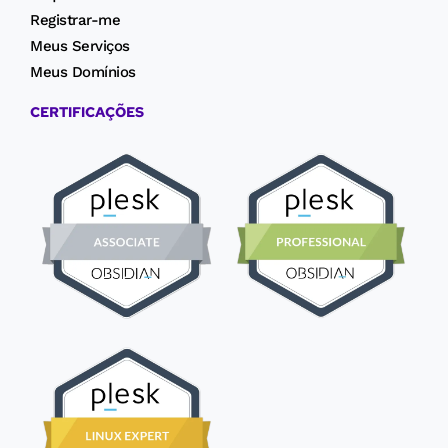
Registrar-me
Meus Serviços
Meus Domínios
CERTIFICAÇÕES