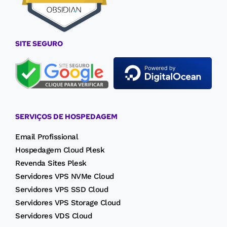
SITE SEGURO
SERVIÇOS DE HOSPEDAGEM
Email Profissional
Hospedagem Cloud Plesk
Revenda Sites Plesk
Servidores VPS NVMe Cloud
Servidores VPS SSD Cloud
Servidores VPS Storage Cloud
Servidores VDS Cloud