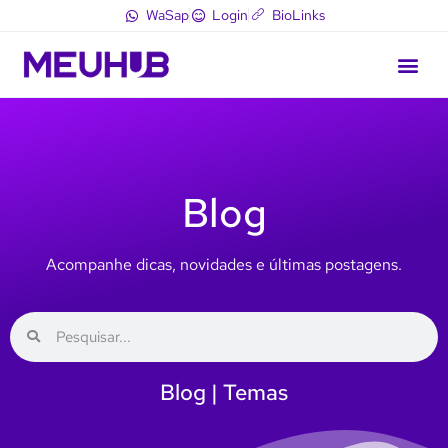
WaSap
Login
BioLinks
Blog
Acompanhe dicas, novidades e últimas postagens.
Blog | Temas