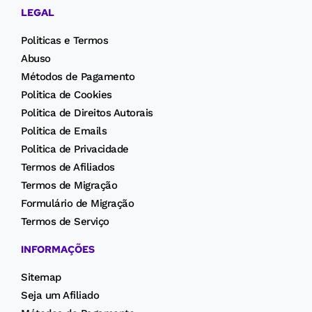
LEGAL
Politicas e Termos
Abuso
Métodos de Pagamento
Politica de Cookies
Politica de Direitos Autorais
Politica de Emails
Politica de Privacidade
Termos de Afiliados
Termos de Migração
Formulário de Migração
Termos de Serviço
INFORMAÇÕES
Sitemap
Seja um Afiliado