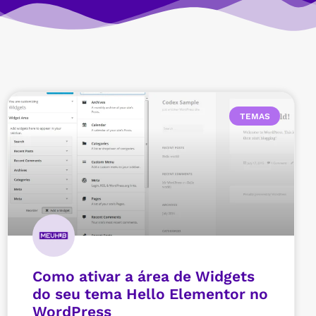
TEMAS
Como ativar a área de Widgets
do seu tema Hello Elementor no
WordPress