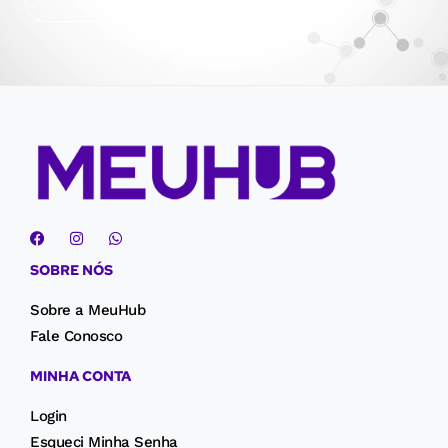
SOBRE NÓS
Sobre a MeuHub
Fale Conosco
MINHA CONTA
Login
Esqueci Minha Senha