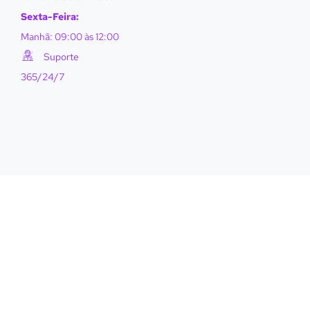
Sexta-Feira:
Manhã: 09:00 às 12:00
Suporte
365/24/7