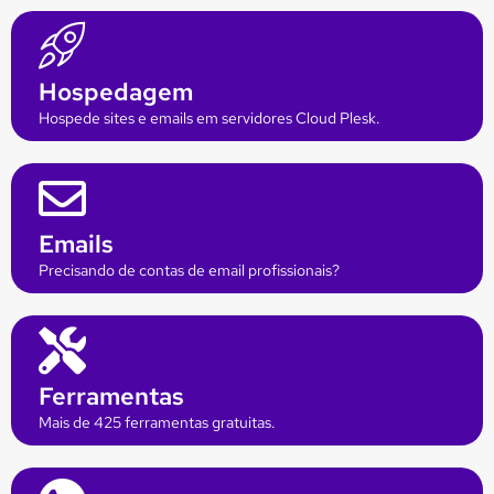
Hospedagem
Hospede sites e emails em servidores Cloud Plesk.
Emails
Precisando de contas de email profissionais?
Ferramentas
Mais de 425 ferramentas gratuitas.