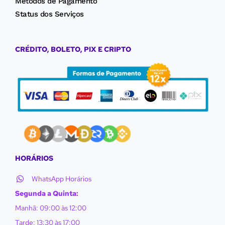
Métodos de Pagamento
Status dos Serviços
CRÉDITO, BOLETO, PIX E CRIPTO
HORÁRIOS
WhatsApp Horários
Segunda a Quinta:
Manhã: 09:00 às 12:00
Tarde: 13:30 às 17:00