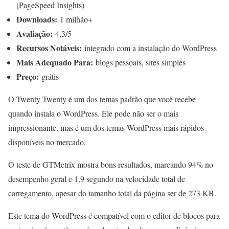
(PageSpeed Insights)
Downloads:
1 milhão+
Avaliação:
4,3/5
Recursos Notáveis:
integrado com a instalação do WordPress
Mais Adequado Para:
blogs pessoais, sites simples
Preço:
grátis
O Twenty Twenty é um dos temas padrão que você recebe
quando instala o WordPress. Ele pode não ser o mais
impressionante, mas é um dos temas WordPress mais rápidos
disponíveis no mercado.
O teste de GTMetrix mostra bons resultados, marcando 94% no
desempenho geral e 1,9 segundo na velocidade total de
carregamento, apesar do tamanho total da página ser de 273 KB.
Este tema do WordPress é compatível com o editor de blocos para