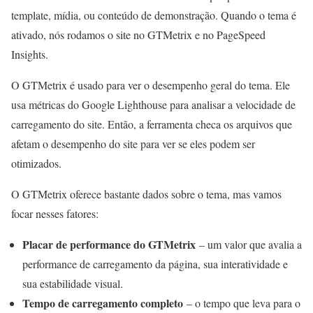
template, mídia, ou conteúdo de demonstração. Quando o tema é
ativado, nós rodamos o site no GTMetrix e no PageSpeed
Insights.
O GTMetrix é usado para ver o desempenho geral do tema. Ele
usa métricas do Google Lighthouse para analisar a velocidade de
carregamento do site. Então, a ferramenta checa os arquivos que
afetam o desempenho do site para ver se eles podem ser
otimizados.
O GTMetrix oferece bastante dados sobre o tema, mas vamos
focar nesses fatores:
Placar de performance do GTMetrix
– um valor que avalia a
performance de carregamento da página, sua interatividade e
sua estabilidade visual.
Tempo de carregamento completo
– o tempo que leva para o