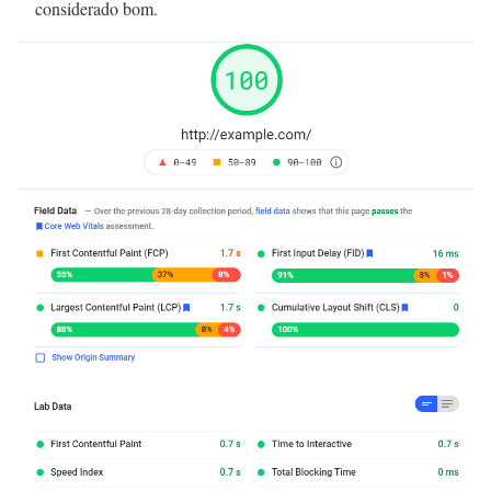
considerado bom.