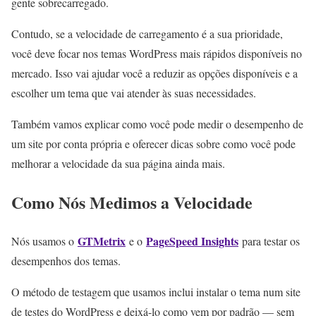
gente sobrecarregado.
Contudo, se a velocidade de carregamento é a sua prioridade,
você deve focar nos temas WordPress mais rápidos disponíveis no
mercado. Isso vai ajudar você a reduzir as opções disponíveis e a
escolher um tema que vai atender às suas necessidades.
Também vamos explicar como você pode medir o desempenho de
um site por conta própria e oferecer dicas sobre como você pode
melhorar a velocidade da sua página ainda mais.
Como Nós Medimos a Velocidade
GTMetrix
PageSpeed Insights
Nós usamos o
e o
para testar os
desempenhos dos temas.
O método de testagem que usamos inclui instalar o tema num site
de testes do WordPress e deixá-lo como vem por padrão — sem