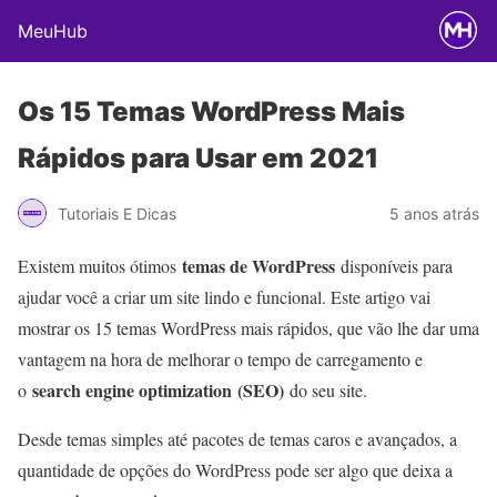
MeuHub
Os 15 Temas WordPress Mais
Rápidos para Usar em 2021
Tutoriais E Dicas
5 anos atrás
temas de WordPress
Existem muitos ótimos
disponíveis para
ajudar você a criar um site lindo e funcional. Este artigo vai
mostrar os 15 temas WordPress mais rápidos, que vão lhe dar uma
vantagem na hora de melhorar o tempo de carregamento e
search engine optimization
(SEO)
o
do seu site.
Desde temas simples até pacotes de temas caros e avançados, a
quantidade de opções do WordPress pode ser algo que deixa a