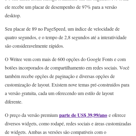
ele recebe um placar de desempenho de 97% para a versão
desktop.
Seu placar de 89 no PageSpeed, um índice de velocidade de
quatro segundos, e o tempo de 2,8 segundos até a interatividade
são consideravelmente rápidos.
O Writee vem com mais de 600 opções do Google Fonts e com
botões incorporados de compartilhamento em redes sociais. Você
também recebe opções de paginação e diversas opções de
customização de layout. Existem nove temas pré-construídos para
a versão gratuita, cada um oferecendo um estilo de layout
diferente.
parte de US$ 39,99/ano
O preço da versão premium
e oferece
diversos widgets, como rodapé, redes sociais e áreas customizadas
de widgets. Ambas as versões são compatíveis com o