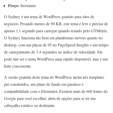
Preço:
freemium
O Sydney é um tema de WordPress gratuito para sites de
negócios. Pesando menos de 90 KB, este tema é leve e precisa de
apenas 1,1 segundo para carregar quando testado pelo GTMetrix.
O Sydney funciona tão bem em plataformas móveis quanto no
desktop, com um placar de 95 no PageSpeed Insights e um tempo
de carregamento de 3,4 segundos no índice de velocidade. Ele
pode não ser o tema WordPress mais rápido disponível, mas é um
forte concorrente.
A versão gratuita deste tema do WordPress inclui três templates
pré-construídos, um plano de fundo em paralaxe e
compatibilidade com o Elementor. Existem mais de 600 fontes do
Google para você escolher, além de opções para se ter um
cabeçalho estático ou deslizante.