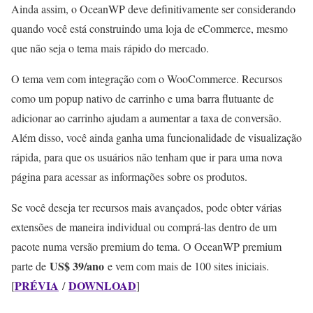
Ainda assim, o OceanWP deve definitivamente ser considerando
quando você está construindo uma loja de eCommerce, mesmo
que não seja o tema mais rápido do mercado.
O tema vem com integração com o WooCommerce. Recursos
como um popup nativo de carrinho e uma barra flutuante de
adicionar ao carrinho ajudam a aumentar a taxa de conversão.
Além disso, você ainda ganha uma funcionalidade de visualização
rápida, para que os usuários não tenham que ir para uma nova
página para acessar as informações sobre os produtos.
Se você deseja ter recursos mais avançados, pode obter várias
extensões de maneira individual ou comprá-las dentro de um
pacote numa versão premium do tema. O OceanWP premium
US$ 39/ano
parte de
e vem com mais de 100 sites iniciais.
PRÉVIA
DOWNLOAD
[
/
]