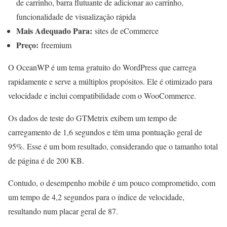
de carrinho, barra flutuante de adicionar ao carrinho,
funcionalidade de visualização rápida
Mais Adequado Para:
sites de eCommerce
Preço:
freemium
O OceanWP é um tema gratuito do WordPress que carrega
rapidamente e serve a múltiplos propósitos. Ele é otimizado para
velocidade e inclui compatibilidade com o WooCommerce.
Os dados de teste do GTMetrix exibem um tempo de
carregamento de 1,6 segundos e têm uma pontuação geral de
95%. Esse é um bom resultado, considerando que o tamanho total
de página é de 200 KB.
Contudo, o desempenho mobile é um pouco comprometido, com
um tempo de 4,2 segundos para o índice de velocidade,
resultando num placar geral de 87.