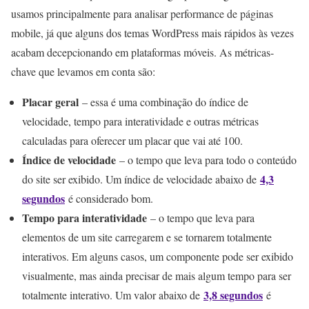
usamos principalmente para analisar performance de páginas
mobile, já que alguns dos temas WordPress mais rápidos às vezes
acabam decepcionando em plataformas móveis. As métricas-
chave que levamos em conta são:
Placar geral
– essa é uma combinação do índice de
velocidade, tempo para interatividade e outras métricas
calculadas para oferecer um placar que vai até 100.
Índice de velocidade
– o tempo que leva para todo o conteúdo
4,3
do site ser exibido. Um índice de velocidade abaixo de
segundos
é considerado bom.
Tempo para interatividade
– o tempo que leva para
elementos de um site carregarem e se tornarem totalmente
interativos. Em alguns casos, um componente pode ser exibido
visualmente, mas ainda precisar de mais algum tempo para ser
3,8 segundos
totalmente interativo. Um valor abaixo de
é