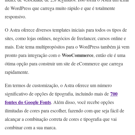
de WordPress que carrega muito rápido e que é totalmente
responsivo.
O Astra oferece diversos templates iniciais para todos os tipos de
sites, como lojas onlines, negócios de freelancer, cursos online e
mais. Este tema multipropósitos para o WordPress também já vem
WooCommerce
pronto para integração com o
, então ele é uma
ótima opção para construir um site de eCommerce que carrega
rapidamente.
Em termos de customização, o Astra oferece um número
700
significativo de opções de tipografia, incluindo mais de
fontes do Google Fonts
. Além disso, você recebe opções
ilimitadas de cores para escolher, fazendo com que seja fácil de
alcançar a combinação correta de cores e tipografia que vai
combinar com a sua marca.