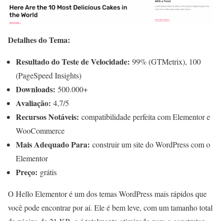
Detalhes do Tema:
Resultado do Teste de Velocidade:
99% (GTMetrix), 100
(PageSpeed Insights)
Downloads:
500.000+
Avaliação:
4,7/5
Recursos Notáveis:
compatibilidade perfeita com Elementor e
WooCommerce
Mais Adequado Para:
construir um site do WordPress com o
Elementor
Preço:
grátis
O Hello Elementor é um dos temas WordPress mais rápidos que
você pode encontrar por aí. Ele é bem leve, com um tamanho total