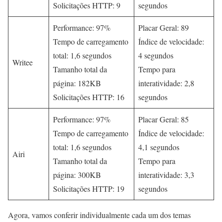
Solicitações HTTP: 9
segundos
Performance: 97%
Placar Geral: 89
Tempo de carregamento
Índice de velocidade:
total: 1,6 segundos
4 segundos
Writee
Tamanho total da
Tempo para
página: 182KB
interatividade: 2,8
Solicitações HTTP: 16
segundos
Performance: 97%
Placar Geral: 85
Tempo de carregamento
Índice de velocidade:
total: 1,6 segundos
4,1 segundos
Airi
Tamanho total da
Tempo para
página: 300KB
interatividade: 3,3
Solicitações HTTP: 19
segundos
Agora, vamos conferir individualmente cada um dos temas