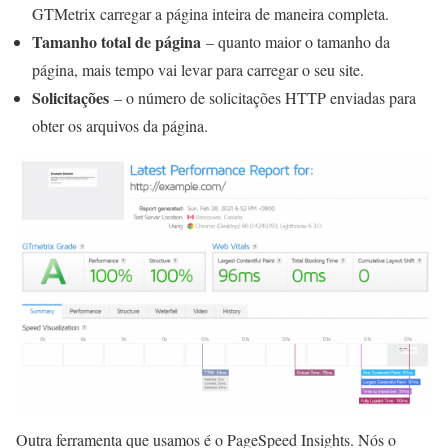
GTMetrix carregar a página inteira de maneira completa.
Tamanho total de página
– quanto maior o tamanho da
página, mais tempo vai levar para carregar o seu site.
Solicitações
– o número de solicitações HTTP enviadas para
obter os arquivos da página.
Outra ferramenta que usamos é o PageSpeed Insights. Nós o