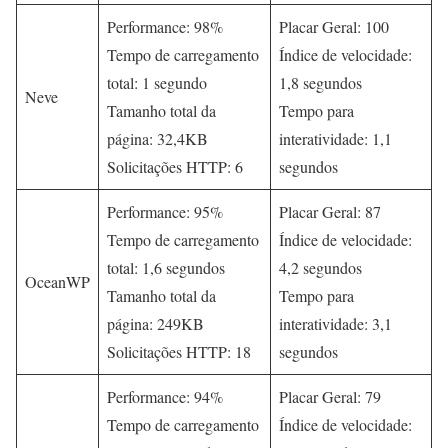
Performance: 98%
Placar Geral: 100
Tempo de carregamento
Índice de velocidade:
total: 1 segundo
1,8 segundos
Neve
Tamanho total da
Tempo para
página: 32,4KB
interatividade: 1,1
Solicitações HTTP: 6
segundos
Performance: 95%
Placar Geral: 87
Tempo de carregamento
Índice de velocidade:
total: 1,6 segundos
4,2 segundos
OceanWP
Tamanho total da
Tempo para
página: 249KB
interatividade: 3,1
Solicitações HTTP: 18
segundos
Performance: 94%
Placar Geral: 79
Tempo de carregamento
Índice de velocidade: