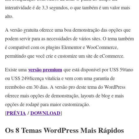
interatividade é de 3,3 segundos, o que também é um valor mais
alto.
A versão gratuita oferece uma boa demonstração das opções que
podem servir para as necessidades de vários sites. O tema também
é compatível com os plugins Elementor e WooCommerce,
permitindo que você crie e customize um site de eCommerce.
versão premium
Existe uma
que está disponível por US$ 59/ano
ou US$ 249/licença vitalícia e vem com uma garantia de
reembolso em 30 dias. A versão pro deste tema do WordPress
oferece mais opções de demonstração, layouts de blog e mais
opções de rodapé para maior customização.
PRÉVIA
/
DOWNLOAD
[
]
Os 8 Temas WordPress Mais Rápidos