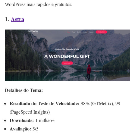
WordPress mais rápidos e gratuitos.
1.
Astra
Detalhes do Tema:
Resultado do Teste de Velocidade:
98% (GTMetrix), 99
(PageSpeed Insights)
Downloads:
1 milhão+
Avaliação:
5/5