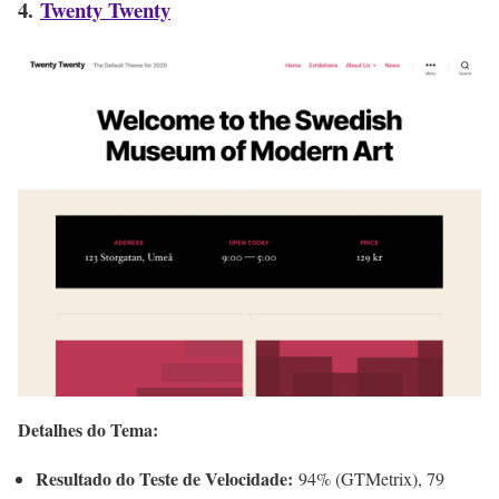
4.
Twenty Twenty
Detalhes do Tema:
Resultado do Teste de Velocidade:
94% (GTMetrix), 79