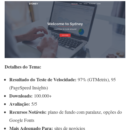
Detalhes do Tema:
Resultado do Teste de Velocidade:
97% (GTMetrix), 95
(PageSpeed Insights)
Downloads:
100.000+
Avaliação:
5/5
Recursos Notáveis:
plano de fundo com paralaxe, opções do
Google Fonts
Mais Adequado Para:
sites de negócios