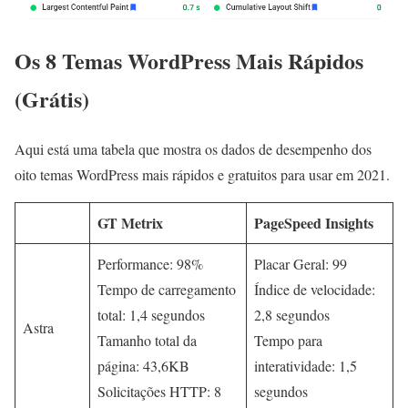
Os 8 Temas WordPress Mais Rápidos
(Grátis)
Aqui está uma tabela que mostra os dados de desempenho dos
oito temas WordPress mais rápidos e gratuitos para usar em 2021.
GT Metrix
PageSpeed Insights
Performance: 98%
Placar Geral: 99
Tempo de carregamento
Índice de velocidade:
total: 1,4 segundos
2,8 segundos
Astra
Tamanho total da
Tempo para
página: 43,6KB
interatividade: 1,5
Solicitações HTTP: 8
segundos