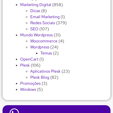
Marketing Digital
(858)
Dicas
(8)
Email Marketing
(1)
Redes Sociais
(379)
SEO
(107)
Mundo Wordpress
(31)
Woocommerce
(4)
Wordpress
(24)
Temas
(2)
OpenCart
(1)
Plesk
(106)
Aplicativos Plesk
(23)
Plesk Blog
(82)
Promoções
(3)
Windows
(5)