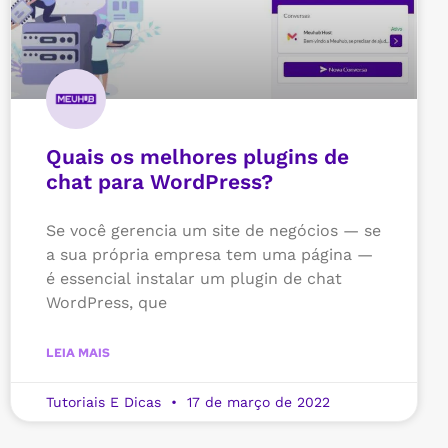
Quais os melhores plugins de
chat para WordPress?
Se você gerencia um site de negócios — se
a sua própria empresa tem uma página —
é essencial instalar um plugin de chat
WordPress, que
LEIA MAIS
Tutoriais E Dicas
17 de março de 2022