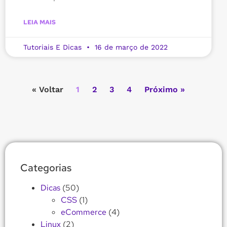
LEIA MAIS
Tutoriais E Dicas
16 de março de 2022
« Voltar
1
2
3
4
Próximo »
Categorias
Dicas
(50)
CSS
(1)
eCommerce
(4)
Linux
(2)