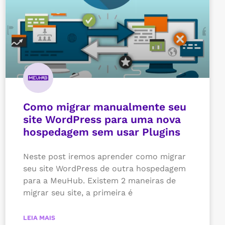
Como migrar manualmente seu
site WordPress para uma nova
hospedagem sem usar Plugins
Neste post iremos aprender como migrar
seu site WordPress de outra hospedagem
para a MeuHub. Existem 2 maneiras de
migrar seu site, a primeira é
LEIA MAIS