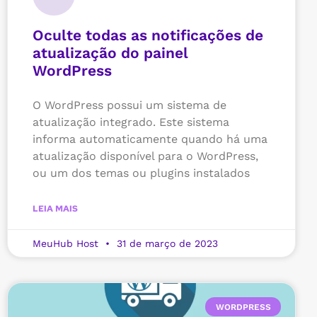
Oculte todas as notificações de
atualização do painel
WordPress
O WordPress possui um sistema de
atualização integrado. Este sistema
informa automaticamente quando há uma
atualização disponível para o WordPress,
ou um dos temas ou plugins instalados
LEIA MAIS
MeuHub Host
31 de março de 2023
WORDPRESS