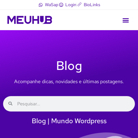
WaSap
Login
BioLinks
Blog
Acompanhe dicas, novidades e últimas postagens.
Blog | Mundo Wordpress