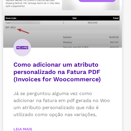
Como adicionar um atributo
personalizado na Fatura PDF
(Invoices for Woocommerce)
Já se perguntou alguma vez como
adicionar na fatura em pdf gerada no Woo
um atributo personalizado que não é
utilizado como opção nas variações,
LEIA MAIS