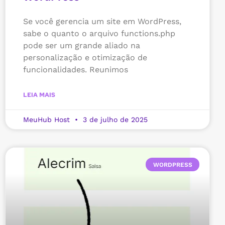
Se você gerencia um site em WordPress,
sabe o quanto o arquivo functions.php
pode ser um grande aliado na
personalização e otimização de
funcionalidades. Reunimos
LEIA MAIS
MeuHub Host
3 de julho de 2025
WORDPRESS