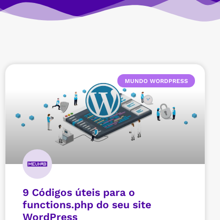
MUNDO WORDPRESS
9 Códigos úteis para o
functions.php do seu site
WordPress