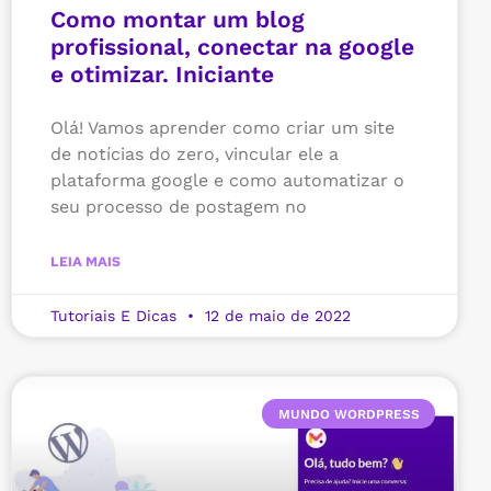
Como montar um blog
profissional, conectar na google
e otimizar. Iniciante
Olá! Vamos aprender como criar um site
de notícias do zero, vincular ele a
plataforma google e como automatizar o
seu processo de postagem no
LEIA MAIS
Tutoriais E Dicas
12 de maio de 2022
MUNDO WORDPRESS