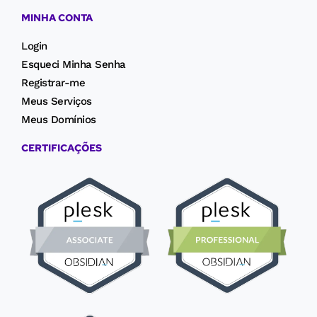
MINHA CONTA
Login
Esqueci Minha Senha
Registrar-me
Meus Serviços
Meus Domínios
CERTIFICAÇÕES