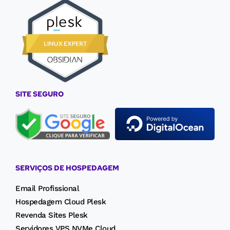
SITE SEGURO
SERVIÇOS DE HOSPEDAGEM
Email Profissional
Hospedagem Cloud Plesk
Revenda Sites Plesk
Servidores VPS NVMe Cloud