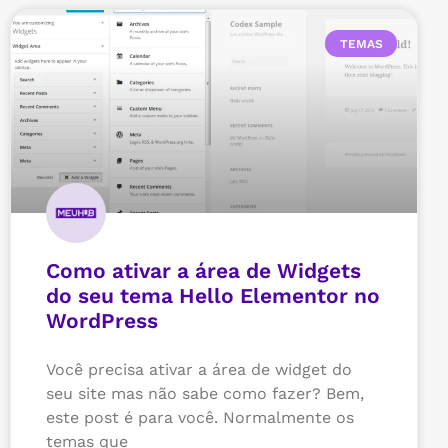
TEMAS
Como ativar a área de Widgets
do seu tema Hello Elementor no
WordPress
Você precisa ativar a área de widget do
seu site mas não sabe como fazer? Bem,
este post é para você. Normalmente os
temas que