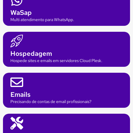
WaSap
Multi atendimento para WhatsApp.
Hospedagem
Hospede sites e emails em servidores Cloud Plesk.
Emails
Precisando de contas de email profissionais?