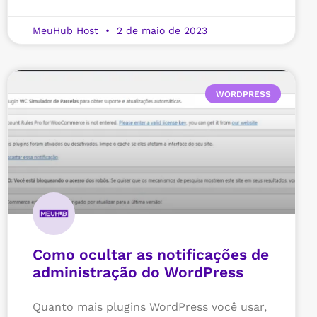
MeuHub Host
2 de maio de 2023
WORDPRESS
Como ocultar as notificações de
administração do WordPress
Quanto mais plugins WordPress você usar,