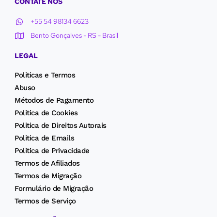
CONTATE NOS
+55 54 98134 6623
Bento Gonçalves - RS - Brasil
LEGAL
Politicas e Termos
Abuso
Métodos de Pagamento
Politica de Cookies
Politica de Direitos Autorais
Politica de Emails
Politica de Privacidade
Termos de Afiliados
Termos de Migração
Formulário de Migração
Termos de Serviço