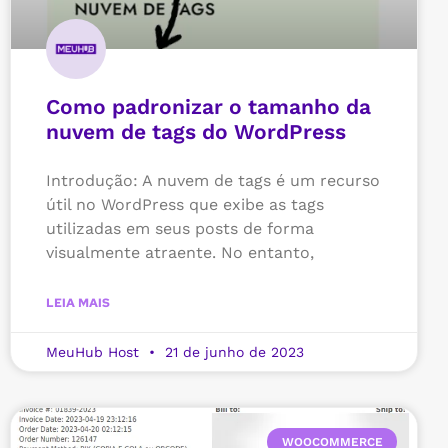
Como padronizar o tamanho da
nuvem de tags do WordPress
Introdução: A nuvem de tags é um recurso
útil no WordPress que exibe as tags
utilizadas em seus posts de forma
visualmente atraente. No entanto,
LEIA MAIS
MeuHub Host
21 de junho de 2023
WOOCOMMERCE