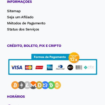
INFORMAÇÕES
Sitemap
Seja um Afiliado
Métodos de Pagamento
Status dos Serviços
CRÉDITO, BOLETO, PIX E CRIPTO
HORÁRIOS