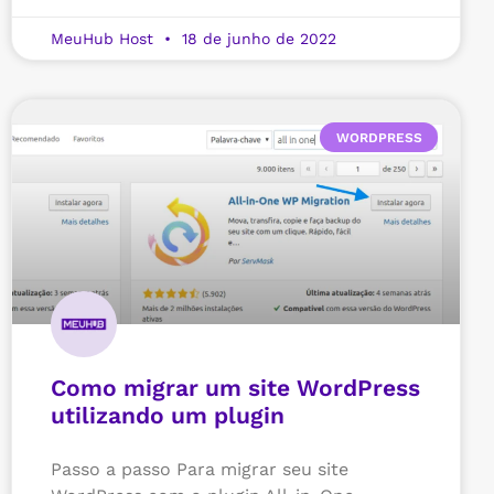
MeuHub Host
18 de junho de 2022
WORDPRESS
Como migrar um site WordPress
utilizando um plugin
Passo a passo Para migrar seu site