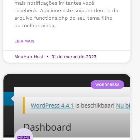
mais notificações irritantes você
receberá. Adicione este snippet dentro do
arquivo functions.php do seu tema filho
ou melhor ainda,
LEIA MAIS
MeuHub Host
31 de março de 2023
WORDPRESS