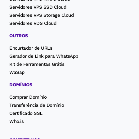
Servidores VPS SSD Cloud
Servidores VPS Storage Cloud
Servidores VDS Cloud
OUTROS
Encurtador de URL’s
Gerador de Link para WhatsApp
Kit de Ferramentas Grátis
WaSap
DOMÍNIOS
Comprar Domínio
Transferência de Domínio
Certificado SSL
Who.is