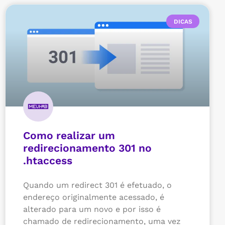
DICAS
Como realizar um
redirecionamento 301 no
.htaccess
Quando um redirect 301 é efetuado, o
endereço originalmente acessado, é
alterado para um novo e por isso é
chamado de redirecionamento, uma vez