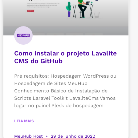
Como instalar o projeto Lavalite
CMS do GitHub
Pré requisitos: Hospedagem WordPress ou
Hospedagem de Sites MeuHub
Conhecimento Básico de Instalação de
Scripts Laravel Toolkit LavaliteCms Vamos
logar no painel Plesk de hospedagem
LEIA MAIS
MeuHub Host
29 de junho de 2022