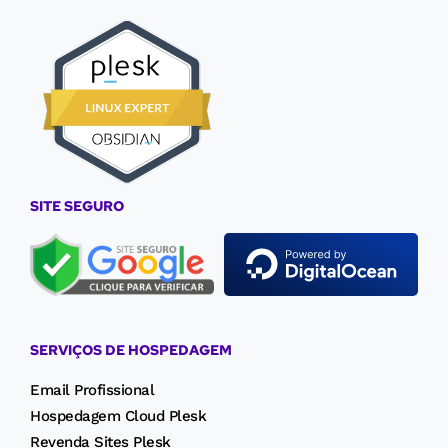
SITE SEGURO
SERVIÇOS DE HOSPEDAGEM
Email Profissional
Hospedagem Cloud Plesk
Revenda Sites Plesk