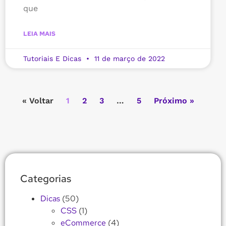
que
LEIA MAIS
Tutoriais E Dicas
11 de março de 2022
« Voltar
1
2
3
…
5
Próximo »
Categorias
Dicas
(50)
CSS
(1)
eCommerce
(4)