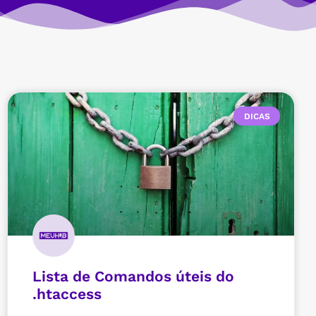
DICAS
Lista de Comandos úteis do
.htaccess