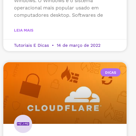
Windows. O Windows é o sistema
operacional mais popular usado em
computadores desktop. Softwares de
LEIA MAIS
Tutoriais E Dicas
14 de março de 2022
DICAS