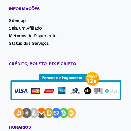
INFORMAÇÕES
Sitemap
Seja um Afiliado
Métodos de Pagamento
Status dos Serviços
CRÉDITO, BOLETO, PIX E CRIPTO
HORÁRIOS