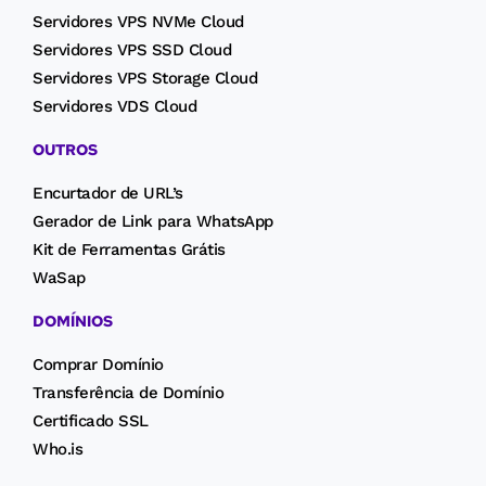
Servidores VPS NVMe Cloud
Servidores VPS SSD Cloud
Servidores VPS Storage Cloud
Servidores VDS Cloud
OUTROS
Encurtador de URL’s
Gerador de Link para WhatsApp
Kit de Ferramentas Grátis
WaSap
DOMÍNIOS
Comprar Domínio
Transferência de Domínio
Certificado SSL
Who.is