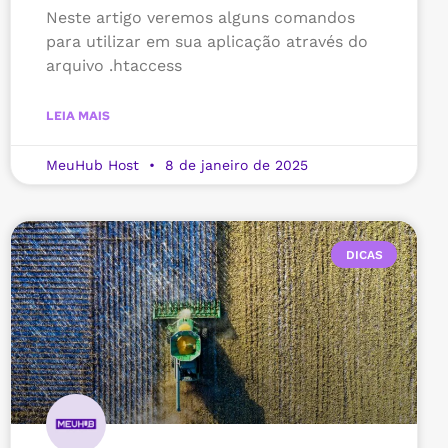
Neste artigo veremos alguns comandos
para utilizar em sua aplicação através do
arquivo .htaccess
LEIA MAIS
MeuHub Host
8 de janeiro de 2025
DICAS