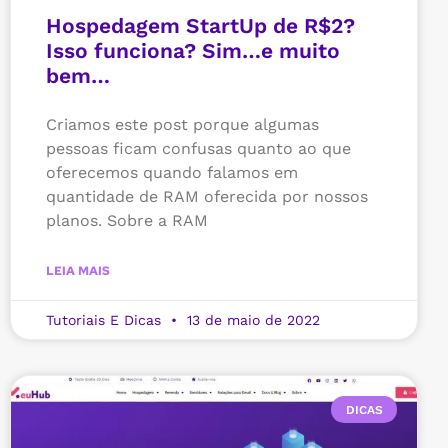
Hospedagem StartUp de R$2?
Isso funciona? Sim…e muito
bem…
Criamos este post porque algumas
pessoas ficam confusas quanto ao que
oferecemos quando falamos em
quantidade de RAM oferecida por nossos
planos. Sobre a RAM
LEIA MAIS
Tutoriais E Dicas
13 de maio de 2022
DICAS