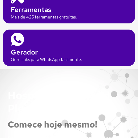
Ferramentas
Mais de 425 ferramentas gratuitas.
Gerador
Gere links para WhatsApp facilmente.
Hospedagem Cloud
Plesk
Comece hoje mesmo!