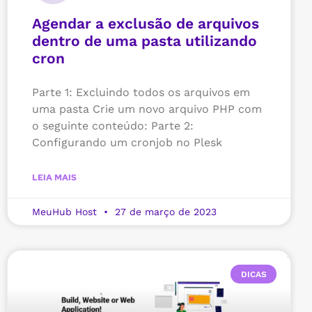
Agendar a exclusão de arquivos
dentro de uma pasta utilizando
cron
Parte 1: Excluindo todos os arquivos em
uma pasta Crie um novo arquivo PHP com
o seguinte conteúdo: Parte 2:
Configurando um cronjob no Plesk
LEIA MAIS
MeuHub Host
27 de março de 2023
DICAS