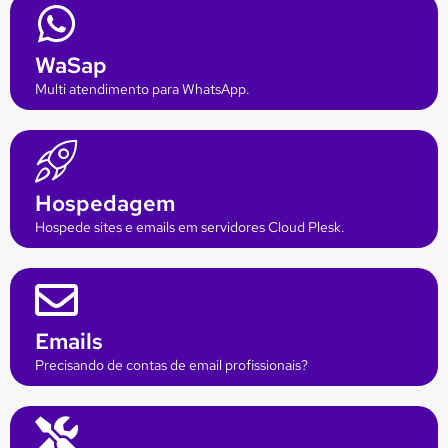
WaSap
Multi atendimento para WhatsApp.
Hospedagem
Hospede sites e emails em servidores Cloud Plesk.
Emails
Precisando de contas de email profissionais?