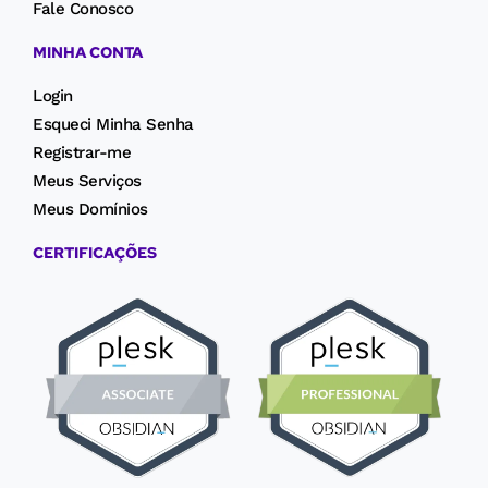
Fale Conosco
MINHA CONTA
Login
Esqueci Minha Senha
Registrar-me
Meus Serviços
Meus Domínios
CERTIFICAÇÕES