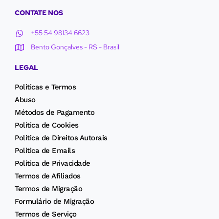
CONTATE NOS
+55 54 98134 6623
Bento Gonçalves - RS - Brasil
LEGAL
Politicas e Termos
Abuso
Métodos de Pagamento
Politica de Cookies
Politica de Direitos Autorais
Politica de Emails
Politica de Privacidade
Termos de Afiliados
Termos de Migração
Formulário de Migração
Termos de Serviço