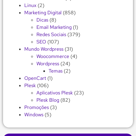
Linux
(2)
Marketing Digital
(858)
Dicas
(8)
Email Marketing
(1)
Redes Sociais
(379)
SEO
(107)
Mundo Wordpress
(31)
Woocommerce
(4)
Wordpress
(24)
Temas
(2)
OpenCart
(1)
Plesk
(106)
Aplicativos Plesk
(23)
Plesk Blog
(82)
Promoções
(3)
Windows
(5)