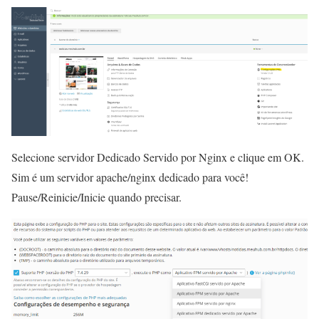
Selecione servidor Dedicado Servido por Nginx e clique em OK.
Sim é um servidor apache/nginx dedicado para você!
Pause/Reinicie/Inicie quando precisar.