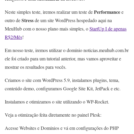
Performance
Neste simples teste, iremos realizar um teste de
e
Stress
outro de
de um site WordPress hospedado aqui na
MeuHub com o nosso plano mais simples, o
StartUp I de apenas
R$2/Mês
!
Em nosso teste, iremos utilizar o domínio noticias.meuhub.com.br
ele foi criado para um tutorial anterior, mas vamos aproveitar e
mostrar os resultados para vocês.
Criamos o site com WordPress 5.9, instalamos plugins, tema,
conteúdo demo, configuramos Google Site Kit, JetPack e etc.
Instalamos e otimizamos o site utilizando o WP-Rocket.
Veja a otimização feita diretamente no painel Plesk:
Acesse Websites e Domínios e vá em configurações do PHP