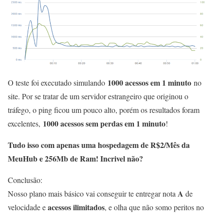
1000 acessos em 1 minuto
O teste foi executado simulando
no
site. Por se tratar de um servidor estrangeiro que originou o
tráfego, o ping ficou um pouco alto, porém os resultados foram
1000 acessos sem perdas em 1 minuto
excelentes,
!
Tudo isso com apenas uma hospedagem de R$2/Mês da
MeuHub e 256Mb de Ram! Incrivel não?
Conclusão:
A
Nosso plano mais básico vai conseguir te entregar nota
de
acessos ilimitados
velocidade e
, e olha que não somo peritos no