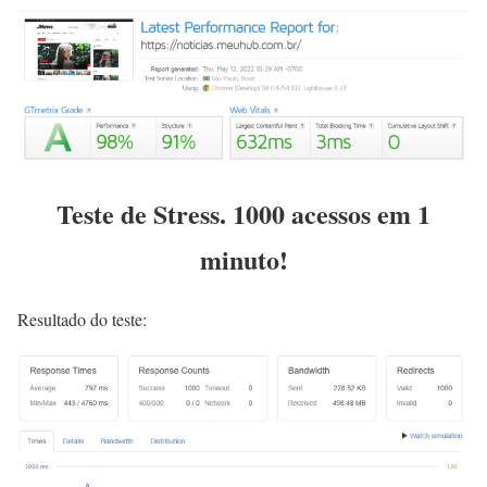
Teste de Stress. 1000 acessos em 1
minuto!
Resultado do teste: