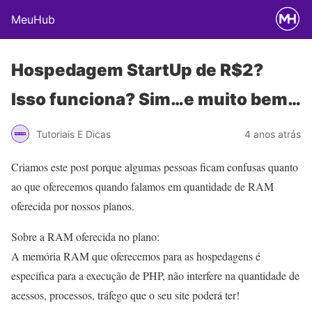
MeuHub
Hospedagem StartUp de R$2?
Isso funciona? Sim…e muito bem…
Tutoriais E Dicas
4 anos atrás
Criamos este post porque algumas pessoas ficam confusas quanto
ao que oferecemos quando falamos em quantidade de RAM
oferecida por nossos planos.
Sobre a RAM oferecida no plano:
A memória RAM que oferecemos para as hospedagens é
especifica para a execução de PHP, não interfere na quantidade de
acessos, processos, tráfego que o seu site poderá ter!