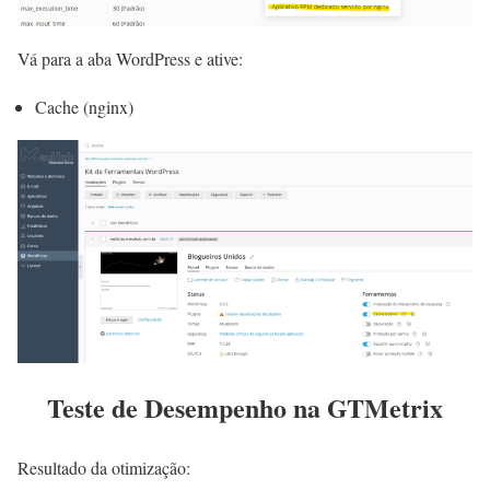
Vá para a aba WordPress e ative:
Cache (nginx)
Teste de Desempenho na GTMetrix
Resultado da otimização: