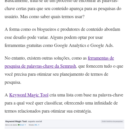
Basicamente, trata-se de um processo de encontrar as palavras-
chave certas para que seu conteúdo apareça para as pesquisas do
usuário. Mas como saber quais termos usar?
A forma como os blogueiros e produtores de conteúdo abordam
esse desafio pode variar. Alguns podem optar por usar
ferramentas gratuitas como Google Analytics e Google Ads.
No entanto, existem outras soluções, como as
ferramentas de
pesquisa de palavras-chave da Semrush
, que fornecem tudo o que
você precisa para otimizar seu planejamento de termos de
pesquisa.
A
Keyword Magic Tool
cria uma lista com base na palavra-chave
para a qual você quer classificar, oferecendo uma infinidade de
termos relacionados para otimizar sua estratégia.