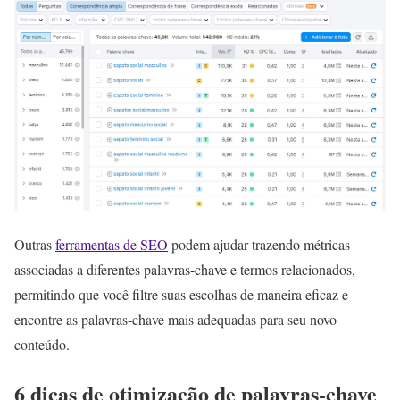
Outras
ferramentas de SEO
podem ajudar trazendo métricas
associadas a diferentes palavras-chave e termos relacionados,
permitindo que você filtre suas escolhas de maneira eficaz e
encontre as palavras-chave mais adequadas para seu novo
conteúdo.
6 dicas de otimização de palavras-chave