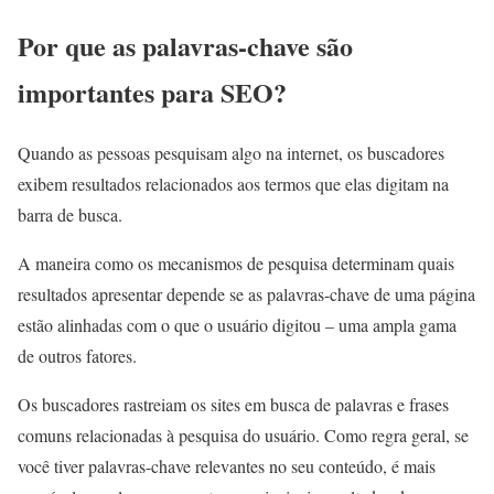
Por que as palavras-chave são
importantes para SEO?
Quando as pessoas pesquisam algo na internet, os buscadores
exibem resultados relacionados aos termos que elas digitam na
barra de busca.
A maneira como os mecanismos de pesquisa determinam quais
resultados apresentar depende se as palavras-chave de uma página
estão alinhadas com o que o usuário digitou – uma ampla gama
de outros fatores.
Os buscadores rastreiam os sites em busca de palavras e frases
comuns relacionadas à pesquisa do usuário. Como regra geral, se
você tiver palavras-chave relevantes no seu conteúdo, é mais