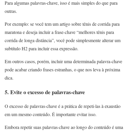
Para algumas palavras-chave, isso é mais simples do que para
outras.
Por exemplo: se você tem um artigo sobre tênis de corrida para
maratona e deseja incluir a frase-chave “melhores tênis para
corrida de longa distância”, você pode simplesmente alterar um
subtítulo H2 para incluir essa expressão.
Em outros casos, porém, incluir uma determinada palavra-chave
pode acabar criando frases estranhas, o que nos leva à próxima
dica.
5. Evite o excesso de palavras-chave
O excesso de palavras-chave é a prática de repeti-las à exaustão
em um mesmo conteúdo. É importante evitar isso.
Embora repetir suas palavras-chave ao longo do conteúdo é uma