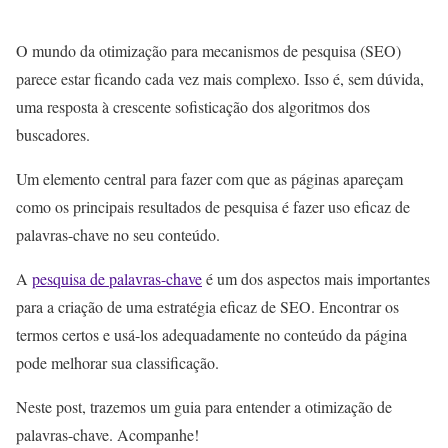
O mundo da otimização para mecanismos de pesquisa (SEO)
parece estar ficando cada vez mais complexo. Isso é, sem dúvida,
uma resposta à crescente sofisticação dos algoritmos dos
buscadores.
Um elemento central para fazer com que as páginas apareçam
como os principais resultados de pesquisa é fazer uso eficaz de
palavras-chave no seu conteúdo.
A
pesquisa de palavras-chave
é um dos aspectos mais importantes
para a criação de uma estratégia eficaz de SEO. Encontrar os
termos certos e usá-los adequadamente no conteúdo da página
pode melhorar sua classificação.
Neste post, trazemos um guia para entender a otimização de
palavras-chave. Acompanhe!