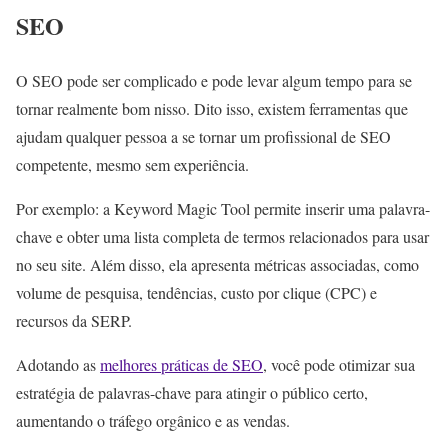
SEO
O SEO pode ser complicado e pode levar algum tempo para se
tornar realmente bom nisso. Dito isso, existem ferramentas que
ajudam qualquer pessoa a se tornar um profissional de SEO
competente, mesmo sem experiência.
Por exemplo: a Keyword Magic Tool permite inserir uma palavra-
chave e obter uma lista completa de termos relacionados para usar
no seu site. Além disso, ela apresenta métricas associadas, como
volume de pesquisa, tendências, custo por clique (CPC) e
recursos da SERP.
Adotando as
melhores práticas de SEO
, você pode otimizar sua
estratégia de palavras-chave para atingir o público certo,
aumentando o tráfego orgânico e as vendas.