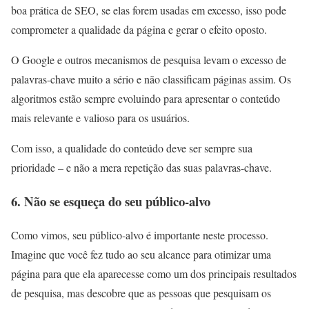
boa prática de SEO, se elas forem usadas em excesso, isso pode
comprometer a qualidade da página e gerar o efeito oposto.
O Google e outros mecanismos de pesquisa levam o excesso de
palavras-chave muito a sério e não classificam páginas assim. Os
algoritmos estão sempre evoluindo para apresentar o conteúdo
mais relevante e valioso para os usuários.
Com isso, a qualidade do conteúdo deve ser sempre sua
prioridade – e não a mera repetição das suas palavras-chave.
6. Não se esqueça do seu público-alvo
Como vimos, seu público-alvo é importante neste processo.
Imagine que você fez tudo ao seu alcance para otimizar uma
página para que ela aparecesse como um dos principais resultados
de pesquisa, mas descobre que as pessoas que pesquisam os