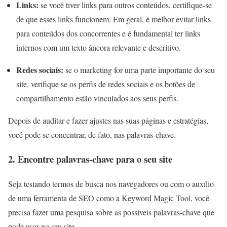
Links:
se você tiver links para outros conteúdos, certifique-se
de que esses links funcionem. Em geral, é melhor evitar links
para conteúdos dos concorrentes e é fundamental ter links
internos com um texto âncora relevante e descritivo.
Redes sociais:
se o marketing for uma parte importante do seu
site, verifique se os perfis de redes sociais e os botões de
compartilhamento estão vinculados aos seus perfis.
Depois de auditar e fazer ajustes nas suas páginas e estratégias,
você pode se concentrar, de fato, nas palavras-chave.
2. Encontre palavras-chave para o seu site
Seja testando termos de busca nos navegadores ou com o auxílio
de uma ferramenta de SEO como a Keyword Magic Tool, você
precisa fazer uma pesquisa sobre as possíveis palavras-chave que
pode usar no seu site.