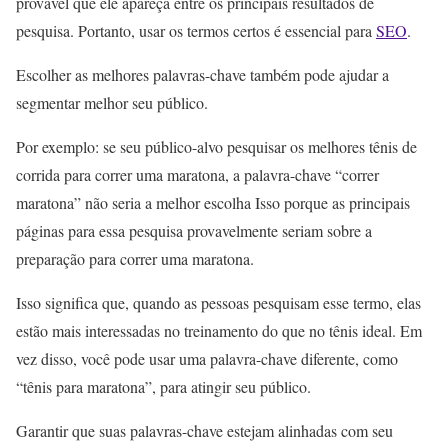
provável que ele apareça entre os principais resultados de
pesquisa. Portanto, usar os termos certos é essencial para
SEO
.
Escolher as melhores palavras-chave também pode ajudar a
segmentar melhor seu público.
Por exemplo: se seu público-alvo pesquisar os melhores tênis de
corrida para correr uma maratona, a palavra-chave “correr
maratona” não seria a melhor escolha Isso porque as principais
páginas para essa pesquisa provavelmente seriam sobre a
preparação para correr uma maratona.
Isso significa que, quando as pessoas pesquisam esse termo, elas
estão mais interessadas no treinamento do que no tênis ideal. Em
vez disso, você pode usar uma palavra-chave diferente, como
“tênis para maratona”, para atingir seu público.
Garantir que suas palavras-chave estejam alinhadas com seu