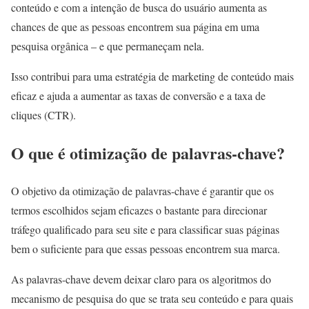
conteúdo e com a intenção de busca do usuário aumenta as
chances de que as pessoas encontrem sua página em uma
pesquisa orgânica – e que permaneçam nela.
Isso contribui para uma estratégia de marketing de conteúdo mais
eficaz e ajuda a aumentar as taxas de conversão e a taxa de
cliques (CTR).
O que é otimização de palavras-chave?
O objetivo da otimização de palavras-chave é garantir que os
termos escolhidos sejam eficazes o bastante para direcionar
tráfego qualificado para seu site e para classificar suas páginas
bem o suficiente para que essas pessoas encontrem sua marca.
As palavras-chave devem deixar claro para os algoritmos do
mecanismo de pesquisa do que se trata seu conteúdo e para quais