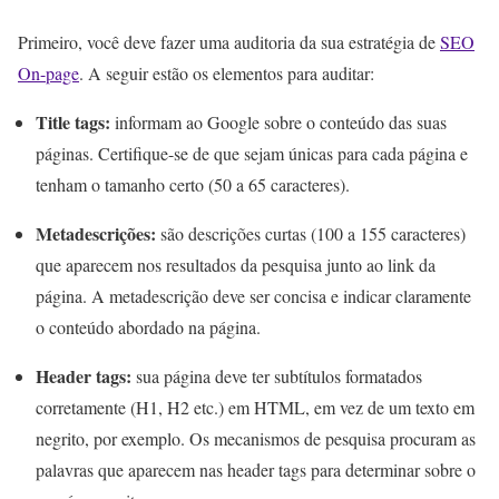
Primeiro, você deve fazer uma auditoria da sua estratégia de
SEO
On-page
. A seguir estão os elementos para auditar:
Title tags:
informam ao Google sobre o conteúdo das suas
páginas. Certifique-se de que sejam únicas para cada página e
tenham o tamanho certo (50 a 65 caracteres).
Metadescrições:
são descrições curtas (100 a 155 caracteres)
que aparecem nos resultados da pesquisa junto ao link da
página. A metadescrição deve ser concisa e indicar claramente
o conteúdo abordado na página.
Header tags:
sua página deve ter subtítulos formatados
corretamente (H1, H2 etc.) em HTML, em vez de um texto em
negrito, por exemplo. Os mecanismos de pesquisa procuram as
palavras que aparecem nas header tags para determinar sobre o