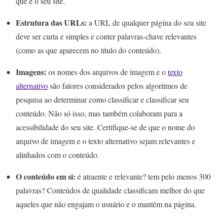
que é o seu site.
Estrutura das URLs:
a URL de qualquer página do seu site
deve ser curta e simples e conter palavras-chave relevantes
(como as que aparecem no título do conteúdo).
Imagens:
os nomes dos arquivos de imagem e o
texto
alternativo
são fatores considerados pelos algoritmos de
pesquisa ao determinar como classificar e classificar seu
conteúdo. Não só isso, mas também colaboram para a
acessibilidade do seu site. Certifique-se de que o nome do
arquivo de imagem e o texto alternativo sejam relevantes e
alinhados com o conteúdo.
O conteúdo em si:
é atraente e relevante? tem pelo menos 300
palavras? Conteúdos de qualidade classificam melhor do que
aqueles que não engajam o usuário e o mantêm na página.