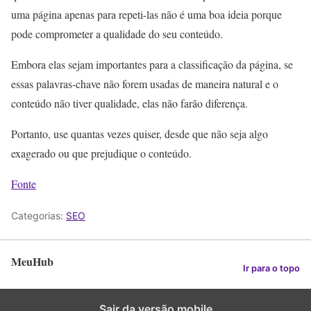
uma página apenas para repeti-las não é uma boa ideia porque
pode comprometer a qualidade do seu conteúdo.
Embora elas sejam importantes para a classificação da página, se
essas palavras-chave não forem usadas de maneira natural e o
conteúdo não tiver qualidade, elas não farão diferença.
Portanto, use quantas vezes quiser, desde que não seja algo
exagerado ou que prejudique o conteúdo.
Fonte
Categorias:
SEO
MeuHub
Ir para o topo
Sair da versão mobile