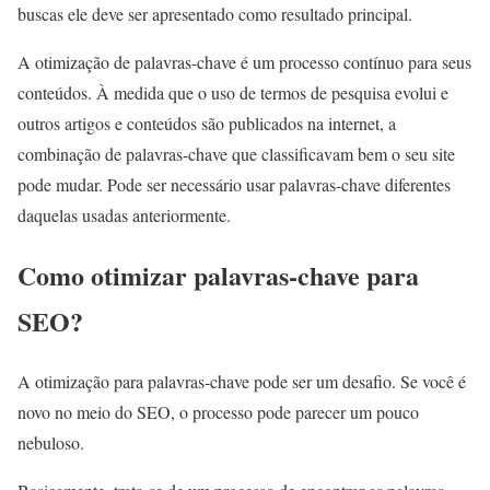
buscas ele deve ser apresentado como resultado principal.
A otimização de palavras-chave é um processo contínuo para seus
conteúdos. À medida que o uso de termos de pesquisa evolui e
outros artigos e conteúdos são publicados na internet, a
combinação de palavras-chave que classificavam bem o seu site
pode mudar. Pode ser necessário usar palavras-chave diferentes
daquelas usadas anteriormente.
Como otimizar palavras-chave para
SEO?
A otimização para palavras-chave pode ser um desafio. Se você é
novo no meio do SEO, o processo pode parecer um pouco
nebuloso.