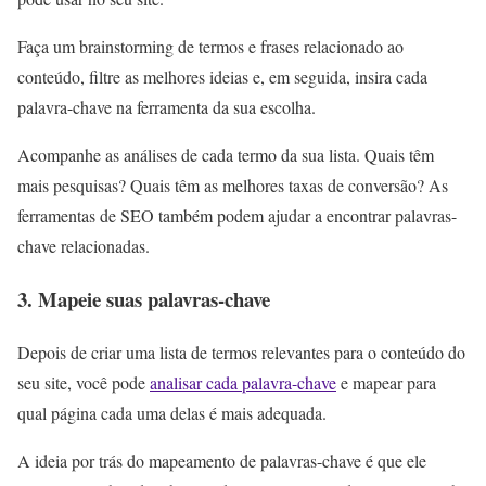
Faça um brainstorming de termos e frases relacionado ao
conteúdo, filtre as melhores ideias e, em seguida, insira cada
palavra-chave na ferramenta da sua escolha.
Acompanhe as análises de cada termo da sua lista. Quais têm
mais pesquisas? Quais têm as melhores taxas de conversão? As
ferramentas de SEO também podem ajudar a encontrar palavras-
chave relacionadas.
3. Mapeie suas palavras-chave
Depois de criar uma lista de termos relevantes para o conteúdo do
seu site, você pode
analisar cada palavra-chave
e mapear para
qual página cada uma delas é mais adequada.
A ideia por trás do mapeamento de palavras-chave é que ele