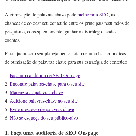
A otimização de palavras-chave pode
melhorar o SEO
, as
chances de colocar seu conteúdo entre os principais resultados de
pesquisa e, consequentemente, ganhar mais tráfego, leads e
clientes.
Para ajudar com seu planejamento, criamos uma lista com dicas
de otimização de palavras-chave para sua estratégia de conteúdo:
Faça uma auditoria de SEO On-page
Encontre palavras-chave para o seu site
Mapeie suas palavras-chave
Adicione palavras-chave ao seu site
Evite o excesso de palavras-chave
Não se esqueça do seu público-alvo
1. Faça uma auditoria de SEO On-page