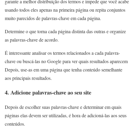
garante a melhor distribuição dos termos e impede que você acabe
usando todos eles apenas na primeira página ou repita conjuntos
muito parecidos de palavras-chave em cada página.
Determine o que torna cada página distinta das outras e organize
as palavras-chave de acordo.
É interessante analisar os termos relacionados a cada palavra-
chave ou buscá-las no Google para ver quais resultados aparecem
Depois, use-as em uma página que tenha conteúdo semelhante
aos principais resultados.
4. Adicione palavras-chave ao seu site
Depois de escolher suas palavras-chave e determinar em quais
páginas elas devem ser utilizadas, é hora de adicioná-las aos seus
conteúdos.