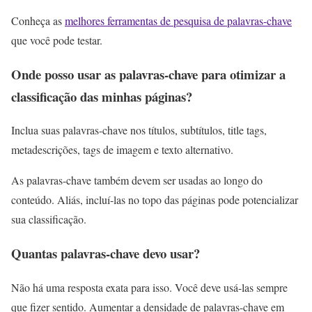
Conheça as
melhores ferramentas de pesquisa de palavras-chave
que você pode testar.
Onde posso usar as palavras-chave para otimizar a
classificação das minhas páginas?
Inclua suas palavras-chave nos títulos, subtítulos, title tags,
metadescrições, tags de imagem e texto alternativo.
As palavras-chave também devem ser usadas ao longo do
conteúdo. Aliás, incluí-las no topo das páginas pode potencializar
sua classificação.
Quantas palavras-chave devo usar?
Não há uma resposta exata para isso. Você deve usá-las sempre
que fizer sentido. Aumentar a densidade de palavras-chave em