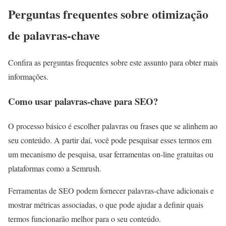
Perguntas frequentes sobre otimização
de palavras-chave
Confira as perguntas frequentes sobre este assunto para obter mais
informações.
Como usar palavras-chave para SEO?
O processo básico é escolher palavras ou frases que se alinhem ao
seu conteúdo. A partir daí, você pode pesquisar esses termos em
um mecanismo de pesquisa, usar ferramentas on-line gratuitas ou
plataformas como a Semrush.
Ferramentas de SEO podem fornecer palavras-chave adicionais e
mostrar métricas associadas, o que pode ajudar a definir quais
termos funcionarão melhor para o seu conteúdo.