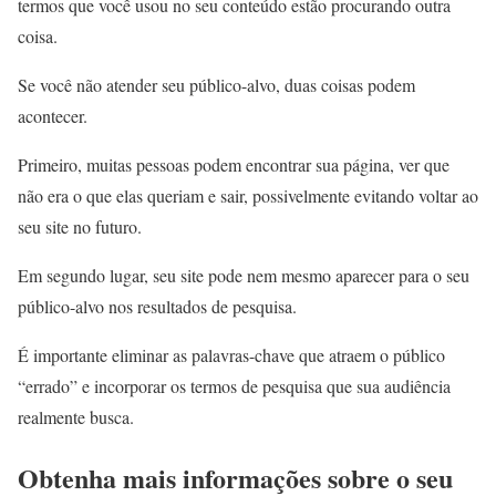
termos que você usou no seu conteúdo estão procurando outra
coisa.
Se você não atender seu público-alvo, duas coisas podem
acontecer.
Primeiro, muitas pessoas podem encontrar sua página, ver que
não era o que elas queriam e sair, possivelmente evitando voltar ao
seu site no futuro.
Em segundo lugar, seu site pode nem mesmo aparecer para o seu
público-alvo nos resultados de pesquisa.
É importante eliminar as palavras-chave que atraem o público
“errado” e incorporar os termos de pesquisa que sua audiência
realmente busca.
Obtenha mais informações sobre o seu