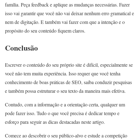
família. Peça feedback e aplique as mudanças necessárias. Fazer
isso vai garantir que você não vai deixar nenhum erro gramatical e
nem de digitação. E também vai fazer com que a intenção e o
propósito do seu conteúdo fiquem claros.
Conclusão
Escrever o conteúdo do seu próprio site é difícil, especialmente se
você não tem muita experiência. Isso requer que você tenha
conhecimento de boas práticas de SEO, saiba conduzir pesquisas
e também possa estruturar o seu texto da maneira mais efetiva.
Contudo, com a informação e a orientação certa, qualquer um
pode fazer isso. Tudo o que você precisa é dedicar tempo e
esforço para seguir as dicas destacadas neste artigo.
Comece ao descobrir o seu público-alvo e estude a competição