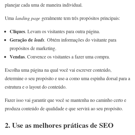
planejar cada uma de maneira individual.
Uma
landing page
geralmente tem três propósitos principais:
Cliques
. Levam os visitantes para outra página.
Geração de
leads
.
Obtém informações do visitante para
propósitos de marketing.
Vendas
. Convence os visitantes a fazer uma compra.
Escolha uma página na qual você vai escrever conteúdo,
determine o seu propósito e use-a como uma espinha dorsal para a
estrutura e o layout do conteúdo.
Fazer isso vai garantir que você se mantenha no caminho certo e
produza conteúdo de qualidade e que servirá ao seu propósito.
2. Use as melhores práticas de SEO