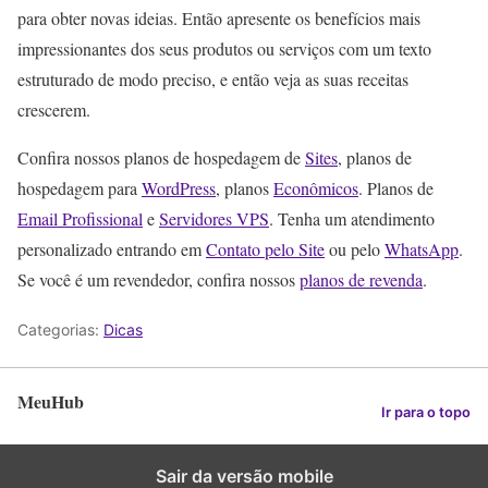
para obter novas ideias. Então apresente os benefícios mais
impressionantes dos seus produtos ou serviços com um texto
estruturado de modo preciso, e então veja as suas receitas
crescerem.
Confira nossos planos de hospedagem de
Sites
, planos de
hospedagem para
WordPress
, planos
Econômicos
. Planos de
Email Profissional
e
Servidores VPS
. Tenha um atendimento
personalizado entrando em
Contato pelo Site
ou pelo
WhatsApp
.
Se você é um revendedor, confira nossos
planos de revenda
.
Categorias:
Dicas
MeuHub
Ir para o topo
Sair da versão mobile