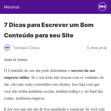
MeuHub
7 Dicas para Escrever um Bom
Conteúdo para seu Site
Tutoriais E Dicas
5 anos atrás
4min de leitura
sucesso da sua
O Conteúdo do seu site pode determinar o
empresa online
. Se o seu texto não ressoar com os visitantes do
site, eles não serão convertidos em clientes. Isso fará com que
você não tenha nenhuma receita, nenhum tráfego e, no final das
contas, nenhuma empresa.
É por isso que um site de boa qualidade é essencial. Se você está