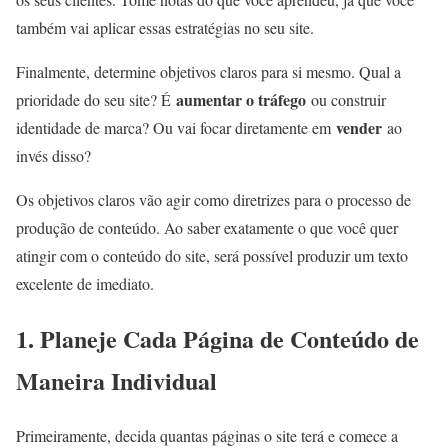
também vai aplicar essas estratégias no seu site.
Finalmente, determine objetivos claros para si mesmo. Qual a
aumentar o tráfego
prioridade do seu site? É
ou construir
vender
identidade de marca? Ou vai focar diretamente em
ao
invés disso?
Os objetivos claros vão agir como diretrizes para o processo de
produção de conteúdo. Ao saber exatamente o que você quer
atingir com o conteúdo do site, será possível produzir um texto
excelente de imediato.
1. Planeje Cada Página de Conteúdo de
Maneira Individual
Primeiramente, decida quantas páginas o site terá e comece a