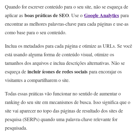
Quando for escrever conteúdo para o seu site, não se esqueça de
boas práticas de SEO
Google Analytics
aplicar as
. Use o
para
encontrar as melhores palavras-chave para cada páginas e use-as
como base para o seu conteúdo.
Inclua os metadados para cada página e otimize as URLs. Se você
está usando alguma forma de conteúdo visual, otimize os
tamanhos dos arquivos e inclua descrições alternativas. Não se
incluir ícones de redes sociais
esqueça de
para encorajar os
visitantes a compartilharem o site.
Todas essas práticas vão funcionar no sentido de aumentar o
ranking do seu site em mecanismos de busca. Isso significa que o
site vai aparecer no topo das páginas de resultado dos sites de
pesquisa (SERPs) quando uma palavra-chave relevante for
pesquisada.