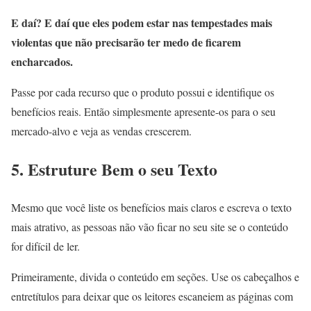
E daí? E daí que eles podem estar nas tempestades mais
violentas que não precisarão ter medo de ficarem
encharcados.
Passe por cada recurso que o produto possui e identifique os
benefícios reais. Então simplesmente apresente-os para o seu
mercado-alvo e veja as vendas crescerem.
5. Estruture Bem o seu Texto
Mesmo que você liste os benefícios mais claros e escreva o texto
mais atrativo, as pessoas não vão ficar no seu site se o conteúdo
for difícil de ler.
Primeiramente, divida o conteúdo em seções. Use os cabeçalhos e
entretítulos para deixar que os leitores escaneiem as páginas com