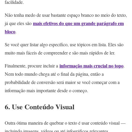
facilidade.
Não tenha medo de usar bastante espaço branco no meio do texto,
mais efetivos do que um grande parágrafo em
já que eles são
bloco
.
Se você quer listar algo específico, use tópicos em lista. Eles são
muito mais fáceis de compreender e são mais rápidos de ler.
informação mais crucial no topo
Finalmente, procure incluir a
.
Nem todo mundo chega até o final da página, então a
probabilidade de conversão será maior se você começar com a
informação mais importante desde o começo.
6. Use Conteúdo Visual
Outra ótima maneira de quebrar o texto é usar conteúdo visual —
incluindo imagens, vídeos ou até infográficos relevantes.