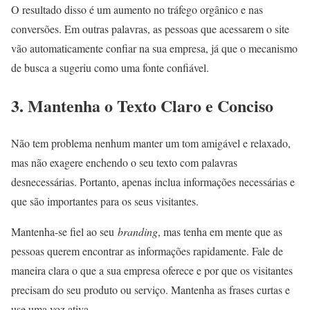
O resultado disso é um aumento no tráfego orgânico e nas
conversões. Em outras palavras, as pessoas que acessarem o site
vão automaticamente confiar na sua empresa, já que o mecanismo
de busca a sugeriu como uma fonte confiável.
3. Mantenha o Texto Claro e Conciso
Não tem problema nenhum manter um tom amigável e relaxado,
mas não exagere enchendo o seu texto com palavras
desnecessárias. Portanto, apenas inclua informações necessárias e
que são importantes para os seus visitantes.
Mantenha-se fiel ao seu
branding
, mas tenha em mente que as
pessoas querem encontrar as informações rapidamente. Fale de
maneira clara o que a sua empresa oferece e por que os visitantes
precisam do seu produto ou serviço. Mantenha as frases curtas e
use uma voz ativa.