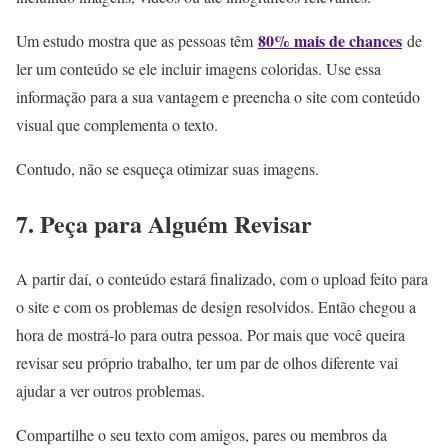
80% mais de chances
Um estudo mostra que as pessoas têm
de
ler um conteúdo se ele incluir imagens coloridas. Use essa
informação para a sua vantagem e preencha o site com conteúdo
visual que complementa o texto.
Contudo, não se esqueça otimizar suas imagens.
7. Peça para Alguém Revisar
A partir daí, o conteúdo estará finalizado, com o upload feito para
o site e com os problemas de design resolvidos. Então chegou a
hora de mostrá-lo para outra pessoa. Por mais que você queira
revisar seu próprio trabalho, ter um par de olhos diferente vai
ajudar a ver outros problemas.
Compartilhe o seu texto com amigos, pares ou membros da