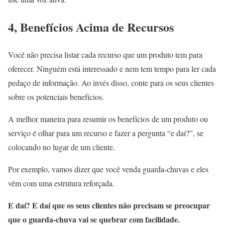
4, Benefícios Acima de Recursos
Você não precisa listar cada recurso que um produto tem para
oferecer. Ninguém está interessado e nem tem tempo para ler cada
pedaço de informação. Ao invés disso, conte para os seus clientes
sobre os potenciais benefícios.
A melhor maneira para resumir os benefícios de um produto ou
serviço é olhar para um recurso e fazer a pergunta “e daí?”, se
colocando no lugar de um cliente.
Por exemplo, vamos dizer que você venda guarda-chuvas e eles
vêm com uma estrutura reforçada.
E daí? E daí que os seus clientes não precisam se preocupar
que o guarda-chuva vai se quebrar com facilidade.