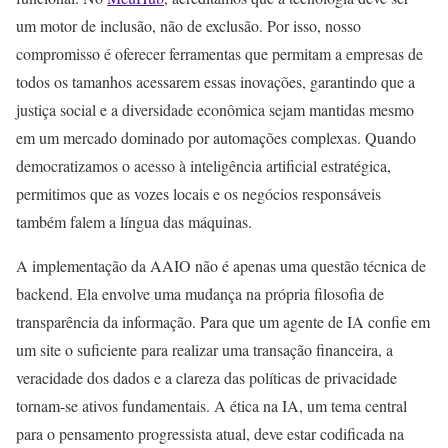
um motor de inclusão, não de exclusão. Por isso, nosso
compromisso é oferecer ferramentas que permitam a empresas de
todos os tamanhos acessarem essas inovações, garantindo que a
justiça social e a diversidade econômica sejam mantidas mesmo
em um mercado dominado por automações complexas. Quando
democratizamos o acesso à inteligência artificial estratégica,
permitimos que as vozes locais e os negócios responsáveis
também falem a língua das máquinas.
A implementação da AAIO não é apenas uma questão técnica de
backend. Ela envolve uma mudança na própria filosofia de
transparência da informação. Para que um agente de IA confie em
um site o suficiente para realizar uma transação financeira, a
veracidade dos dados e a clareza das políticas de privacidade
tornam-se ativos fundamentais. A ética na IA, um tema central
para o pensamento progressista atual, deve estar codificada na