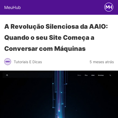
MeuHub
A Revolução Silenciosa da AAIO:
Quando o seu Site Começa a
Conversar com Máquinas
Tutoriais E Dicas
5 meses atrás