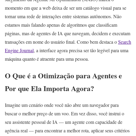
momento em que a web deixa de ser um catálogo visual para se
tornar uma rede de interações entre sistemas autônomos. Não
estamos mais falando apenas de algoritmos que classificam
páginas, mas de agentes de IA que navegam, decidem e executam
transações em nome do usuário final. Como bem destaca o
Search
Engine Journal
, a interface agora precisa ser tão legível para uma
máquina quanto é atraente para uma pessoa.
O Que é a Otimização para Agentes e
Por que Ela Importa Agora?
Imagine um cenário onde você não abre um navegador para
buscar o melhor preço de um voo. Em vez disso, você instrui o
seu assistente pessoal de IA — um agente com capacidade de
agência real — para encontrar a melhor rota, aplicar seus critérios