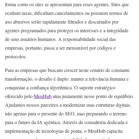
forma como os sites se apresentam para esses agentes. Sites que
ocultam taxas, dificultam cancelamentos ou possuem termos de
uso abusivos serão rapidamente filtrados e descartados por
agentes programados para proteger os interesses e a integridade
de seus usuários humanos. A responsabilidade social das
empresas, portanto, passa a ser mensurável por códigos e
protocolos.
Para as empresas que buscam crescer neste cenário de constante
transformação, o desafio é duplo: manter a relevância humana e
conquistar a confiança algorítmica. O suporte estratégico
oferecido pelo
MeuHub
atua justamente nesse ponto de equilíbrio.
Ajudamos nossos parceiros a modernizar suas estruturas digitais,
não apenas para o presente do SEO, mas preparando o terreno
para o futuro da IA agêntica. Através de consultoria dedicada e
implementação de tecnologias de ponta, o MeuHub capacita