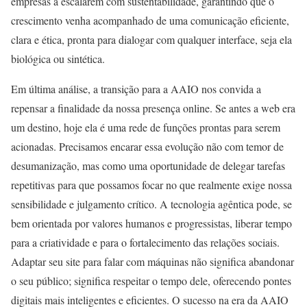
empresas a escalarem com sustentabilidade, garantindo que o
crescimento venha acompanhado de uma comunicação eficiente,
clara e ética, pronta para dialogar com qualquer interface, seja ela
biológica ou sintética.
Em última análise, a transição para a AAIO nos convida a
repensar a finalidade da nossa presença online. Se antes a web era
um destino, hoje ela é uma rede de funções prontas para serem
acionadas. Precisamos encarar essa evolução não com temor de
desumanização, mas como uma oportunidade de delegar tarefas
repetitivas para que possamos focar no que realmente exige nossa
sensibilidade e julgamento crítico. A tecnologia agêntica pode, se
bem orientada por valores humanos e progressistas, liberar tempo
para a criatividade e para o fortalecimento das relações sociais.
Adaptar seu site para falar com máquinas não significa abandonar
o seu público; significa respeitar o tempo dele, oferecendo pontes
digitais mais inteligentes e eficientes. O sucesso na era da AAIO