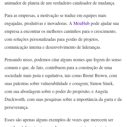
animador de plateia de um verdadeiro catalisador de mudança.
Para as empresas, a motivação se traduz em equipes mais
engajadas, produtivas e inovadoras. A
MeuHub
pode ajudar sua
empresa a encontrar os melhores caminhos para o crescimento,
com soluções personalizadas para gestão de projetos,
comunicação interna e desenvolvimento de lideranças.
Pensando nisso, podemos citar alguns nomes que fogem do senso
comum e que, de fato, contribuem para a construção de uma
sociedade mais justa e equitativa, tais como Brené Brown, com
suas palestras sobre vulnerabilidade e coragem; Simon Sinek,
com sua abordagem sobre o poder do propósito; e Angela
Duckworth, com suas pesquisas sobre a importância da garra e da
perseverança.
Esses são apenas alguns exemplos de vozes que merecem ser