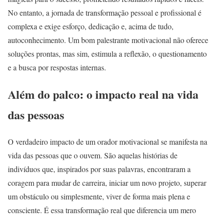
No entanto, a jornada de transformação pessoal e profissional é
complexa e exige esforço, dedicação e, acima de tudo,
autoconhecimento. Um bom palestrante motivacional não oferece
soluções prontas, mas sim, estimula a reflexão, o questionamento
e a busca por respostas internas.
Além do palco: o impacto real na vida
das pessoas
O verdadeiro impacto de um orador motivacional se manifesta na
vida das pessoas que o ouvem. São aquelas histórias de
indivíduos que, inspirados por suas palavras, encontraram a
coragem para mudar de carreira, iniciar um novo projeto, superar
um obstáculo ou simplesmente, viver de forma mais plena e
consciente. É essa transformação real que diferencia um mero