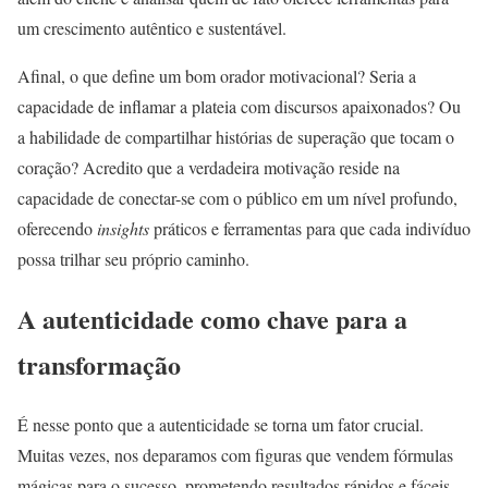
um crescimento autêntico e sustentável.
Afinal, o que define um bom orador motivacional? Seria a
capacidade de inflamar a plateia com discursos apaixonados? Ou
a habilidade de compartilhar histórias de superação que tocam o
coração? Acredito que a verdadeira motivação reside na
capacidade de conectar-se com o público em um nível profundo,
oferecendo
insights
práticos e ferramentas para que cada indivíduo
possa trilhar seu próprio caminho.
A autenticidade como chave para a
transformação
É nesse ponto que a autenticidade se torna um fator crucial.
Muitas vezes, nos deparamos com figuras que vendem fórmulas
mágicas para o sucesso, prometendo resultados rápidos e fáceis.