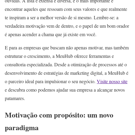
ouvidas. A lista é extensa e diversa, e o mais importante é
encontrar aqueles que ressoam com seus valores e que realmente
te inspiram a ser a melhor versão de si mesmo. Lembre-se: a
verdadeira motivação vem de dentro, e o papel de um bom orador
é apenas acender a chama que já existe em você.
E para as empresas que buscam não apenas motivar, mas também
estruturar o crescimento, a MeuHub oferece ferramentas e
consultoria especializada. Desde a otimização de processos até o
desenvolvimento de estratégias de marketing digital, a MeuHub é
o parceiro ideal para impulsionar o seu negócio.
Visite nosso site
e descubra como podemos ajudar sua empresa a alcançar novos
patamares.
Motivação com propósito: um novo
paradigma