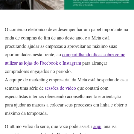
O comércio eletrônico deve desempenhar um papel importante na
onda de compras de fim de ano deste ano, e a Meta está
procurando ajudar as empresas a aproveitar ao máximo suas
oportunidades nesta frente, ao
compartilhando dicas sobre como
utilizar as lojas do Facebook e Instagram
para alcançar
compradores engajados no período.
A equipe de marketing empresarial da Meta está hospedando esta
semana uma série de
sessões de vídeo
que contará com
especialistas internos oferecendo aconselhamento e orientação
para ajudar as marcas a colocar seus processos em linha e obter o
máximo da temporada.
O último vídeo da série, que você pode assistir
aqui
, analisa