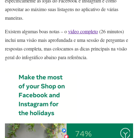
especificamente as lojas do Facebook e Instagram e como
aproveitar ao máximo suas listagens no aplicativo de várias
maneiras.
Existem algumas boas notas – o
video completo
(26 minutos)
inclui uma visão mais aprofundada e uma sessão de perguntas e
respostas completa, mas colocamos as dicas principais na visão
geral do infográfico abaixo para referência.