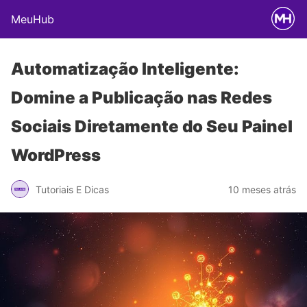
MeuHub
Automatização Inteligente:
Domine a Publicação nas Redes
Sociais Diretamente do Seu Painel
WordPress
Tutoriais E Dicas
10 meses atrás