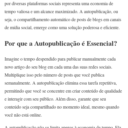
por diversas plataformas sociais representa uma economia de
tempo valiosa e um alcance maximizado. A autopublicação, ou
seja, o compartilhamento automático de posts de blogs em canais
de mídia social, emerge como uma solução poderosa e eficiente.
Por que a Autopublicação é Essencial?
Imagine o tempo despendido para publicar manualmente cada
novo artigo do seu blog em cada uma das suas redes sociais.
Multiplique isso pelo número de posts que você publica
semanalmente. A autopublicação elimina essa tarefa repetitiva,
permitindo que você se concentre em criar conteúdo de qualidade
e interagir com seu público. Além disso, garante que seu
conteúdo seja compartilhado no momento ideal, mesmo quando
você não está online.
A autopublicação não se limita apenas à economia de tempo. Ela