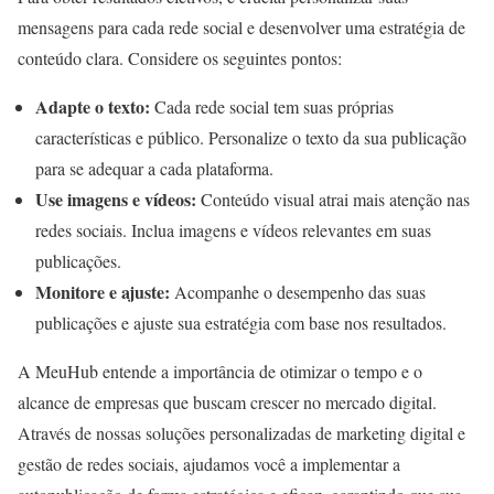
mensagens para cada rede social e desenvolver uma estratégia de
conteúdo clara. Considere os seguintes pontos:
Adapte o texto:
Cada rede social tem suas próprias
características e público. Personalize o texto da sua publicação
para se adequar a cada plataforma.
Use imagens e vídeos:
Conteúdo visual atrai mais atenção nas
redes sociais. Inclua imagens e vídeos relevantes em suas
publicações.
Monitore e ajuste:
Acompanhe o desempenho das suas
publicações e ajuste sua estratégia com base nos resultados.
A MeuHub entende a importância de otimizar o tempo e o
alcance de empresas que buscam crescer no mercado digital.
Através de nossas soluções personalizadas de marketing digital e
gestão de redes sociais, ajudamos você a implementar a