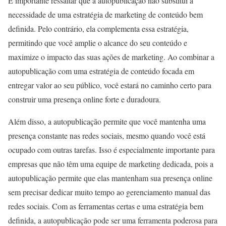
É importante ressaltar que a autopublicação não substitui a
necessidade de uma estratégia de marketing de conteúdo bem
definida. Pelo contrário, ela complementa essa estratégia,
permitindo que você amplie o alcance do seu conteúdo e
maximize o impacto das suas ações de marketing. Ao combinar a
autopublicação com uma estratégia de conteúdo focada em
entregar valor ao seu público, você estará no caminho certo para
construir uma presença online forte e duradoura.
Além disso, a autopublicação permite que você mantenha uma
presença constante nas redes sociais, mesmo quando você está
ocupado com outras tarefas. Isso é especialmente importante para
empresas que não têm uma equipe de marketing dedicada, pois a
autopublicação permite que elas mantenham sua presença online
sem precisar dedicar muito tempo ao gerenciamento manual das
redes sociais. Com as ferramentas certas e uma estratégia bem
definida, a autopublicação pode ser uma ferramenta poderosa para