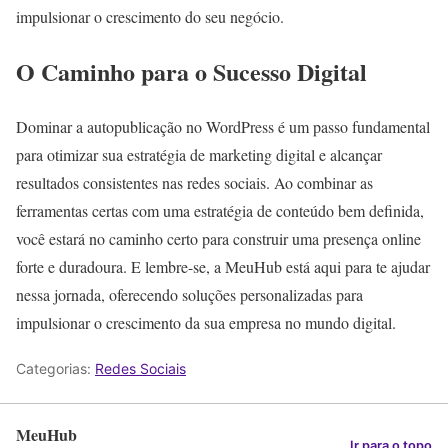
impulsionar o crescimento do seu negócio.
O Caminho para o Sucesso Digital
Dominar a autopublicação no WordPress é um passo fundamental
para otimizar sua estratégia de marketing digital e alcançar
resultados consistentes nas redes sociais. Ao combinar as
ferramentas certas com uma estratégia de conteúdo bem definida,
você estará no caminho certo para construir uma presença online
forte e duradoura. E lembre-se, a MeuHub está aqui para te ajudar
nessa jornada, oferecendo soluções personalizadas para
impulsionar o crescimento da sua empresa no mundo digital.
Categorias:
Redes Sociais
MeuHub
Ir para o topo