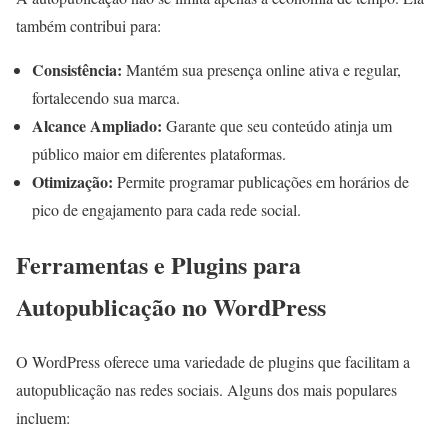
também contribui para:
Consistência:
Mantém sua presença online ativa e regular,
fortalecendo sua marca.
Alcance Ampliado:
Garante que seu conteúdo atinja um
público maior em diferentes plataformas.
Otimização:
Permite programar publicações em horários de
pico de engajamento para cada rede social.
Ferramentas e Plugins para
Autopublicação no WordPress
O WordPress oferece uma variedade de plugins que facilitam a
autopublicação nas redes sociais. Alguns dos mais populares
incluem: