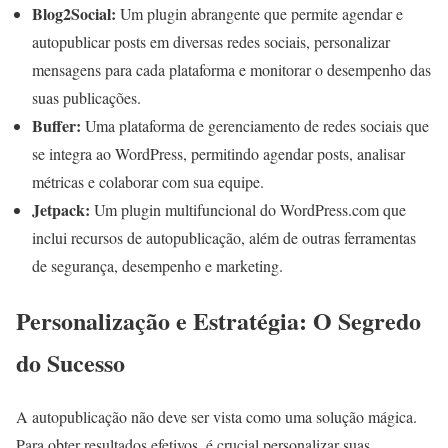
Blog2Social:
Um plugin abrangente que permite agendar e
autopublicar posts em diversas redes sociais, personalizar
mensagens para cada plataforma e monitorar o desempenho das
suas publicações.
Buffer:
Uma plataforma de gerenciamento de redes sociais que
se integra ao WordPress, permitindo agendar posts, analisar
métricas e colaborar com sua equipe.
Jetpack:
Um plugin multifuncional do WordPress.com que
inclui recursos de autopublicação, além de outras ferramentas
de segurança, desempenho e marketing.
Personalização e Estratégia: O Segredo
do Sucesso
A autopublicação não deve ser vista como uma solução mágica.
Para obter resultados efetivos, é crucial personalizar suas