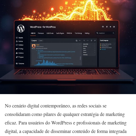
No cenário digital contemporâneo, as redes sociais se
consolidaram como pilares de qualquer estratégia de marketing
eficaz. Para usuários do WordPress e profissionais de marketing
digital, a capacidade de disseminar conteúdo de forma integrada