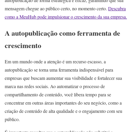
autopublicação de forma estratégica e eficaz, garantindo que sua
mensagem chegue ao público certo, no momento certo.
Descubra
como a MeuHub pode impulsionar o crescimento da sua empresa.
A autopublicação como ferramenta de
crescimento
Em um mundo onde a atenção é um recurso escasso, a
autopublicação se torna uma ferramenta indispensável para
empresas que buscam aumentar sua visibilidade e fortalecer sua
marca nas redes sociais. Ao automatizar o processo de
compartilhamento de conteúdo, você libera tempo para se
concentrar em outras áreas importantes do seu negócio, como a
criação de conteúdo de alta qualidade e o engajamento com seu
público.