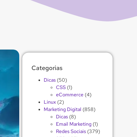
Categorias
Dicas
(50)
CSS
(1)
eCommerce
(4)
Linux
(2)
Marketing Digital
(858)
Dicas
(8)
Email Marketing
(1)
Redes Sociais
(379)