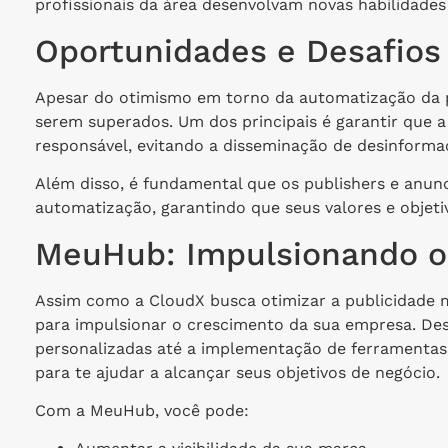
profissionais da área desenvolvam novas habilidad
Oportunidades e Desafios
Apesar do otimismo em torno da automatização da p
serem superados. Um dos principais é garantir que a in
responsável, evitando a disseminação de desinformaç
Além disso, é fundamental que os publishers e anu
automatização, garantindo que seus valores e objeti
MeuHub: Impulsionando o
Assim como a CloudX busca otimizar a publicidade 
para impulsionar o crescimento da sua empresa. Des
personalizadas até a implementação de ferramentas
para te ajudar a alcançar seus objetivos de negócio.
Com a MeuHub, você pode: