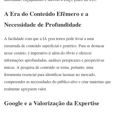
A Era do Conteúdo Efêmero e a
Necessidade de Profundidade
A facilidade com que a IA gera textos pode levar a uma
enxurrada de conteúdo superficial e genérico. Para se destacar
nesse cenário, é imperativo ir além do óbvio e oferecer
informações aprofundadas, análises perspicazes e perspectivas
únicas. A pesquisa de conteúdo se torna, portanto, uma
ferramenta essencial para identificar lacunas no mercado,
compreender as necessidades do público-alvo e criar materiais que
realmente agreguem valor.
Google e a Valorização da Expertise