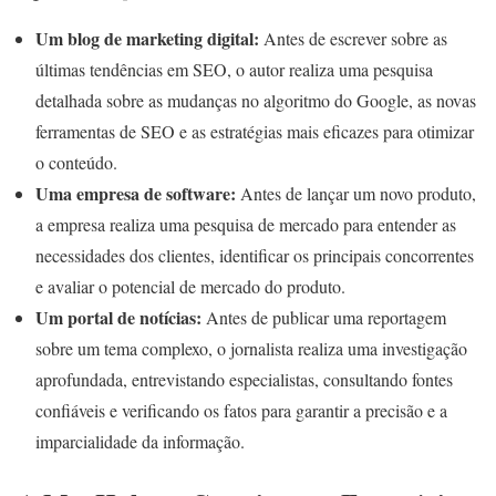
Um blog de marketing digital:
Antes de escrever sobre as
últimas tendências em SEO, o autor realiza uma pesquisa
detalhada sobre as mudanças no algoritmo do Google, as novas
ferramentas de SEO e as estratégias mais eficazes para otimizar
o conteúdo.
Uma empresa de software:
Antes de lançar um novo produto,
a empresa realiza uma pesquisa de mercado para entender as
necessidades dos clientes, identificar os principais concorrentes
e avaliar o potencial de mercado do produto.
Um portal de notícias:
Antes de publicar uma reportagem
sobre um tema complexo, o jornalista realiza uma investigação
aprofundada, entrevistando especialistas, consultando fontes
confiáveis e verificando os fatos para garantir a precisão e a
imparcialidade da informação.