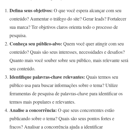
Defina seus objetivos:
O que você espera alcançar com seu
conteúdo? Aumentar o tráfego do site? Gerar leads? Fortalecer
sua marca? Ter objetivos claros orienta todo o processo de
pesquisa.
Conheça seu público-alvo:
Quem você quer atingir com seu
conteúdo? Quais são seus interesses, necessidades e desafios?
Quanto mais você souber sobre seu público, mais relevante será
seu conteúdo.
Identifique palavras-chave relevantes:
Quais termos seu
público usa para buscar informações sobre o tema? Utilize
ferramentas de pesquisa de palavras-chave para identificar os
termos mais populares e relevantes.
Analise a concorrência:
O que seus concorrentes estão
publicando sobre o tema? Quais são seus pontos fortes e
fracos? Analisar a concorrência ajuda a identificar