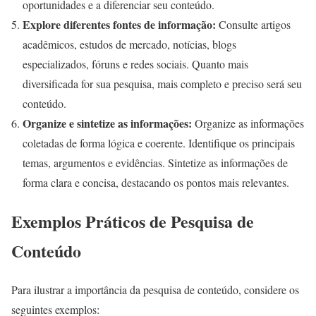
oportunidades e a diferenciar seu conteúdo.
Explore diferentes fontes de informação:
Consulte artigos
acadêmicos, estudos de mercado, notícias, blogs
especializados, fóruns e redes sociais. Quanto mais
diversificada for sua pesquisa, mais completo e preciso será seu
conteúdo.
Organize e sintetize as informações:
Organize as informações
coletadas de forma lógica e coerente. Identifique os principais
temas, argumentos e evidências. Sintetize as informações de
forma clara e concisa, destacando os pontos mais relevantes.
Exemplos Práticos de Pesquisa de
Conteúdo
Para ilustrar a importância da pesquisa de conteúdo, considere os
seguintes exemplos: