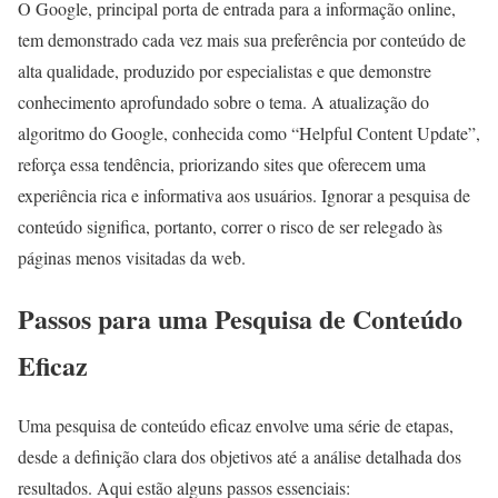
O Google, principal porta de entrada para a informação online,
tem demonstrado cada vez mais sua preferência por conteúdo de
alta qualidade, produzido por especialistas e que demonstre
conhecimento aprofundado sobre o tema. A atualização do
algoritmo do Google, conhecida como “Helpful Content Update”,
reforça essa tendência, priorizando sites que oferecem uma
experiência rica e informativa aos usuários. Ignorar a pesquisa de
conteúdo significa, portanto, correr o risco de ser relegado às
páginas menos visitadas da web.
Passos para uma Pesquisa de Conteúdo
Eficaz
Uma pesquisa de conteúdo eficaz envolve uma série de etapas,
desde a definição clara dos objetivos até a análise detalhada dos
resultados. Aqui estão alguns passos essenciais: