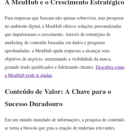
A MeuHub e o Crescimento Estratégico
Para empresas que buscam não apenas sobreviver, mas prosperar
no ambiente digital, a MeuHub oferece soluções personalizadas
que impulsionam o crescimento. Através de estratégias de
marketing de conteúdo baseadas em dados e pesquisas
aprofundadas, a MeuHub ajuda empresas a alcançar seus
objetivos de negócio, aumentando a visibilidade da marca,
gerando leads qualificados e fidelizando clientes.
Descubra como
a MeuHub pode te ajudar.
Conteúdo de Valor: A Chave para o
Sucesso Duradouro
Em um mundo inundado de informações, a pesquisa de conteúdo
se torna a bússola que guia a criação de materiais relevantes,