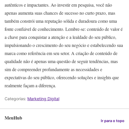
autênticos e impactantes. Ao investir em pesquisa, você não
apenas aumenta suas chances de sucesso no curto prazo, mas
também constrói uma reputação sólida e duradoura como uma
fonte confiável de conhecimento. Lembre-se: conteúdo de valor é
a chave para conquistar a atenção e a lealdade do seu público,
impulsionando o crescimento do seu negócio e estabelecendo sua
marca como referência em seu setor. A criação de conteúdo de
qualidade não é apenas uma questão de seguir tendências, mas
sim de compreender profundamente as necessidades e
expectativas do seu público, oferecendo soluções e insights que
realmente façam a diferença.
Categorias:
Marketing Digital
MeuHub
Ir para o topo