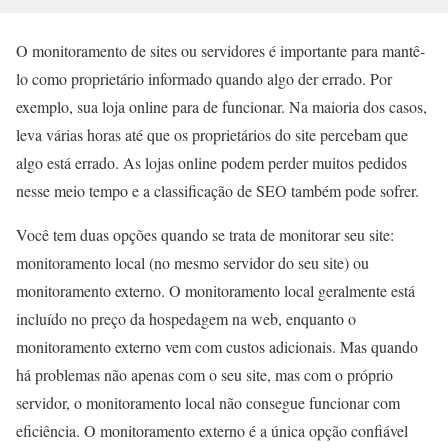
O monitoramento de sites ou servidores é importante para mantê-
lo como proprietário informado quando algo der errado. Por
exemplo, sua loja online para de funcionar. Na maioria dos casos,
leva várias horas até que os proprietários do site percebam que
algo está errado. As lojas online podem perder muitos pedidos
nesse meio tempo e a classificação de SEO também pode sofrer.
Você tem duas opções quando se trata de monitorar seu site:
monitoramento local (no mesmo servidor do seu site) ou
monitoramento externo. O monitoramento local geralmente está
incluído no preço da hospedagem na web, enquanto o
monitoramento externo vem com custos adicionais. Mas quando
há problemas não apenas com o seu site, mas com o próprio
servidor, o monitoramento local não consegue funcionar com
eficiência. O monitoramento externo é a única opção confiável