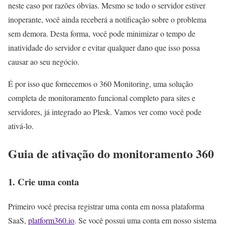
neste caso por razões óbvias. Mesmo se todo o servidor estiver
inoperante, você ainda receberá a notificação sobre o problema
sem demora. Desta forma, você pode minimizar o tempo de
inatividade do servidor e evitar qualquer dano que isso possa
causar ao seu negócio.
É por isso que fornecemos o 360 Monitoring, uma solução
completa de monitoramento funcional completo para sites e
servidores, já integrado ao Plesk. Vamos ver como você pode
ativá-lo.
Guia de ativação do monitoramento 360
1. Crie uma conta
Primeiro você precisa registrar uma conta em nossa plataforma
SaaS,
platform360.io
. Se você possui uma conta em nosso sistema