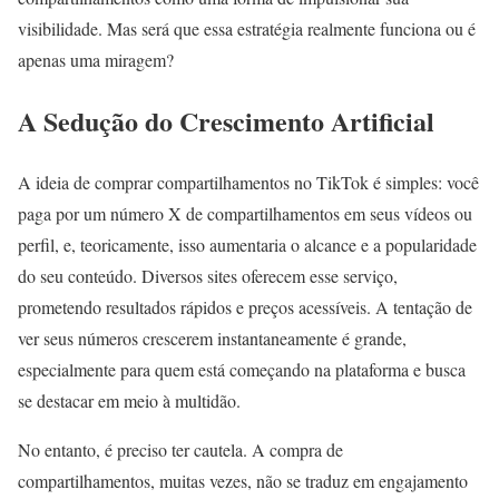
visibilidade. Mas será que essa estratégia realmente funciona ou é
apenas uma miragem?
A Sedução do Crescimento Artificial
A ideia de comprar compartilhamentos no TikTok é simples: você
paga por um número X de compartilhamentos em seus vídeos ou
perfil, e, teoricamente, isso aumentaria o alcance e a popularidade
do seu conteúdo. Diversos sites oferecem esse serviço,
prometendo resultados rápidos e preços acessíveis. A tentação de
ver seus números crescerem instantaneamente é grande,
especialmente para quem está começando na plataforma e busca
se destacar em meio à multidão.
No entanto, é preciso ter cautela. A compra de
compartilhamentos, muitas vezes, não se traduz em engajamento