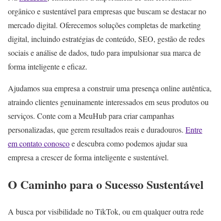
orgânico e sustentável para empresas que buscam se destacar no
mercado digital. Oferecemos soluções completas de marketing
digital, incluindo estratégias de conteúdo, SEO, gestão de redes
sociais e análise de dados, tudo para impulsionar sua marca de
forma inteligente e eficaz.
Ajudamos sua empresa a construir uma presença online autêntica,
atraindo clientes genuinamente interessados em seus produtos ou
serviços. Conte com a MeuHub para criar campanhas
personalizadas, que gerem resultados reais e duradouros.
Entre
em contato conosco
e descubra como podemos ajudar sua
empresa a crescer de forma inteligente e sustentável.
O Caminho para o Sucesso Sustentável
A busca por visibilidade no TikTok, ou em qualquer outra rede