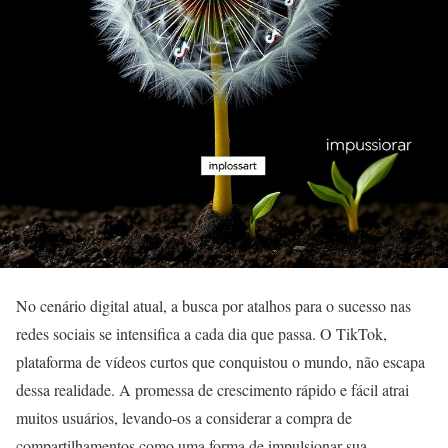
No cenário digital atual, a busca por atalhos para o sucesso nas
redes sociais se intensifica a cada dia que passa. O TikTok,
plataforma de vídeos curtos que conquistou o mundo, não escapa
dessa realidade. A promessa de crescimento rápido e fácil atrai
muitos usuários, levando-os a considerar a compra de
compartilhamentos como uma forma de impulsionar sua