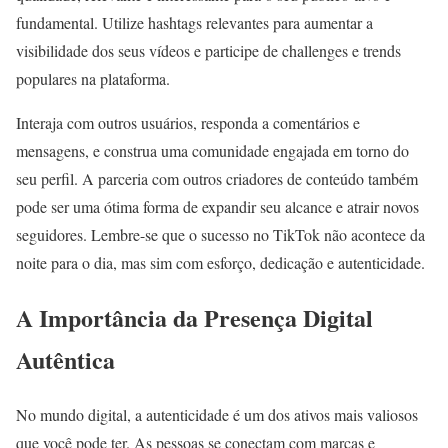
fundamental. Utilize hashtags relevantes para aumentar a
visibilidade dos seus vídeos e participe de challenges e trends
populares na plataforma.
Interaja com outros usuários, responda a comentários e
mensagens, e construa uma comunidade engajada em torno do
seu perfil. A parceria com outros criadores de conteúdo também
pode ser uma ótima forma de expandir seu alcance e atrair novos
seguidores. Lembre-se que o sucesso no TikTok não acontece da
noite para o dia, mas sim com esforço, dedicação e autenticidade.
A Importância da Presença Digital
Autêntica
No mundo digital, a autenticidade é um dos ativos mais valiosos
que você pode ter. As pessoas se conectam com marcas e