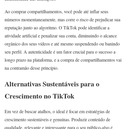
Ao comprar compartilhamentos, você pode até inflar seus
números momentaneamente, mas corre o risco de prejudicar sua
reputação junto ao algoritmo. O TikTok pode identificar a
atividade artificial e penalizar sua conta, diminuindo o alcance
orgânico dos seus vídeos e até mesmo suspendendo ou banindo
seu perfil. A autenticidade é um fator crucial para o sucesso a
longo prazo na plataforma, e a compra de compartilhamentos vai
na contramão desse princípio.
Alternativas Sustentáveis para o
Crescimento no TikTok
Em vez de buscar atalhos, o ideal é focar em estratégias de
crescimento sustentáveis e genuínas. Produzir conteúdo de
qualidade, relevante e interessante para o seu público-alvo é