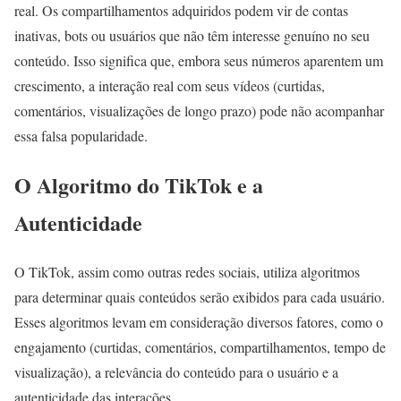
real. Os compartilhamentos adquiridos podem vir de contas
inativas, bots ou usuários que não têm interesse genuíno no seu
conteúdo. Isso significa que, embora seus números aparentem um
crescimento, a interação real com seus vídeos (curtidas,
comentários, visualizações de longo prazo) pode não acompanhar
essa falsa popularidade.
O Algoritmo do TikTok e a
Autenticidade
O TikTok, assim como outras redes sociais, utiliza algoritmos
para determinar quais conteúdos serão exibidos para cada usuário.
Esses algoritmos levam em consideração diversos fatores, como o
engajamento (curtidas, comentários, compartilhamentos, tempo de
visualização), a relevância do conteúdo para o usuário e a
autenticidade das interações.