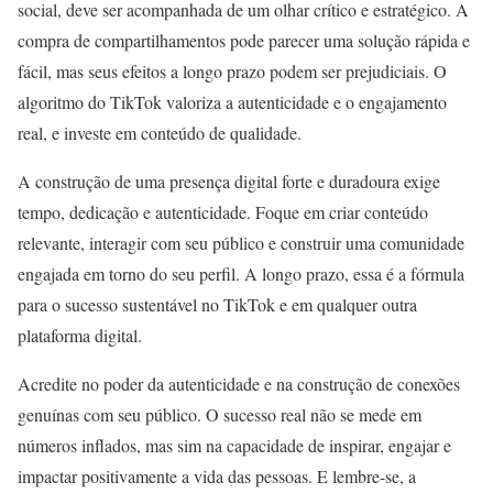
social, deve ser acompanhada de um olhar crítico e estratégico. A
compra de compartilhamentos pode parecer uma solução rápida e
fácil, mas seus efeitos a longo prazo podem ser prejudiciais. O
algoritmo do TikTok valoriza a autenticidade e o engajamento
real, e investe em conteúdo de qualidade.
A construção de uma presença digital forte e duradoura exige
tempo, dedicação e autenticidade. Foque em criar conteúdo
relevante, interagir com seu público e construir uma comunidade
engajada em torno do seu perfil. A longo prazo, essa é a fórmula
para o sucesso sustentável no TikTok e em qualquer outra
plataforma digital.
Acredite no poder da autenticidade e na construção de conexões
genuínas com seu público. O sucesso real não se mede em
números inflados, mas sim na capacidade de inspirar, engajar e
impactar positivamente a vida das pessoas. E lembre-se, a