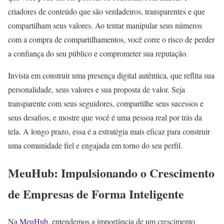
criadores de conteúdo que são verdadeiros, transparentes e que
compartilham seus valores. Ao tentar manipular seus números
com a compra de compartilhamentos, você corre o risco de perder
a confiança do seu público e comprometer sua reputação.
Invista em construir uma presença digital autêntica, que reflita sua
personalidade, seus valores e sua proposta de valor. Seja
transparente com seus seguidores, compartilhe seus sucessos e
seus desafios, e mostre que você é uma pessoa real por trás da
tela. A longo prazo, essa é a estratégia mais eficaz para construir
uma comunidade fiel e engajada em torno do seu perfil.
MeuHub: Impulsionando o Crescimento
de Empresas de Forma Inteligente
Na
MeuHub
, entendemos a importância de um crescimento