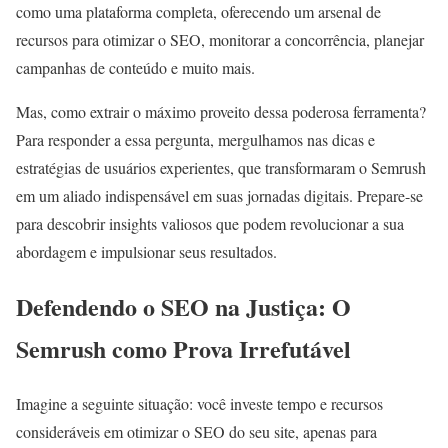
como uma plataforma completa, oferecendo um arsenal de
recursos para otimizar o SEO, monitorar a concorrência, planejar
campanhas de conteúdo e muito mais.
Mas, como extrair o máximo proveito dessa poderosa ferramenta?
Para responder a essa pergunta, mergulhamos nas dicas e
estratégias de usuários experientes, que transformaram o Semrush
em um aliado indispensável em suas jornadas digitais. Prepare-se
para descobrir insights valiosos que podem revolucionar a sua
abordagem e impulsionar seus resultados.
Defendendo o SEO na Justiça: O
Semrush como Prova Irrefutável
Imagine a seguinte situação: você investe tempo e recursos
consideráveis em otimizar o SEO do seu site, apenas para