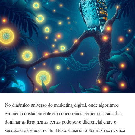
No dinâmico universo do marketing digital, onde algoritmos
evoluem constantemente e a concorrência se acirra a cada dia,
dominar as ferramentas certas pode ser o diferencial entre o
sucesso e o esquecimento. Nesse cenário, o Semrush se destaca