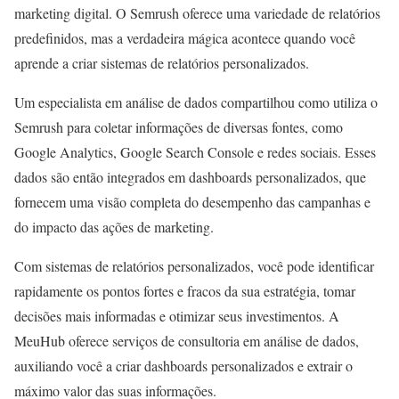
marketing digital. O Semrush oferece uma variedade de relatórios
predefinidos, mas a verdadeira mágica acontece quando você
aprende a criar sistemas de relatórios personalizados.
Um especialista em análise de dados compartilhou como utiliza o
Semrush para coletar informações de diversas fontes, como
Google Analytics, Google Search Console e redes sociais. Esses
dados são então integrados em dashboards personalizados, que
fornecem uma visão completa do desempenho das campanhas e
do impacto das ações de marketing.
Com sistemas de relatórios personalizados, você pode identificar
rapidamente os pontos fortes e fracos da sua estratégia, tomar
decisões mais informadas e otimizar seus investimentos. A
MeuHub oferece serviços de consultoria em análise de dados,
auxiliando você a criar dashboards personalizados e extrair o
máximo valor das suas informações.