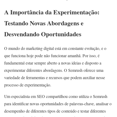
A Importância da Experimentação:
Testando Novas Abordagens e
Desvendando Oportunidades
O mundo do marketing digital está em constante evolução, e o
que funciona hoje pode não funcionar amanhã. Por isso, é
fundamental estar sempre aberto a novas ideias e disposto a
experimentar diferentes abordagens. O Semrush oferece uma
variedade de ferramentas e recursos que podem auxiliar nesse
processo de experimentação.
Um especialista em SEO compartilhou como utiliza o Semrush
para identificar novas oportunidades de palavras-chave, analisar o
desempenho de diferentes tipos de conteúdo e testar diferentes