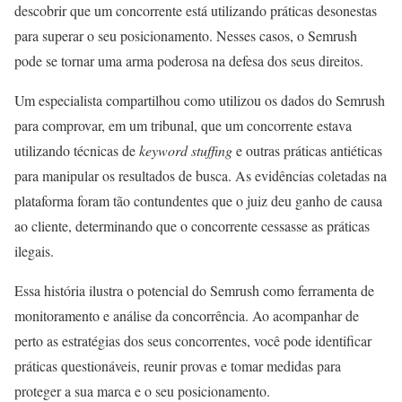
descobrir que um concorrente está utilizando práticas desonestas
para superar o seu posicionamento. Nesses casos, o Semrush
pode se tornar uma arma poderosa na defesa dos seus direitos.
Um especialista compartilhou como utilizou os dados do Semrush
para comprovar, em um tribunal, que um concorrente estava
utilizando técnicas de
keyword stuffing
e outras práticas antiéticas
para manipular os resultados de busca. As evidências coletadas na
plataforma foram tão contundentes que o juiz deu ganho de causa
ao cliente, determinando que o concorrente cessasse as práticas
ilegais.
Essa história ilustra o potencial do Semrush como ferramenta de
monitoramento e análise da concorrência. Ao acompanhar de
perto as estratégias dos seus concorrentes, você pode identificar
práticas questionáveis, reunir provas e tomar medidas para
proteger a sua marca e o seu posicionamento.