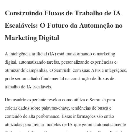
Construindo Fluxos de Trabalho de IA
Escaláveis: O Futuro da Automação no
Marketing Digital
A inteligência artificial (IA) está transformando o marketing
digital, automatizando tarefas, personalizando experiências e
otimizando campanhas. O Semrush, com suas APIs e integrações,
pode ser um aliado fundamental na construção de fluxos de
trabalho de IA escaláveis.
Um usuário experiente revelou como utiliza o Semrush para
coletar dados sobre palavras-chave, tendências de busca e
conteúdo de alta performance. Essas informações são então
utilizadas para treinar modelos de IA que geram automaticamente