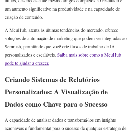
títulos, descrições e até mesmo artigos completos. O resultado é
um aumento significativo na produtividade e na capacidade de
criação de conteúdo.
A MeuHub, atenta às últimas tendências do mercado, oferece
soluções de automação de marketing que podem ser integradas ao
Semrush, permitindo que você crie fluxos de trabalho de IA
personalizados e escaláveis.
Saiba mais sobre como a MeuHub
pode te ajudar a crescer.
Criando Sistemas de Relatórios
Personalizados: A Visualização de
Dados como Chave para o Sucesso
A capacidade de analisar dados e transformá-los em insights
acionáveis é fundamental para o sucesso de qualquer estratégia de