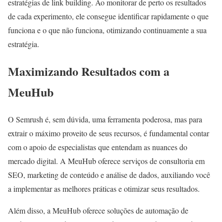
estratégias de link building. Ao monitorar de perto os resultados
de cada experimento, ele consegue identificar rapidamente o que
funciona e o que não funciona, otimizando continuamente a sua
estratégia.
Maximizando Resultados com a
MeuHub
O Semrush é, sem dúvida, uma ferramenta poderosa, mas para
extrair o máximo proveito de seus recursos, é fundamental contar
com o apoio de especialistas que entendam as nuances do
mercado digital. A MeuHub oferece serviços de consultoria em
SEO, marketing de conteúdo e análise de dados, auxiliando você
a implementar as melhores práticas e otimizar seus resultados.
Além disso, a MeuHub oferece soluções de automação de