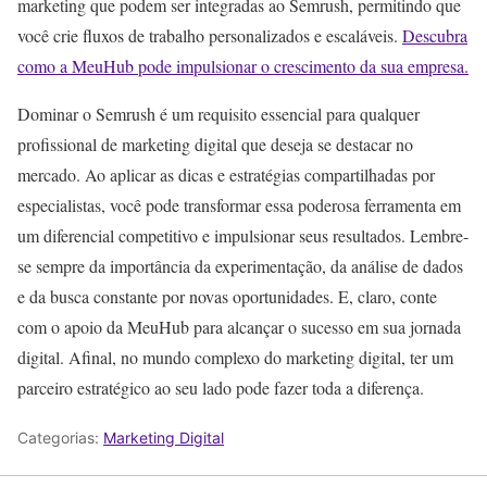
marketing que podem ser integradas ao Semrush, permitindo que
você crie fluxos de trabalho personalizados e escaláveis.
Descubra
como a MeuHub pode impulsionar o crescimento da sua empresa.
Dominar o Semrush é um requisito essencial para qualquer
profissional de marketing digital que deseja se destacar no
mercado. Ao aplicar as dicas e estratégias compartilhadas por
especialistas, você pode transformar essa poderosa ferramenta em
um diferencial competitivo e impulsionar seus resultados. Lembre-
se sempre da importância da experimentação, da análise de dados
e da busca constante por novas oportunidades. E, claro, conte
com o apoio da MeuHub para alcançar o sucesso em sua jornada
digital. Afinal, no mundo complexo do marketing digital, ter um
parceiro estratégico ao seu lado pode fazer toda a diferença.
Categorias:
Marketing Digital