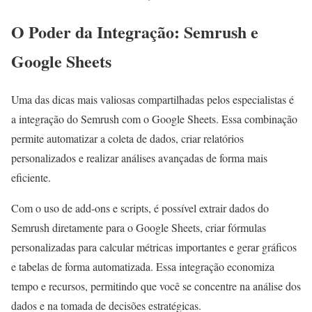
O Poder da Integração: Semrush e
Google Sheets
Uma das dicas mais valiosas compartilhadas pelos especialistas é
a integração do Semrush com o Google Sheets. Essa combinação
permite automatizar a coleta de dados, criar relatórios
personalizados e realizar análises avançadas de forma mais
eficiente.
Com o uso de add-ons e scripts, é possível extrair dados do
Semrush diretamente para o Google Sheets, criar fórmulas
personalizadas para calcular métricas importantes e gerar gráficos
e tabelas de forma automatizada. Essa integração economiza
tempo e recursos, permitindo que você se concentre na análise dos
dados e na tomada de decisões estratégicas.