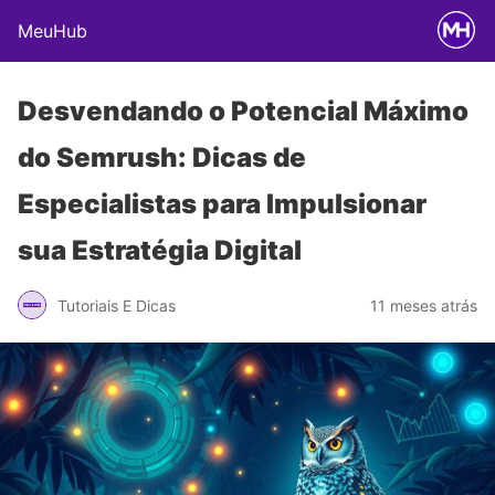
MeuHub
Desvendando o Potencial Máximo
do Semrush: Dicas de
Especialistas para Impulsionar
sua Estratégia Digital
Tutoriais E Dicas
11 meses atrás