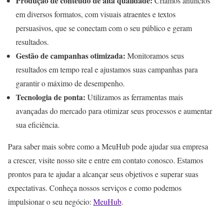
Produção de conteúdo de alta qualidade:
Criamos anúncios
em diversos formatos, com visuais atraentes e textos
persuasivos, que se conectam com o seu público e geram
resultados.
Gestão de campanhas otimizada:
Monitoramos seus
resultados em tempo real e ajustamos suas campanhas para
garantir o máximo de desempenho.
Tecnologia de ponta:
Utilizamos as ferramentas mais
avançadas do mercado para otimizar seus processos e aumentar
sua eficiência.
Para saber mais sobre como a MeuHub pode ajudar sua empresa
a crescer, visite nosso site e entre em contato conosco. Estamos
prontos para te ajudar a alcançar seus objetivos e superar suas
expectativas. Conheça nossos serviços e como podemos
impulsionar o seu negócio:
MeuHub
.