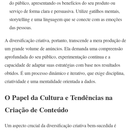
do público, apresentando os benefícios do seu produto ou
serviço de forma clara e persuasiva. Utilize gatilhos mentais,
storytelling e uma linguagem que se conecte com as emoções
das pessoas.
A diversificação criativa, portanto, transcende a mera produção de
um grande volume de anúncios. Ela demanda uma compreensão
aprofundada do seu público, experimentação contínua e a
capacidade de adaptar suas estratégias com base nos resultados
obtidos. É um processo dinâmico e iterativo, que exige disciplina,
criatividade e uma mentalidade orientada a dados.
O Papel da Cultura e Tendências na
Criação de Conteúdo
Um aspecto crucial da diversificação criativa bem-sucedida é