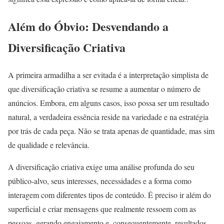
Além do Óbvio: Desvendando a
Diversificação Criativa
A primeira armadilha a ser evitada é a interpretação simplista de
que diversificação criativa se resume a aumentar o número de
anúncios. Embora, em alguns casos, isso possa ser um resultado
natural, a verdadeira essência reside na variedade e na estratégia
por trás de cada peça. Não se trata apenas de quantidade, mas sim
de qualidade e relevância.
A diversificação criativa exige uma análise profunda do seu
público-alvo, seus interesses, necessidades e a forma como
interagem com diferentes tipos de conteúdo. É preciso ir além do
superficial e criar mensagens que realmente ressoem com as
pessoas, gerando engajamento e, consequentemente, resultados