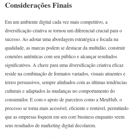
Considerações Finais
Em um ambiente digital cada vez mais competitivo, a
diversificação criativa se tornou um diferencial crucial para o
sucesso. Ao adotar uma abordagem estratégica e focada na
qualidade, as marcas podem se destacar da multidão, construir
conexões autênticas com seu público e alcançar resultados
significativos. A chave para uma diversificação criativa eficaz
reside na combinação de formatos variados, visuais atraentes e
textos persuasivos, sempre alinhados com as últimas tendências
culturais e adaptados às mudanças no comportamento do
consumidor. E com o apoio de parceiros como a MeuHub, o
processo se torna mais acessível, eficiente e rentável, permitindo
que as empresas foquem em seu core business enquanto veem
seus resultados de marketing digital decolarem.