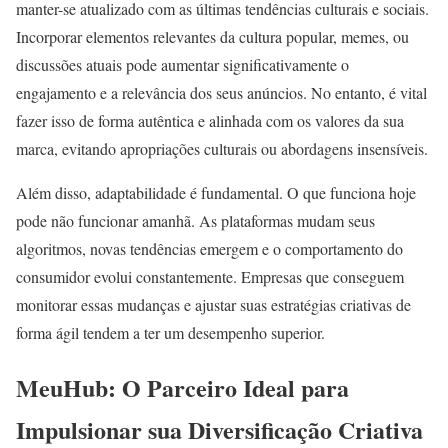
manter-se atualizado com as últimas tendências culturais e sociais.
Incorporar elementos relevantes da cultura popular, memes, ou
discussões atuais pode aumentar significativamente o
engajamento e a relevância dos seus anúncios. No entanto, é vital
fazer isso de forma autêntica e alinhada com os valores da sua
marca, evitando apropriações culturais ou abordagens insensíveis.
Além disso, adaptabilidade é fundamental. O que funciona hoje
pode não funcionar amanhã. As plataformas mudam seus
algoritmos, novas tendências emergem e o comportamento do
consumidor evolui constantemente. Empresas que conseguem
monitorar essas mudanças e ajustar suas estratégias criativas de
forma ágil tendem a ter um desempenho superior.
MeuHub: O Parceiro Ideal para
Impulsionar sua Diversificação Criativa