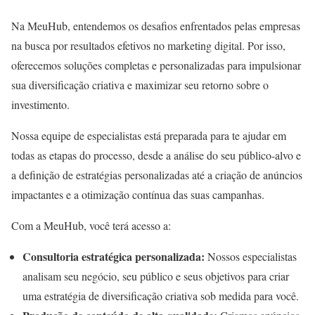
Na MeuHub, entendemos os desafios enfrentados pelas empresas
na busca por resultados efetivos no marketing digital. Por isso,
oferecemos soluções completas e personalizadas para impulsionar
sua diversificação criativa e maximizar seu retorno sobre o
investimento.
Nossa equipe de especialistas está preparada para te ajudar em
todas as etapas do processo, desde a análise do seu público-alvo e
a definição de estratégias personalizadas até a criação de anúncios
impactantes e a otimização contínua das suas campanhas.
Com a MeuHub, você terá acesso a:
Consultoria estratégica personalizada:
Nossos especialistas
analisam seu negócio, seu público e seus objetivos para criar
uma estratégia de diversificação criativa sob medida para você.