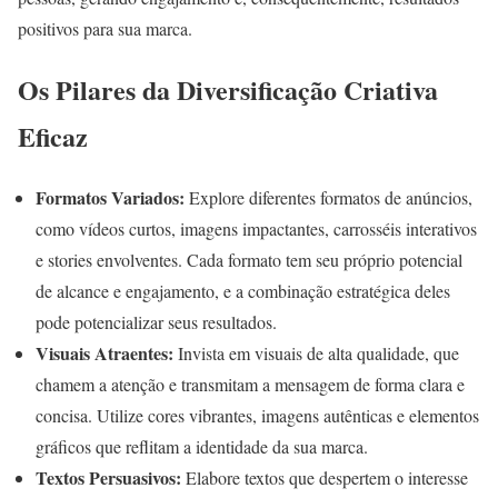
positivos para sua marca.
Os Pilares da Diversificação Criativa
Eficaz
Formatos Variados:
Explore diferentes formatos de anúncios,
como vídeos curtos, imagens impactantes, carrosséis interativos
e stories envolventes. Cada formato tem seu próprio potencial
de alcance e engajamento, e a combinação estratégica deles
pode potencializar seus resultados.
Visuais Atraentes:
Invista em visuais de alta qualidade, que
chamem a atenção e transmitam a mensagem de forma clara e
concisa. Utilize cores vibrantes, imagens autênticas e elementos
gráficos que reflitam a identidade da sua marca.
Textos Persuasivos:
Elabore textos que despertem o interesse