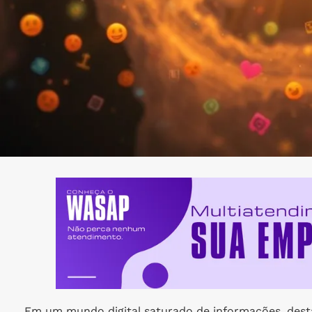
Em um mundo digital saturado de informações, dest