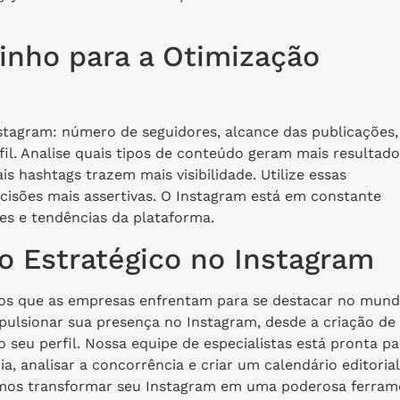
inho para a Otimização
stagram: número de seguidores, alcance das publicações,
rfil. Analise quais tipos de conteúdo geram mais resultado
is hashtags trazem mais visibilidade. Utilize essas
cisões mais assertivas. O Instagram está em constante
es e tendências da plataforma.
 Estratégico no Instagram
os que as empresas enfrentam para se destacar no mun
pulsionar sua presença no Instagram, desde a criação de
seu perfil. Nossa equipe de especialistas está pronta pa
ia, analisar a concorrência e criar um calendário editorial
os transformar seu Instagram em uma poderosa ferram