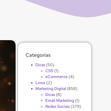
Categorias
Dicas
(50)
CSS
(1)
eCommerce
(4)
Linux
(2)
Marketing Digital
(858)
Dicas
(8)
Email Marketing
(1)
Redes Sociais
(379)