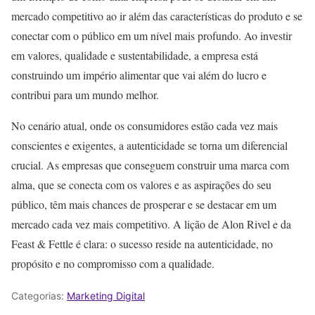
mercado competitivo ao ir além das características do produto e se
conectar com o público em um nível mais profundo. Ao investir
em valores, qualidade e sustentabilidade, a empresa está
construindo um império alimentar que vai além do lucro e
contribui para um mundo melhor.
No cenário atual, onde os consumidores estão cada vez mais
conscientes e exigentes, a autenticidade se torna um diferencial
crucial. As empresas que conseguem construir uma marca com
alma, que se conecta com os valores e as aspirações do seu
público, têm mais chances de prosperar e se destacar em um
mercado cada vez mais competitivo. A lição de Alon Rivel e da
Feast & Fettle é clara: o sucesso reside na autenticidade, no
propósito e no compromisso com a qualidade.
Categorias:
Marketing Digital