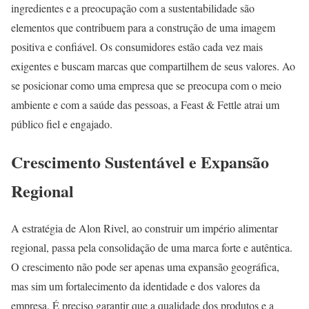
ingredientes e a preocupação com a sustentabilidade são
elementos que contribuem para a construção de uma imagem
positiva e confiável. Os consumidores estão cada vez mais
exigentes e buscam marcas que compartilhem de seus valores. Ao
se posicionar como uma empresa que se preocupa com o meio
ambiente e com a saúde das pessoas, a Feast & Fettle atrai um
público fiel e engajado.
Crescimento Sustentável e Expansão
Regional
A estratégia de Alon Rivel, ao construir um império alimentar
regional, passa pela consolidação de uma marca forte e autêntica.
O crescimento não pode ser apenas uma expansão geográfica,
mas sim um fortalecimento da identidade e dos valores da
empresa. É preciso garantir que a qualidade dos produtos e a