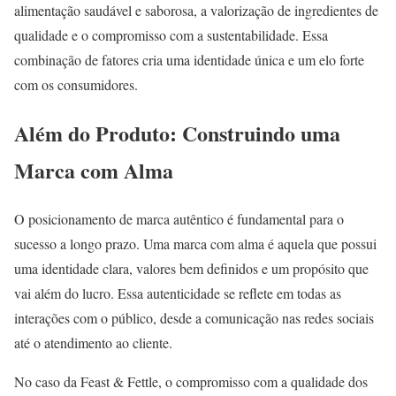
alimentação saudável e saborosa, a valorização de ingredientes de
qualidade e o compromisso com a sustentabilidade. Essa
combinação de fatores cria uma identidade única e um elo forte
com os consumidores.
Além do Produto: Construindo uma
Marca com Alma
O posicionamento de marca autêntico é fundamental para o
sucesso a longo prazo. Uma marca com alma é aquela que possui
uma identidade clara, valores bem definidos e um propósito que
vai além do lucro. Essa autenticidade se reflete em todas as
interações com o público, desde a comunicação nas redes sociais
até o atendimento ao cliente.
No caso da Feast & Fettle, o compromisso com a qualidade dos