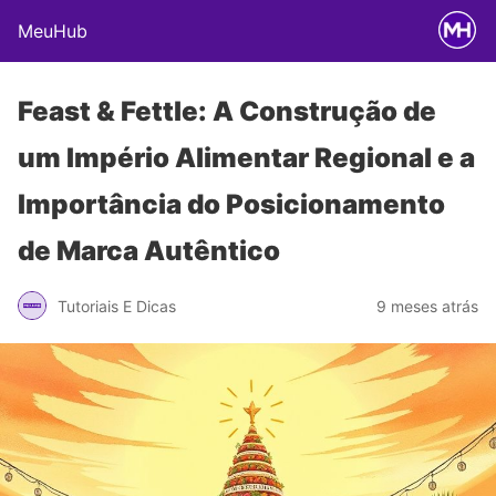
MeuHub
Feast & Fettle: A Construção de
um Império Alimentar Regional e a
Importância do Posicionamento
de Marca Autêntico
Tutoriais E Dicas
9 meses atrás