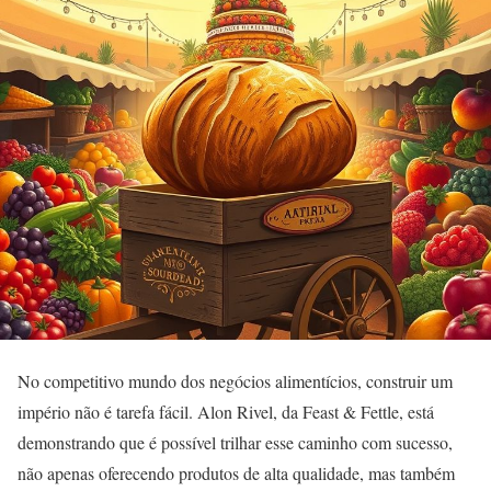
No competitivo mundo dos negócios alimentícios, construir um
império não é tarefa fácil. Alon Rivel, da Feast & Fettle, está
demonstrando que é possível trilhar esse caminho com sucesso,
não apenas oferecendo produtos de alta qualidade, mas também