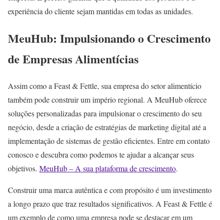
experiência do cliente sejam mantidas em todas as unidades.
MeuHub: Impulsionando o Crescimento
de Empresas Alimentícias
Assim como a Feast & Fettle, sua empresa do setor alimentício
também pode construir um império regional. A MeuHub oferece
soluções personalizadas para impulsionar o crescimento do seu
negócio, desde a criação de estratégias de marketing digital até a
implementação de sistemas de gestão eficientes. Entre em contato
conosco e descubra como podemos te ajudar a alcançar seus
objetivos.
MeuHub – A sua plataforma de crescimento
.
Construir uma marca autêntica e com propósito é um investimento
a longo prazo que traz resultados significativos. A Feast & Fettle é
um exemplo de como uma empresa pode se destacar em um