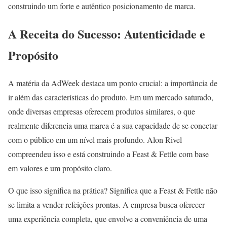
construindo um forte e autêntico posicionamento de marca.
A Receita do Sucesso: Autenticidade e
Propósito
A matéria da AdWeek destaca um ponto crucial: a importância de
ir além das características do produto. Em um mercado saturado,
onde diversas empresas oferecem produtos similares, o que
realmente diferencia uma marca é a sua capacidade de se conectar
com o público em um nível mais profundo. Alon Rivel
compreendeu isso e está construindo a Feast & Fettle com base
em valores e um propósito claro.
O que isso significa na prática? Significa que a Feast & Fettle não
se limita a vender refeições prontas. A empresa busca oferecer
uma experiência completa, que envolve a conveniência de uma