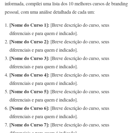
informada, compilei uma lista dos 10 melhores cursos de branding
pessoal, com uma análise detalhada de cada um:
[Nome do Curso 1]:
[Breve descrição do curso, seus
diferenciais e para quem é indicado].
[Nome do Curso 2]:
[Breve descrição do curso, seus
diferenciais e para quem é indicado].
[Nome do Curso 3]:
[Breve descrição do curso, seus
diferenciais e para quem é indicado].
[Nome do Curso 4]:
[Breve descrição do curso, seus
diferenciais e para quem é indicado].
[Nome do Curso 5]:
[Breve descrição do curso, seus
diferenciais e para quem é indicado].
[Nome do Curso 6]:
[Breve descrição do curso, seus
diferenciais e para quem é indicado].
[Nome do Curso 7]:
[Breve descrição do curso, seus
diferenciais e para quem é indicado].