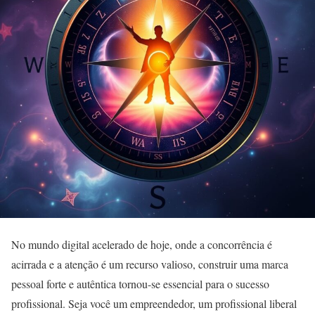
No mundo digital acelerado de hoje, onde a concorrência é
acirrada e a atenção é um recurso valioso, construir uma marca
pessoal forte e autêntica tornou-se essencial para o sucesso
profissional. Seja você um empreendedor, um profissional liberal