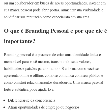
ou um colaborador em busca de novas oportunidades, investir em
sua marca pessoal pode abrir portas, aumentar sua visibilidade e
solidificar sua reputação como especialista em sua área.
O que é Branding Pessoal e por que ele é
importante?
Branding pessoal é o processo de criar uma identidade única e
memorável para você mesmo, transmitindo seus valores,
habilidades e paixões para o mundo. É a forma como você se
apresenta online e offline, como se comunica com seu público e
como constrói relacionamentos duradouros. Uma marca pessoal
forte e autêntica pode ajudá-lo a:
Diferenciar-se da concorrência
Atrair oportunidades de emprego ou negócios