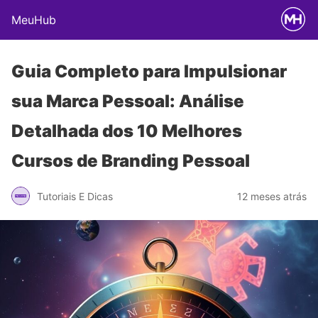
MeuHub
Guia Completo para Impulsionar
sua Marca Pessoal: Análise
Detalhada dos 10 Melhores
Cursos de Branding Pessoal
Tutoriais E Dicas
12 meses atrás