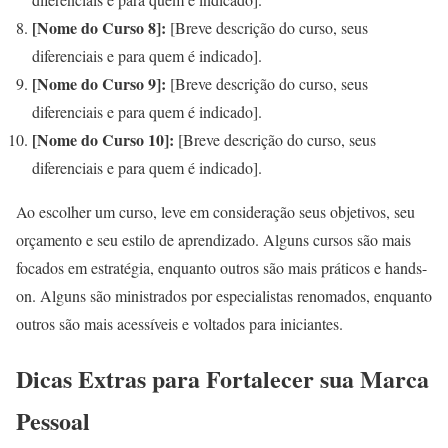
[Nome do Curso 8]:
[Breve descrição do curso, seus
diferenciais e para quem é indicado].
[Nome do Curso 9]:
[Breve descrição do curso, seus
diferenciais e para quem é indicado].
[Nome do Curso 10]:
[Breve descrição do curso, seus
diferenciais e para quem é indicado].
Ao escolher um curso, leve em consideração seus objetivos, seu
orçamento e seu estilo de aprendizado. Alguns cursos são mais
focados em estratégia, enquanto outros são mais práticos e hands-
on. Alguns são ministrados por especialistas renomados, enquanto
outros são mais acessíveis e voltados para iniciantes.
Dicas Extras para Fortalecer sua Marca
Pessoal