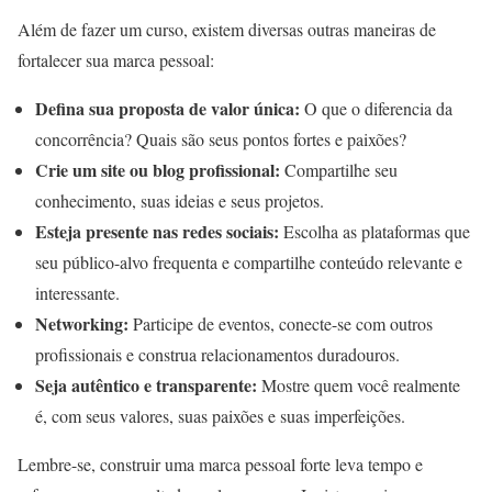
Além de fazer um curso, existem diversas outras maneiras de
fortalecer sua marca pessoal:
Defina sua proposta de valor única:
O que o diferencia da
concorrência? Quais são seus pontos fortes e paixões?
Crie um site ou blog profissional:
Compartilhe seu
conhecimento, suas ideias e seus projetos.
Esteja presente nas redes sociais:
Escolha as plataformas que
seu público-alvo frequenta e compartilhe conteúdo relevante e
interessante.
Networking:
Participe de eventos, conecte-se com outros
profissionais e construa relacionamentos duradouros.
Seja autêntico e transparente:
Mostre quem você realmente
é, com seus valores, suas paixões e suas imperfeições.
Lembre-se, construir uma marca pessoal forte leva tempo e