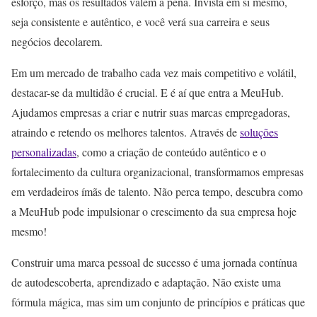
esforço, mas os resultados valem a pena. Invista em si mesmo,
seja consistente e autêntico, e você verá sua carreira e seus
negócios decolarem.
Em um mercado de trabalho cada vez mais competitivo e volátil,
destacar-se da multidão é crucial. E é aí que entra a MeuHub.
Ajudamos empresas a criar e nutrir suas marcas empregadoras,
atraindo e retendo os melhores talentos. Através de
soluções
personalizadas
, como a criação de conteúdo autêntico e o
fortalecimento da cultura organizacional, transformamos empresas
em verdadeiros ímãs de talento. Não perca tempo, descubra como
a MeuHub pode impulsionar o crescimento da sua empresa hoje
mesmo!
Construir uma marca pessoal de sucesso é uma jornada contínua
de autodescoberta, aprendizado e adaptação. Não existe uma
fórmula mágica, mas sim um conjunto de princípios e práticas que