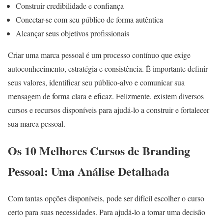
Construir credibilidade e confiança
Conectar-se com seu público de forma autêntica
Alcançar seus objetivos profissionais
Criar uma marca pessoal é um processo contínuo que exige
autoconhecimento, estratégia e consistência. É importante definir
seus valores, identificar seu público-alvo e comunicar sua
mensagem de forma clara e eficaz. Felizmente, existem diversos
cursos e recursos disponíveis para ajudá-lo a construir e fortalecer
sua marca pessoal.
Os 10 Melhores Cursos de Branding
Pessoal: Uma Análise Detalhada
Com tantas opções disponíveis, pode ser difícil escolher o curso
certo para suas necessidades. Para ajudá-lo a tomar uma decisão