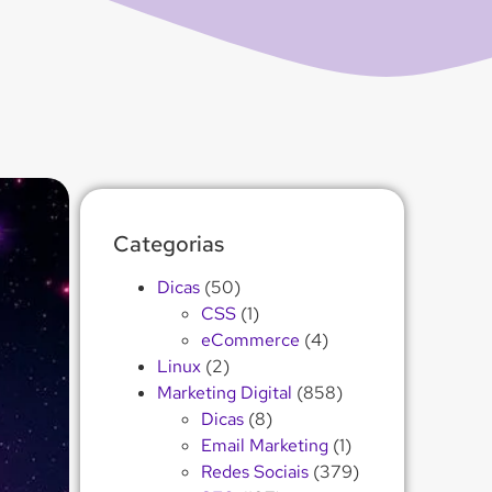
Categorias
Dicas
(50)
CSS
(1)
eCommerce
(4)
Linux
(2)
Marketing Digital
(858)
Dicas
(8)
Email Marketing
(1)
Redes Sociais
(379)