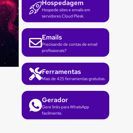
Hospedagem
Hospede sites e emails em
servidores Cloud Plesk.
Emails
Precisando de contas de email
profissionais?
Ferramentas
Mais de 425 ferramentas gratuitas.
Gerador
Gere links para WhatsApp
facilmente.