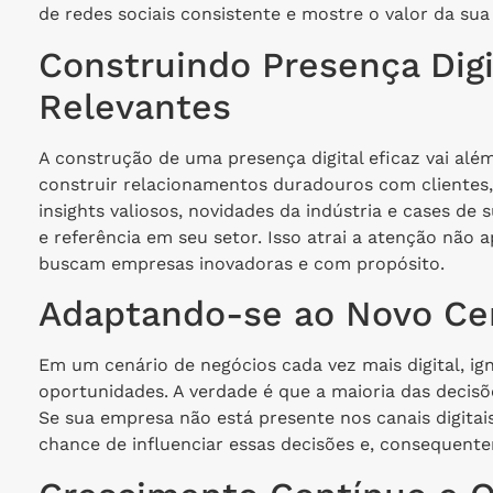
de redes sociais consistente e mostre o valor da sua
Construindo Presença Digi
Relevantes
A construção de uma presença digital eficaz vai além
construir relacionamentos duradouros com clientes,
insights valiosos, novidades da indústria e cases d
e referência em seu setor. Isso atrai a atenção não
buscam empresas inovadoras e com propósito.
Adaptando-se ao Novo Ce
Em um cenário de negócios cada vez mais digital, ig
oportunidades. A verdade é que a maioria das deci
Se sua empresa não está presente nos canais digitai
chance de influenciar essas decisões e, consequente