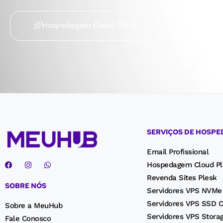
Hospedagem Cloud Plesk
SERVIÇOS DE HOSP
Email Profissional
Hospedagem Cloud Pl
Revenda Sites Plesk
SOBRE NÓS
Servidores VPS NVMe
Servidores VPS SSD C
Sobre a MeuHub
Servidores VPS Stora
Fale Conosco