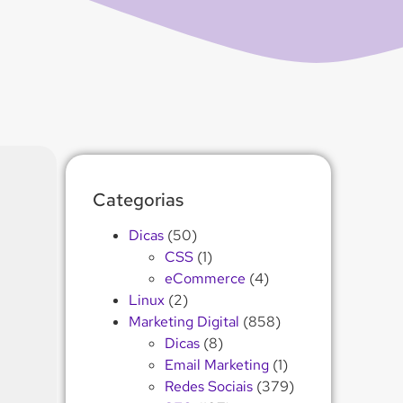
Categorias
Dicas
(50)
CSS
(1)
eCommerce
(4)
Linux
(2)
Marketing Digital
(858)
Dicas
(8)
Email Marketing
(1)
Redes Sociais
(379)