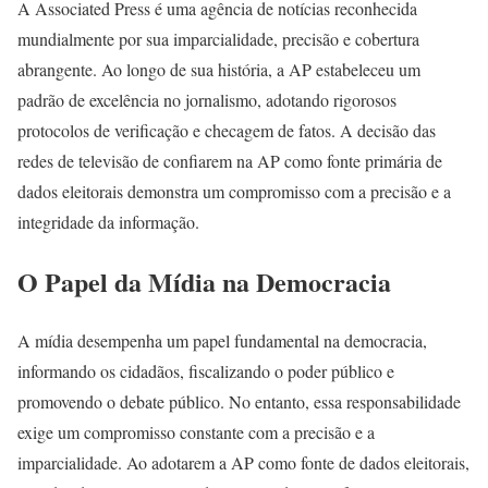
A Associated Press é uma agência de notícias reconhecida
mundialmente por sua imparcialidade, precisão e cobertura
abrangente. Ao longo de sua história, a AP estabeleceu um
padrão de excelência no jornalismo, adotando rigorosos
protocolos de verificação e checagem de fatos. A decisão das
redes de televisão de confiarem na AP como fonte primária de
dados eleitorais demonstra um compromisso com a precisão e a
integridade da informação.
O Papel da Mídia na Democracia
A mídia desempenha um papel fundamental na democracia,
informando os cidadãos, fiscalizando o poder público e
promovendo o debate público. No entanto, essa responsabilidade
exige um compromisso constante com a precisão e a
imparcialidade. Ao adotarem a AP como fonte de dados eleitorais,