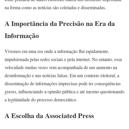
na forma como as notícias são coletadas e disseminadas.
A Importância da Precisão na Era da
Informação
Vivemos em uma era onde a informação flui rapidamente,
impulsionada pelas redes sociais e pela internet. No entanto, essa
velocidade muitas vezes vem acompanhada de um aumento na
desinformação e nas notícias falsas. Em um contexto eleitoral, a
disseminação de informações imprecisas pode ter consequências
graves, influenciando a opinião pública e até mesmo questionando
a legitimidade do processo democrático.
A Escolha da Associated Press