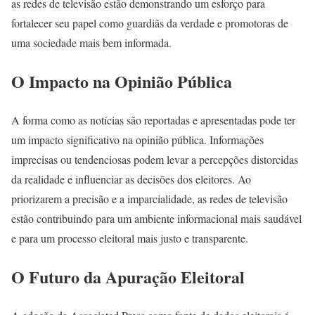
as redes de televisão estão demonstrando um esforço para
fortalecer seu papel como guardiãs da verdade e promotoras de
uma sociedade mais bem informada.
O Impacto na Opinião Pública
A forma como as notícias são reportadas e apresentadas pode ter
um impacto significativo na opinião pública. Informações
imprecisas ou tendenciosas podem levar a percepções distorcidas
da realidade e influenciar as decisões dos eleitores. Ao
priorizarem a precisão e a imparcialidade, as redes de televisão
estão contribuindo para um ambiente informacional mais saudável
e para um processo eleitoral mais justo e transparente.
O Futuro da Apuração Eleitoral