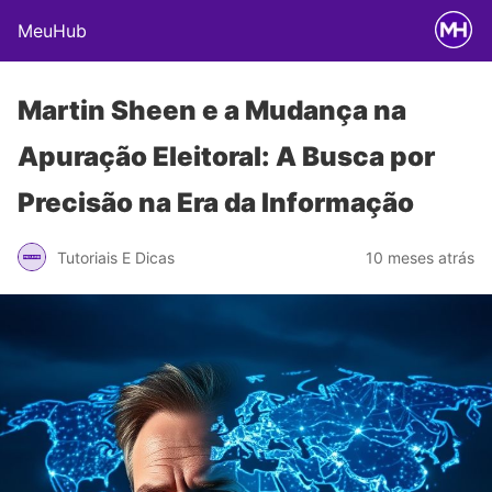
MeuHub
Martin Sheen e a Mudança na
Apuração Eleitoral: A Busca por
Precisão na Era da Informação
Tutoriais E Dicas
10 meses atrás