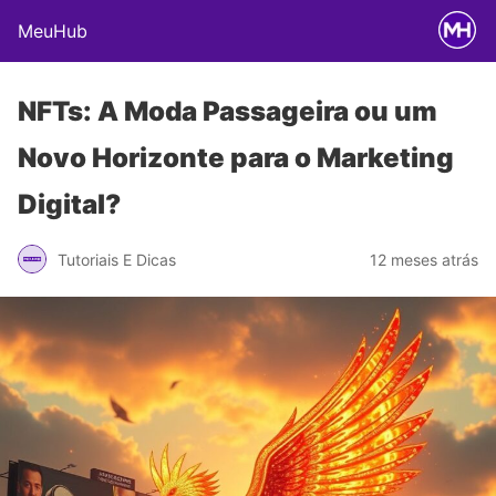
MeuHub
NFTs: A Moda Passageira ou um
Novo Horizonte para o Marketing
Digital?
Tutoriais E Dicas
12 meses atrás