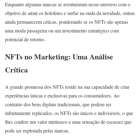
Enquanto algumas marcas se aventuraram nesse universo com o
objetivo de atrair os holofotes e surfar na onda da novidade, outras
ainda permanecem céticas, ponderando se os NFTs são apenas
uma moda passageira ou um investimento estratégico com
potencial de retorno.
NFTs no Marketing: Uma Análise
Crítica
A grande promessa dos NFTs reside na sua capacidade de criar
experiências únicas e exclusivas para os consumidores. Ao
contrário dos bens digitais tradicionais, que podem ser
infinitamente replicados, os NFTs são únicos e indivisíveis, o que
lhes confere um valor intrínseco e uma sensação de escassez que
pode ser explorada pelas marcas.