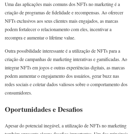
Uma das aplicações mais comuns dos NFTs no marketing é a
criação de programas de fidelidade e recompensas. Ao oferecer
NFTs exclusivos aos seus clientes mais engajados, as marcas
podem fortalecer o relacionamento com eles, incentivar a
recompra e aumentar o lifetime value.
Outra possibilidade interessante é a utilização de NFTs para a
criação de campanhas de marketing interativas e gamificadas. Ao
integrar NFTs em jogos e outras experiências digitais, as marcas
podem aumentar o engajamento dos usuários, gerar buzz nas
redes sociais e coletar dados valiosos sobre o comportamento dos
consumidores.
Oportunidades e Desafios
Apesar do potencial inegável, a utilização de NFTs no marketing
também apresenta alguns desafios importantes. Um dos principais