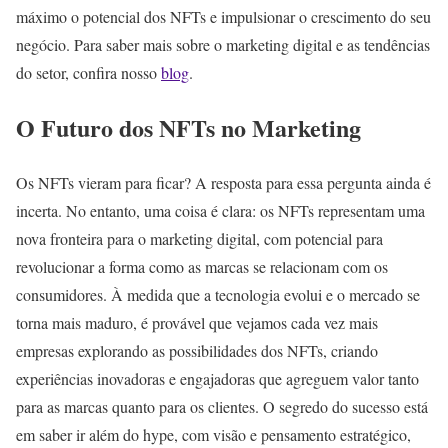
máximo o potencial dos NFTs e impulsionar o crescimento do seu
negócio. Para saber mais sobre o marketing digital e as tendências
do setor, confira nosso
blog
.
O Futuro dos NFTs no Marketing
Os NFTs vieram para ficar? A resposta para essa pergunta ainda é
incerta. No entanto, uma coisa é clara: os NFTs representam uma
nova fronteira para o marketing digital, com potencial para
revolucionar a forma como as marcas se relacionam com os
consumidores. À medida que a tecnologia evolui e o mercado se
torna mais maduro, é provável que vejamos cada vez mais
empresas explorando as possibilidades dos NFTs, criando
experiências inovadoras e engajadoras que agreguem valor tanto
para as marcas quanto para os clientes. O segredo do sucesso está
em saber ir além do hype, com visão e pensamento estratégico,