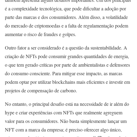
é a complexidade tecnológica, que pode dificultar a adoção por
parte das marcas e dos consumidores. Além disso, a volatilidade
do mercado de criptomoedas e a falta de regulamentação podem
aumentar o risco de fraudes e golpes.
Outro fator a ser considerado é a questão da sustentabilidade. A
criação de NFTs pode consumir grandes quantidades de energia,
o que tem gerado críticas por parte de ambientalistas e defensores
do consumo consciente. Para mitigar esse impacto, as marcas
podem optar por utilizar blockchains mais eficientes e investir em
projetos de compensação de carbono.
No entanto, o principal desafio está na necessidade de ir além do
hype e criar experiências com NFTs que realmente agreguem
valor para os consumidores. Não basta simplesmente lançar um
NFT com a marca da empresa; é preciso oferecer algo único,