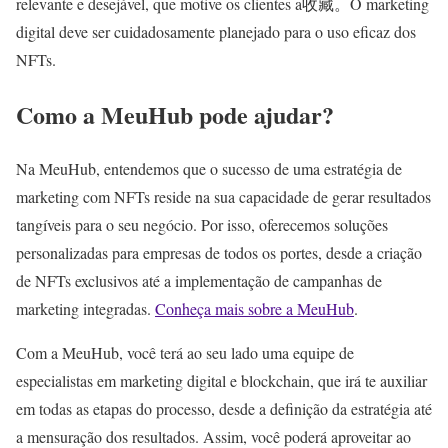
relevante e desejável, que motive os clientes a收藏。O marketing
digital deve ser cuidadosamente planejado para o uso eficaz dos
NFTs.
Como a MeuHub pode ajudar?
Na MeuHub, entendemos que o sucesso de uma estratégia de
marketing com NFTs reside na sua capacidade de gerar resultados
tangíveis para o seu negócio. Por isso, oferecemos soluções
personalizadas para empresas de todos os portes, desde a criação
de NFTs exclusivos até a implementação de campanhas de
marketing integradas.
Conheça mais sobre a MeuHub
.
Com a MeuHub, você terá ao seu lado uma equipe de
especialistas em marketing digital e blockchain, que irá te auxiliar
em todas as etapas do processo, desde a definição da estratégia até
a mensuração dos resultados. Assim, você poderá aproveitar ao