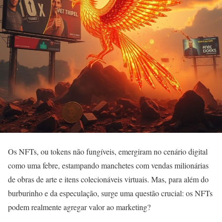
Os NFTs, ou tokens não fungíveis, emergiram no cenário digital
como uma febre, estampando manchetes com vendas milionárias
de obras de arte e itens colecionáveis virtuais. Mas, para além do
burburinho e da especulação, surge uma questão crucial: os NFTs
podem realmente agregar valor ao marketing?