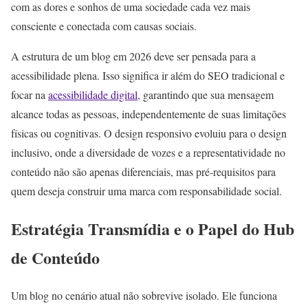
com as dores e sonhos de uma sociedade cada vez mais
consciente e conectada com causas sociais.
A estrutura de um blog em 2026 deve ser pensada para a
acessibilidade plena. Isso significa ir além do SEO tradicional e
focar na
acessibilidade digital
, garantindo que sua mensagem
alcance todas as pessoas, independentemente de suas limitações
físicas ou cognitivas. O design responsivo evoluiu para o design
inclusivo, onde a diversidade de vozes e a representatividade no
conteúdo não são apenas diferenciais, mas pré-requisitos para
quem deseja construir uma marca com responsabilidade social.
Estratégia Transmídia e o Papel do Hub
de Conteúdo
Um blog no cenário atual não sobrevive isolado. Ele funciona