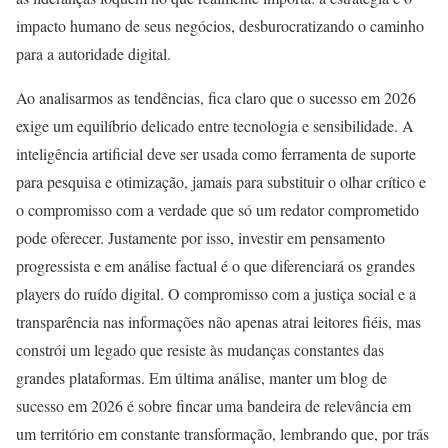
impacto humano de seus negócios, desburocratizando o caminho
para a autoridade digital.
Ao analisarmos as tendências, fica claro que o sucesso em 2026
exige um equilíbrio delicado entre tecnologia e sensibilidade. A
inteligência artificial deve ser usada como ferramenta de suporte
para pesquisa e otimização, jamais para substituir o olhar crítico e
o compromisso com a verdade que só um redator comprometido
pode oferecer. Justamente por isso, investir em pensamento
progressista e em análise factual é o que diferenciará os grandes
players do ruído digital. O compromisso com a justiça social e a
transparência nas informações não apenas atrai leitores fiéis, mas
constrói um legado que resiste às mudanças constantes das
grandes plataformas. Em última análise, manter um blog de
sucesso em 2026 é sobre fincar uma bandeira de relevância em
um território em constante transformação, lembrando que, por trás