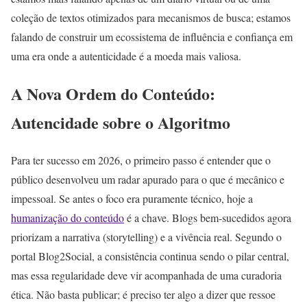
coleção de textos otimizados para mecanismos de busca; estamos
falando de construir um ecossistema de influência e confiança em
uma era onde a autenticidade é a moeda mais valiosa.
A Nova Ordem do Conteúdo:
Autencidade sobre o Algoritmo
Para ter sucesso em 2026, o primeiro passo é entender que o
público desenvolveu um radar apurado para o que é mecânico e
impessoal. Se antes o foco era puramente técnico, hoje a
humanização do conteúdo
é a chave. Blogs bem-sucedidos agora
priorizam a narrativa (storytelling) e a vivência real. Segundo o
portal Blog2Social, a consistência continua sendo o pilar central,
mas essa regularidade deve vir acompanhada de uma curadoria
ética. Não basta publicar; é preciso ter algo a dizer que ressoe