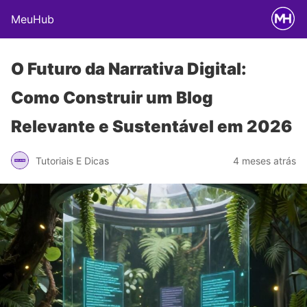
MeuHub
O Futuro da Narrativa Digital:
Como Construir um Blog
Relevante e Sustentável em 2026
Tutoriais E Dicas
4 meses atrás