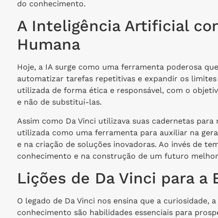
do conhecimento.
A Inteligência Artificial
Humana
Hoje, a IA surge como uma ferramenta poderosa que
automatizar tarefas repetitivas e expandir os limit
utilizada de forma ética e responsável, com o obje
e não de substituí-las.
Assim como Da Vinci utilizava suas cadernetas para re
utilizada como uma ferramenta para auxiliar na gera
e na criação de soluções inovadoras. Ao invés de t
conhecimento e na construção de um futuro melhor
Lições de Da Vinci para a E
O legado de Da Vinci nos ensina que a curiosidade, a
conhecimento são habilidades essenciais para prospe