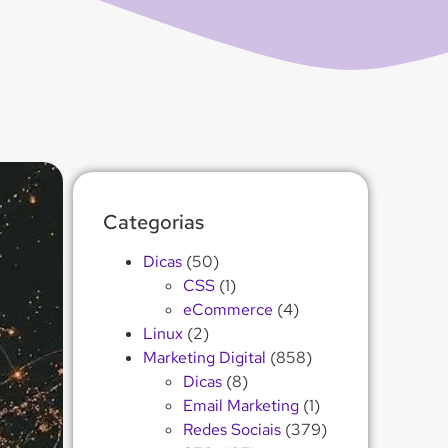
Categorias
Dicas
(50)
CSS
(1)
eCommerce
(4)
Linux
(2)
Marketing Digital
(858)
Dicas
(8)
Email Marketing
(1)
Redes Sociais
(379)