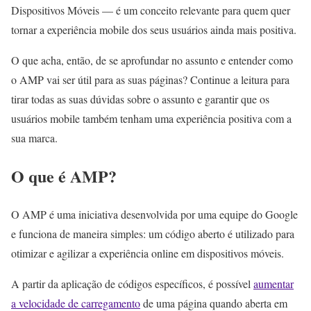
Dispositivos Móveis — é um conceito relevante para quem quer
tornar a experiência mobile dos seus usuários ainda mais positiva.
O que acha, então, de se aprofundar no assunto e entender como
o AMP vai ser útil para as suas páginas? Continue a leitura para
tirar todas as suas dúvidas sobre o assunto e garantir que os
usuários mobile também tenham uma experiência positiva com a
sua marca.
O que é AMP?
O AMP é uma iniciativa desenvolvida por uma equipe do Google
e funciona de maneira simples: um código aberto é utilizado para
otimizar e agilizar a experiência online em dispositivos móveis.
A partir da aplicação de códigos específicos, é possível
aumentar
a velocidade de carregamento
de uma página quando aberta em