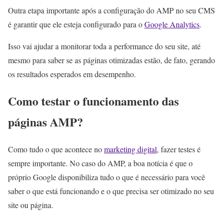
Outra etapa importante após a configuração do AMP no seu CMS
é garantir que ele esteja configurado para o
Google Analytics
.
Isso vai ajudar a monitorar toda a performance do seu site, até
mesmo para saber se as páginas otimizadas estão, de fato, gerando
os resultados esperados em desempenho.
Como testar o funcionamento das
páginas AMP?
Como tudo o que acontece no
marketing digital
, fazer testes é
sempre importante. No caso do AMP, a boa notícia é que o
próprio Google disponibiliza tudo o que é necessário para você
saber o que está funcionando e o que precisa ser otimizado no seu
site ou página.