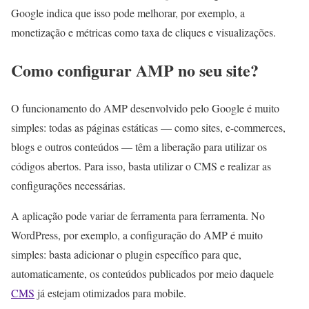
Google indica que isso pode melhorar, por exemplo, a
monetização e métricas como taxa de cliques e visualizações.
Como configurar AMP no seu site?
O funcionamento do AMP desenvolvido pelo Google é muito
simples: todas as páginas estáticas — como sites, e-commerces,
blogs e outros conteúdos — têm a liberação para utilizar os
códigos abertos. Para isso, basta utilizar o CMS e realizar as
configurações necessárias.
A aplicação pode variar de ferramenta para ferramenta. No
WordPress, por exemplo, a configuração do AMP é muito
simples: basta adicionar o plugin específico para que,
automaticamente, os conteúdos publicados por meio daquele
CMS
já estejam otimizados para mobile.