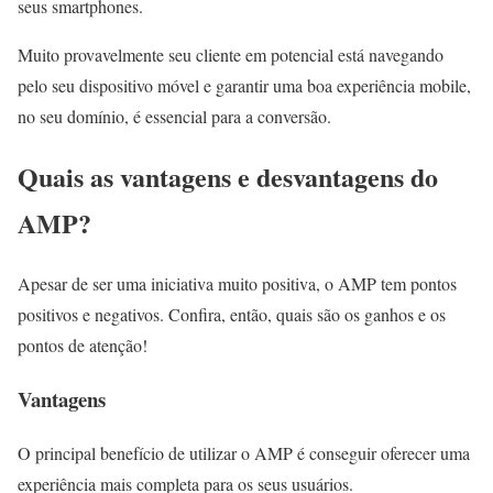
seus smartphones.
Muito provavelmente seu cliente em potencial está navegando
pelo seu dispositivo móvel e garantir uma boa experiência mobile,
no seu domínio, é essencial para a conversão.
Quais as vantagens e desvantagens do
AMP?
Apesar de ser uma iniciativa muito positiva, o AMP tem pontos
positivos e negativos. Confira, então, quais são os ganhos e os
pontos de atenção!
Vantagens
O principal benefício de utilizar o AMP é conseguir oferecer uma
experiência mais completa para os seus usuários.