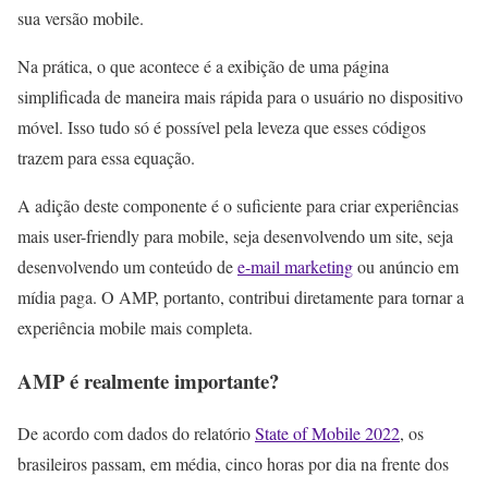
sua versão mobile.
Na prática, o que acontece é a exibição de uma página
simplificada de maneira mais rápida para o usuário no dispositivo
móvel. Isso tudo só é possível pela leveza que esses códigos
trazem para essa equação.
A adição deste componente é o suficiente para criar experiências
mais user-friendly para mobile, seja desenvolvendo um site, seja
desenvolvendo um conteúdo de
e-mail marketing
ou anúncio em
mídia paga. O AMP, portanto, contribui diretamente para tornar a
experiência mobile mais completa.
AMP é realmente importante?
De acordo com dados do relatório
State of Mobile 2022
, os
brasileiros passam, em média, cinco horas por dia na frente dos