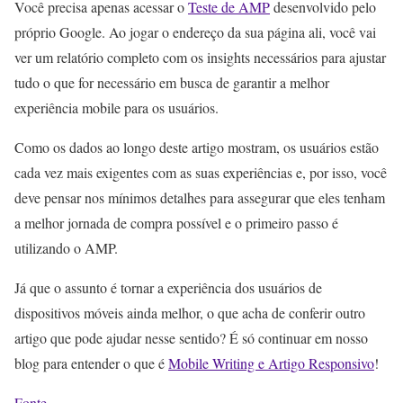
Você precisa apenas acessar o
Teste de AMP
desenvolvido pelo
próprio Google. Ao jogar o endereço da sua página ali, você vai
ver um relatório completo com os insights necessários para ajustar
tudo o que for necessário em busca de garantir a melhor
experiência mobile para os usuários.
Como os dados ao longo deste artigo mostram, os usuários estão
cada vez mais exigentes com as suas experiências e, por isso, você
deve pensar nos mínimos detalhes para assegurar que eles tenham
a melhor jornada de compra possível e o primeiro passo é
utilizando o AMP.
Já que o assunto é tornar a experiência dos usuários de
dispositivos móveis ainda melhor, o que acha de conferir outro
artigo que pode ajudar nesse sentido? É só continuar em nosso
blog para entender o que é
Mobile Writing e Artigo Responsivo
!
Fonte