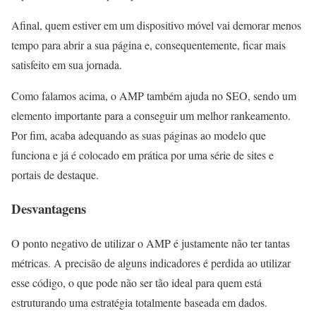
Afinal, quem estiver em um dispositivo móvel vai demorar menos
tempo para abrir a sua página e, consequentemente, ficar mais
satisfeito em sua jornada.
Como falamos acima, o AMP também ajuda no SEO, sendo um
elemento importante para a conseguir um melhor rankeamento.
Por fim, acaba adequando as suas páginas ao modelo que
funciona e já é colocado em prática por uma série de sites e
portais de destaque.
Desvantagens
O ponto negativo de utilizar o AMP é justamente não ter tantas
métricas. A precisão de alguns indicadores é perdida ao utilizar
esse código, o que pode não ser tão ideal para quem está
estruturando uma estratégia totalmente baseada em dados.