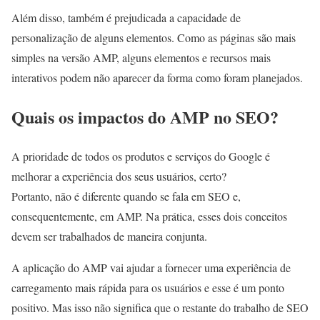
Além disso, também é prejudicada a capacidade de
personalização de alguns elementos. Como as páginas são mais
simples na versão AMP, alguns elementos e recursos mais
interativos podem não aparecer da forma como foram planejados.
Quais os impactos do AMP no SEO?
A prioridade de todos os produtos e serviços do Google é
melhorar a experiência dos seus usuários, certo?
Portanto, não é diferente quando se fala em SEO e,
consequentemente, em AMP. Na prática, esses dois conceitos
devem ser trabalhados de maneira conjunta.
A aplicação do AMP vai ajudar a fornecer uma experiência de
carregamento mais rápida para os usuários e esse é um ponto
positivo. Mas isso não significa que o restante do trabalho de SEO