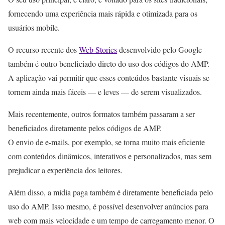
fornecendo uma experiência mais rápida e otimizada para os
usuários mobile.
O recurso recente dos
Web Stories
desenvolvido pelo Google
também é outro beneficiado direto do uso dos códigos do AMP.
A aplicação vai permitir que esses conteúdos bastante visuais se
tornem ainda mais fáceis — e leves — de serem visualizados.
Mais recentemente, outros formatos também passaram a ser
beneficiados diretamente pelos códigos de AMP.
O envio de e-mails, por exemplo, se torna muito mais eficiente
com conteúdos dinâmicos, interativos e personalizados, mas sem
prejudicar a experiência dos leitores.
Além disso, a mídia paga também é diretamente beneficiada pelo
uso do AMP. Isso mesmo, é possível desenvolver anúncios para
web com mais velocidade e um tempo de carregamento menor. O