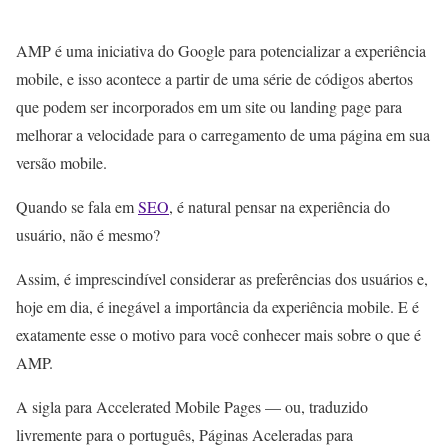
AMP é uma iniciativa do Google para potencializar a experiência
mobile, e isso acontece a partir de uma série de códigos abertos
que podem ser incorporados em um site ou landing page para
melhorar a velocidade para o carregamento de uma página em sua
versão mobile.
Quando se fala em
SEO
, é natural pensar na experiência do
usuário, não é mesmo?
Assim, é imprescindível considerar as preferências dos usuários e,
hoje em dia, é inegável a importância da experiência mobile. E é
exatamente esse o motivo para você conhecer mais sobre o que é
AMP.
A sigla para Accelerated Mobile Pages — ou, traduzido
livremente para o português, Páginas Aceleradas para