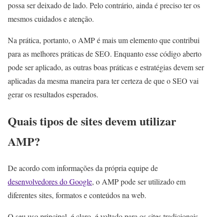
possa ser deixado de lado. Pelo contrário, ainda é preciso ter os
mesmos cuidados e atenção.
Na prática, portanto, o AMP é mais um elemento que contribui
para as melhores práticas de SEO. Enquanto esse código aberto
pode ser aplicado, as outras boas práticas e estratégias devem ser
aplicadas da mesma maneira para ter certeza de que o SEO vai
gerar os resultados esperados.
Quais tipos de sites devem utilizar
AMP?
De acordo com informações da própria equipe de
desenvolvedores do Google
, o AMP pode ser utilizado em
diferentes sites, formatos e conteúdos na web.
O seu uso principal, é claro, é voltado para os sites tradicionais,