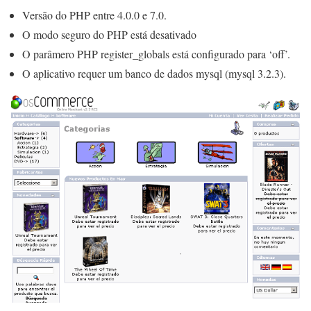
Versão do PHP entre 4.0.0 e 7.0.
O modo seguro do PHP está desativado
O parâmero PHP register_globals está configurado para ‘off’.
O aplicativo requer um banco de dados mysql (mysql 3.2.3).