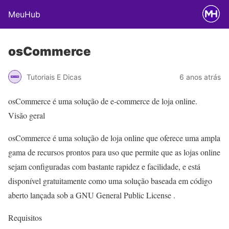
MeuHub
osCommerce
Tutoriais E Dicas
6 anos atrás
osCommerce é uma solução de e-commerce de loja online.
Visão geral
osCommerce é uma solução de loja online que oferece uma ampla
gama de recursos prontos para uso que permite que as lojas online
sejam configuradas com bastante rapidez e facilidade, e está
disponível gratuitamente como uma solução baseada em código
aberto lançada sob a GNU General Public License .
Requisitos