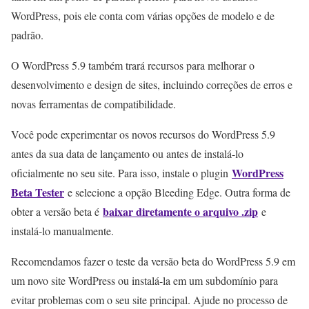
WordPress, pois ele conta com várias opções de modelo e de
padrão.
O WordPress 5.9 também trará recursos para melhorar o
desenvolvimento e design de sites, incluindo correções de erros e
novas ferramentas de compatibilidade.
Você pode experimentar os novos recursos do WordPress 5.9
antes da sua data de lançamento ou antes de instalá-lo
WordPress
oficialmente no seu site. Para isso, instale o plugin
Beta Tester
e selecione a opção Bleeding Edge. Outra forma de
baixar diretamente o arquivo .zip
obter a versão beta é
e
instalá-lo manualmente.
Recomendamos fazer o teste da versão beta do WordPress 5.9 em
um novo site WordPress ou instalá-la em um subdomínio para
evitar problemas com o seu site principal. Ajude no processo de