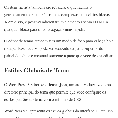
Os itens na lista também são retráteis, o que facilita o
gerenciamento de conteúdos mais complexos com vários blocos.
Além disso, é possível adicionar um elemento âncora HTML a
qualquer bloco para uma navegação mais rápida.
O editor de temas também tem um modo de foco para cabeçalho e
rodapé. Esse recurso pode ser acessado da parte superior do
painel do editor e mostrará somente a parte que você deseja editar.
Estilos Globais de Tema
tema .json
O WordPress 5.8 trouxe o
, um arquivo localizado no
diretório principal do tema que permite que você configure os
estilos padrões do tema com o mínimo de CSS.
WordPress 5.9 apresenta os estilos globais da interface. O recurso