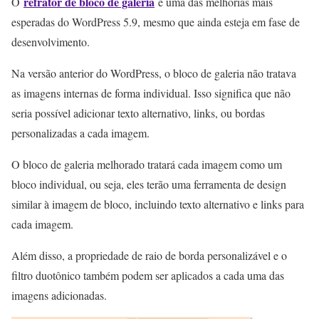
refrator de bloco de galeria
O
é uma das melhorias mais
esperadas do WordPress 5.9, mesmo que ainda esteja em fase de
desenvolvimento.
Na versão anterior do WordPress, o bloco de galeria não tratava
as imagens internas de forma individual. Isso significa que não
seria possível adicionar texto alternativo, links, ou bordas
personalizadas a cada imagem.
O bloco de galeria melhorado tratará cada imagem como um
bloco individual, ou seja, eles terão uma ferramenta de design
similar à imagem de bloco, incluindo texto alternativo e links para
cada imagem.
Além disso, a propriedade de raio de borda personalizável e o
filtro duotônico também podem ser aplicados a cada uma das
imagens adicionadas.