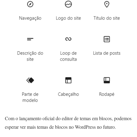
Com o lançamento oficial do editor de temas em blocos, podemos
esperar ver mais temas de blocos no WordPress no futuro.