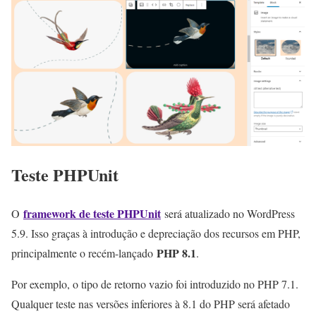
Teste PHPUnit
framework de teste PHPUnit
O
será atualizado no WordPress
5.9. Isso graças à introdução e depreciação dos recursos em PHP,
PHP 8.1
principalmente o recém-lançado
.
Por exemplo, o tipo de retorno vazio foi introduzido no PHP 7.1.
Qualquer teste nas versões inferiores à 8.1 do PHP será afetado