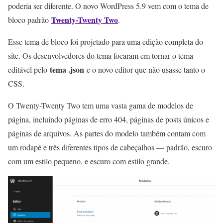
poderia ser diferente. O novo WordPress 5.9 vem com o tema de
Twenty-Twenty Two
bloco padrão
.
Esse tema de bloco foi projetado para uma edição completa do
site. Os desenvolvedores do tema focaram em tornar o tema
tema .json
editável pelo
e o novo editor que não usasse tanto o
CSS.
O Twenty-Twenty Two tem uma vasta gama de modelos de
página, incluindo páginas de erro 404, páginas de posts únicos e
páginas de arquivos. As partes do modelo também contam com
um rodapé e três diferentes tipos de cabeçalhos — padrão, escuro
com um estilo pequeno, e escuro com estilo grande.