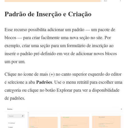
Padrão de Inserção e Criação
Esse recurso possibilita adicionar um padrão — um pacote de
blocos — para criar facilmente uma nova seção no site. Por
exemplo, criar uma seção para um formulário de inscrição ao
inserir o padrão pré-definido em vez de adicionar novos blocos
um por um.
Clique no ícone de mais (+) no canto superior esquerdo do editor
Padrões
e selecione a aba
. Use o menu retrátil para escolher uma
categoria ou clique no botão Explorar para ver a disponibilidade
de padrões.