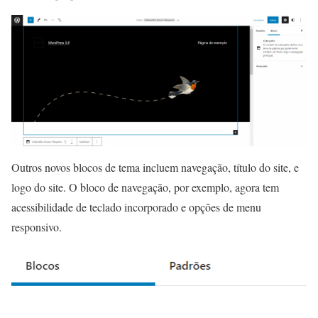
Outros novos blocos de tema incluem navegação, título do site, e
logo do site. O bloco de navegação, por exemplo, agora tem
acessibilidade de teclado incorporado e opções de menu
responsivo.