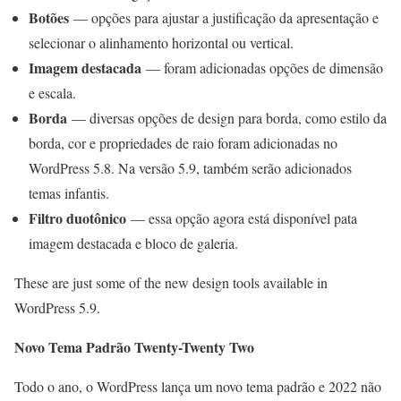
Botões
— opções para ajustar a justificação da apresentação e
selecionar o alinhamento horizontal ou vertical.
Imagem destacada
— foram adicionadas opções de dimensão
e escala.
Borda
— diversas opções de design para borda, como estilo da
borda, cor e propriedades de raio foram adicionadas no
WordPress 5.8. Na versão 5.9, também serão adicionados
temas infantis.
Filtro duotônico
— essa opção agora está disponível pata
imagem destacada e bloco de galeria.
These are just some of the new design tools available in
WordPress 5.9.
Novo Tema Padrão Twenty-Twenty Two
Todo o ano, o WordPress lança um novo tema padrão e 2022 não