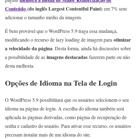
Conteúdo
(do inglês Largest Contentful Paint)
em 7% sem
adicionar o tamanho médio da imagem.
É bem provável que o WordPress 5.9 traga essa mudança,
otimizar
modificando o recurso de lazy loading de imagem para
a velocidade da página
. Desta forma, ainda há discussões sobre
imagens destacadas
a possibilidade de as
fazerem parte ou não
desta melhoria.
Opções de Idioma na Tela de Login
O WordPress 5.9 possibilitará que os usuários selecionem o seu
idioma na página de login. A escolha do idioma também será
aplicada às páginas derivadas, como página de recuperação de
senha e cadastro do usuário. Para ativar esse recurso, os usuários
precisam instalar mais de um idioma do site.