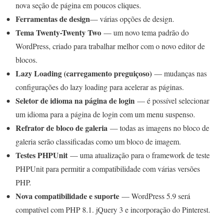
nova seção de página em poucos cliques.
Ferramentas de design
— várias opções de design.
Tema Twenty-Twenty Two
— um novo tema padrão do
WordPress, criado para trabalhar melhor com o novo editor de
blocos.
Lazy Loading (carregamento preguiçoso)
— mudanças nas
configurações do lazy loading para acelerar as páginas.
Seletor de idioma na página de login
— é possível selecionar
um idioma para a página de login com um menu suspenso.
Refrator de bloco de galeria
— todas as imagens no bloco de
galeria serão classificadas como um bloco de imagem.
Testes PHPUnit
— uma atualização para o framework de teste
PHPUnit para permitir a compatibilidade com várias versões
PHP.
Nova compatibilidade e suporte
— WordPress 5.9 será
compatível com PHP 8.1. jQuery 3 e incorporação do Pinterest.