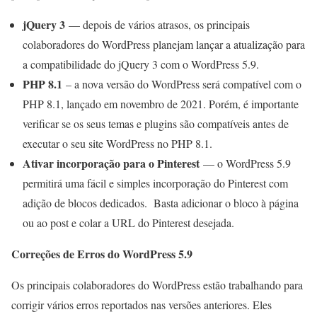
jQuery 3
— depois de vários atrasos, os principais
colaboradores do WordPress planejam lançar a atualização para
a compatibilidade do jQuery 3 com o WordPress 5.9.
PHP 8.1
– a nova versão do WordPress será compatível com o
PHP 8.1, lançado em novembro de 2021. Porém, é importante
verificar se os seus temas e plugins são compatíveis antes de
executar o seu site WordPress no PHP 8.1.
Ativar incorporação para o Pinterest
— o WordPress 5.9
permitirá uma fácil e simples incorporação do Pinterest com
adição de blocos dedicados. Basta adicionar o bloco à página
ou ao post e colar a URL do Pinterest desejada.
Correções de Erros do WordPress 5.9
Os principais colaboradores do WordPress estão trabalhando para
corrigir vários erros reportados nas versões anteriores. Eles