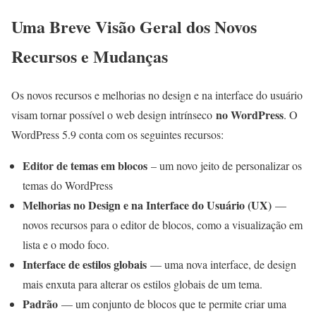
Uma Breve Visão Geral dos Novos
Recursos e Mudanças
Os novos recursos e melhorias no design e na interface do usuário
no WordPress
visam tornar possível o web design intrínseco
. O
WordPress 5.9 conta com os seguintes recursos:
Editor de temas em blocos
– um novo jeito de personalizar os
temas do WordPress
Melhorias no Design e na Interface do Usuário (UX)
—
novos recursos para o editor de blocos, como a visualização em
lista e o modo foco.
Interface de estilos globais
— uma nova interface, de design
mais enxuta para alterar os estilos globais de um tema.
Padrão
— um conjunto de blocos que te permite criar uma