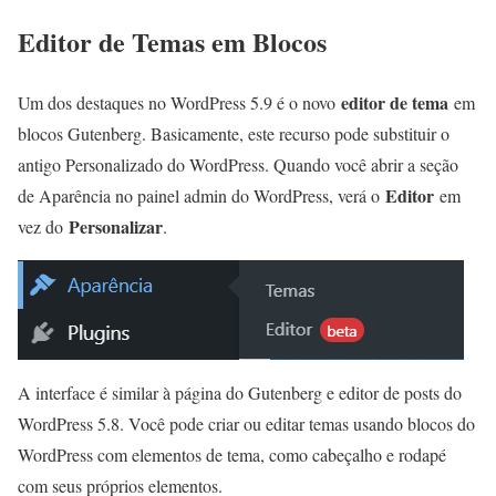
Editor de Temas em Blocos
editor de tema
Um dos destaques no WordPress 5.9 é o novo
em
blocos Gutenberg. Basicamente, este recurso pode substituir o
antigo Personalizado do WordPress. Quando você abrir a seção
Editor
de Aparência no painel admin do WordPress, verá o
em
Personalizar
vez do
.
A interface é similar à página do Gutenberg e editor de posts do
WordPress 5.8. Você pode criar ou editar temas usando blocos do
WordPress com elementos de tema, como cabeçalho e rodapé
com seus próprios elementos.