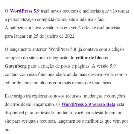
WordPress 5.9
O
trará novos recursos e melhorias que vão tornar
a personalização completa do seu site ainda mais fácil.
Atualmente, a nova versão está em versão Beta e está prevista
para lançar em 25 de janeiro de 2022.
O lançamento anterior, WordPress 5.8, já contava com a edição
editor de blocos
completa do site com a integração do
Gutenberg
para a criação de posts e páginas. A versão 5.9
contará com essa funcionalidade ainda mais desenvolvida, com o
editor de tema em blocos com mais recursos e mudanças.
Este artigo irá explorar os novos recursos, mudanças e correções
WordPress 5.9 versão Beta
de erros desse lançamento. O
está
disponível para ser testado, portanto, você pode testá-lo em um
site para ver quais recursos, lançamentos e melhorias que vêm por
aí.