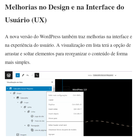
Melhorias no Design e na Interface do
Usuário (UX)
A nova versão do WordPress também traz melhorias na interface e
na experiência do usuário. A visualização em lista terá a opção de
arrastar e soltar elementos para reorganizar o conteúdo de forma
mais simples.