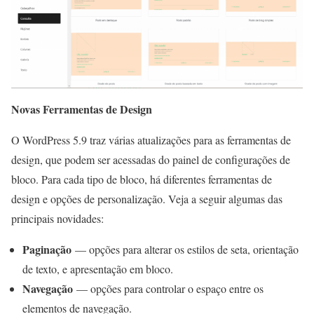
Novas Ferramentas de Design
O WordPress 5.9 traz várias atualizações para as ferramentas de
design, que podem ser acessadas do painel de configurações de
bloco. Para cada tipo de bloco, há diferentes ferramentas de
design e opções de personalização. Veja a seguir algumas das
principais novidades:
Paginação
— opções para alterar os estilos de seta, orientação
de texto, e apresentação em bloco.
Navegação
— opções para controlar o espaço entre os
elementos de navegação.