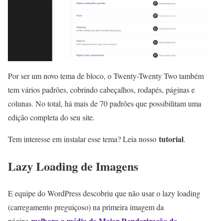
Por ser um novo tema de bloco, o Twenty-Twenty Two também
tem vários padrões, cobrindo cabeçalhos, rodapés, páginas e
colunas. No total, há mais de 70 padrões que possibilitam uma
edição completa do seu site.
tutorial
Tem interesse em instalar esse tema? Leia nosso
.
Lazy Loading de Imagens
E equipe do WordPress descobriu que não usar o lazy loading
(carregamento preguiçoso) na primeira imagem da
melhora a média de Maior Renderização de
página