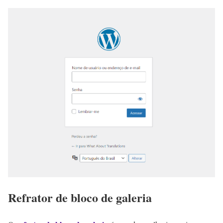
Refrator de bloco de galeria