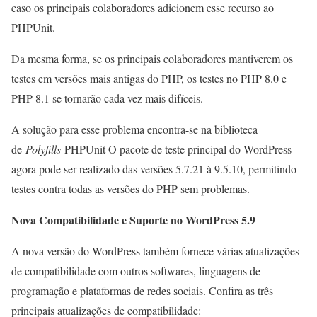
caso os principais colaboradores adicionem esse recurso ao
PHPUnit.
Da mesma forma, se os principais colaboradores mantiverem os
testes em versões mais antigas do PHP, os testes no PHP 8.0 e
PHP 8.1 se tornarão cada vez mais difíceis.
A solução para esse problema encontra-se na biblioteca
de
Polyfills
PHPUnit O pacote de teste principal do WordPress
agora pode ser realizado das versões 5.7.21 à 9.5.10, permitindo
testes contra todas as versões do PHP sem problemas.
Nova Compatibilidade e Suporte no WordPress 5.9
A nova versão do WordPress também fornece várias atualizações
de compatibilidade com outros softwares, linguagens de
programação e plataformas de redes sociais. Confira as três
principais atualizações de compatibilidade: