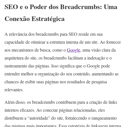
SEO e o Poder dos Breadcrumbs: Uma
Conexão Estratégica
A relevância dos breadcrumbs para SEO reside em sua
capacidade de otimizar a estrutura interna de um site. Ao fornecer
aos mecanismos de busca, como o
Google
, uma visão clara da
arquitetura do site, os breadcrumbs facilitam a indexação e o
rastreamento das páginas. Isso significa que o Google pode
entender melhor a organização do seu conteúdo, aumentando as
chances de exibir suas páginas nos resultados de pesquisa
relevantes.
Além disso, os breadcrumbs contribuem para a criação de links
internos eficazes. Ao conectar páginas relacionadas, eles
distribuem a “autoridade” do site, fortalecendo o ranqueamento
das páginas mais importantes. Essa estratégia de linkagem interna