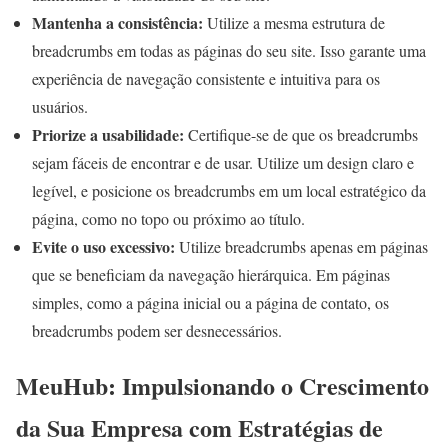
Mantenha a consistência:
Utilize a mesma estrutura de
breadcrumbs em todas as páginas do seu site. Isso garante uma
experiência de navegação consistente e intuitiva para os
usuários.
Priorize a usabilidade:
Certifique-se de que os breadcrumbs
sejam fáceis de encontrar e de usar. Utilize um design claro e
legível, e posicione os breadcrumbs em um local estratégico da
página, como no topo ou próximo ao título.
Evite o uso excessivo:
Utilize breadcrumbs apenas em páginas
que se beneficiam da navegação hierárquica. Em páginas
simples, como a página inicial ou a página de contato, os
breadcrumbs podem ser desnecessários.
MeuHub: Impulsionando o Crescimento
da Sua Empresa com Estratégias de