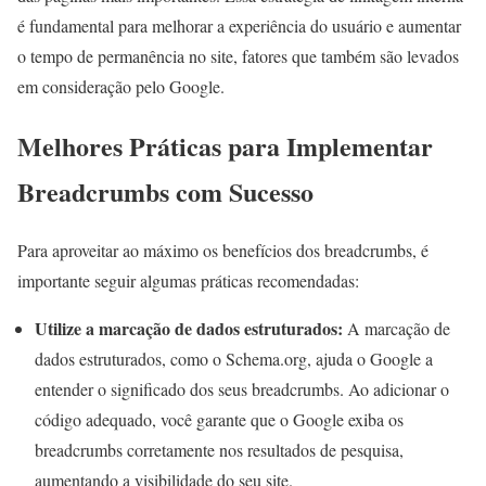
é fundamental para melhorar a experiência do usuário e aumentar
o tempo de permanência no site, fatores que também são levados
em consideração pelo Google.
Melhores Práticas para Implementar
Breadcrumbs com Sucesso
Para aproveitar ao máximo os benefícios dos breadcrumbs, é
importante seguir algumas práticas recomendadas:
Utilize a marcação de dados estruturados:
A marcação de
dados estruturados, como o Schema.org, ajuda o Google a
entender o significado dos seus breadcrumbs. Ao adicionar o
código adequado, você garante que o Google exiba os
breadcrumbs corretamente nos resultados de pesquisa,
aumentando a visibilidade do seu site.