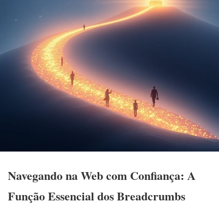
Navegando na Web com Confiança: A
Função Essencial dos Breadcrumbs