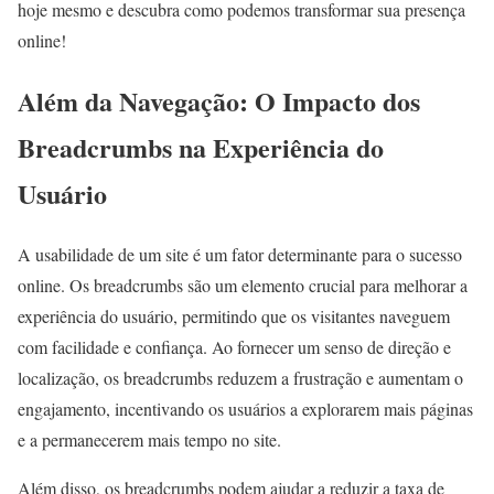
hoje mesmo e descubra como podemos transformar sua presença
online!
Além da Navegação: O Impacto dos
Breadcrumbs na Experiência do
Usuário
A usabilidade de um site é um fator determinante para o sucesso
online. Os breadcrumbs são um elemento crucial para melhorar a
experiência do usuário, permitindo que os visitantes naveguem
com facilidade e confiança. Ao fornecer um senso de direção e
localização, os breadcrumbs reduzem a frustração e aumentam o
engajamento, incentivando os usuários a explorarem mais páginas
e a permanecerem mais tempo no site.
Além disso, os breadcrumbs podem ajudar a reduzir a taxa de