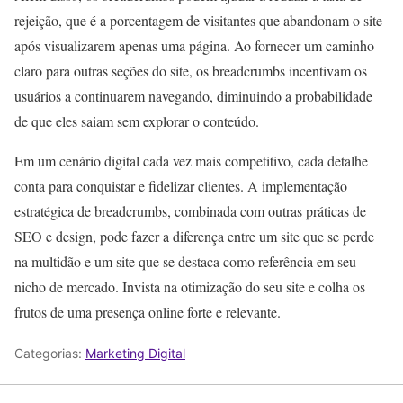
rejeição, que é a porcentagem de visitantes que abandonam o site
após visualizarem apenas uma página. Ao fornecer um caminho
claro para outras seções do site, os breadcrumbs incentivam os
usuários a continuarem navegando, diminuindo a probabilidade
de que eles saiam sem explorar o conteúdo.
Em um cenário digital cada vez mais competitivo, cada detalhe
conta para conquistar e fidelizar clientes. A implementação
estratégica de breadcrumbs, combinada com outras práticas de
SEO e design, pode fazer a diferença entre um site que se perde
na multidão e um site que se destaca como referência em seu
nicho de mercado. Invista na otimização do seu site e colha os
frutos de uma presença online forte e relevante.
Categorias:
Marketing Digital