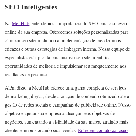
SEO Inteligentes
Na
MeuHub
, entendemos a importância do SEO para o sucesso
online da sua empresa. Oferecemos soluções personalizadas para
otimizar seu site, incluindo a implementação de breadcrumbs
eficazes e outras estratégias de linkagem interna. Nossa equipe de
especialistas está pronta para analisar seu site, identificar
oportunidades de melhoria e impulsionar seu ranqueamento nos
resultados de pesquisa.
Além disso, a MeuHub oferece uma gama completa de serviços
de marketing digital, desde a criação de conteúdo otimizado até a
gestão de redes sociais e campanhas de publicidade online. Nosso
objetivo é ajudar sua empresa a alcançar seus objetivos de
negócios, aumentando a visibilidade da sua marca, atraindo mais
clientes e impulsionando suas vendas.
Entre em contato conosco