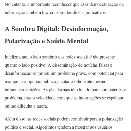
No entanto, é importante reconhecer que essa democratização da
informação também traz consigo desafios significativos.
A Sombra Digital: Desinformação,
Polarização e Saúde Mental
Infelizmente, o lado sombrio das redes sociais é tão presente
quanto o lado positivo. A disseminação de notícias falsas e
desinformação se tornou um problema grave, com potencial para
manipular a opinião pública, incitar o ódio e até mesmo
influenciar eleições. As plataformas têm lutado para combater esse
problema, mas a velocidade com que as informações se espalham
online dificulta a tarefa.
Além disso, as redes sociais podem contribuir para a polarização
política e social. Algoritmos tendem a mostrar aos usuários