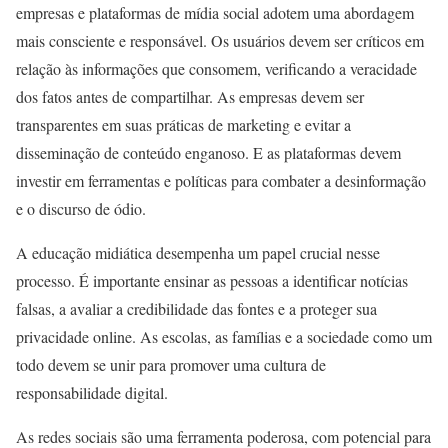
empresas e plataformas de mídia social adotem uma abordagem
mais consciente e responsável. Os usuários devem ser críticos em
relação às informações que consomem, verificando a veracidade
dos fatos antes de compartilhar. As empresas devem ser
transparentes em suas práticas de marketing e evitar a
disseminação de conteúdo enganoso. E as plataformas devem
investir em ferramentas e políticas para combater a desinformação
e o discurso de ódio.
A educação midiática desempenha um papel crucial nesse
processo. É importante ensinar as pessoas a identificar notícias
falsas, a avaliar a credibilidade das fontes e a proteger sua
privacidade online. As escolas, as famílias e a sociedade como um
todo devem se unir para promover uma cultura de
responsabilidade digital.
As redes sociais são uma ferramenta poderosa, com potencial para