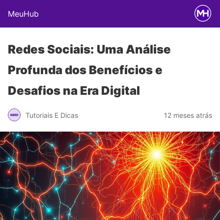
MeuHub
Redes Sociais: Uma Análise
Profunda dos Benefícios e
Desafios na Era Digital
Tutoriais E Dicas
12 meses atrás