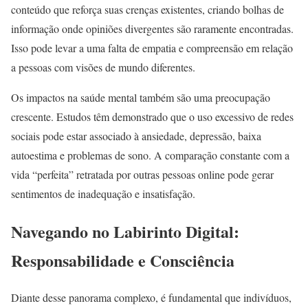
conteúdo que reforça suas crenças existentes, criando bolhas de
informação onde opiniões divergentes são raramente encontradas.
Isso pode levar a uma falta de empatia e compreensão em relação
a pessoas com visões de mundo diferentes.
Os impactos na saúde mental também são uma preocupação
crescente. Estudos têm demonstrado que o uso excessivo de redes
sociais pode estar associado à ansiedade, depressão, baixa
autoestima e problemas de sono. A comparação constante com a
vida “perfeita” retratada por outras pessoas online pode gerar
sentimentos de inadequação e insatisfação.
Navegando no Labirinto Digital:
Responsabilidade e Consciência
Diante desse panorama complexo, é fundamental que indivíduos,