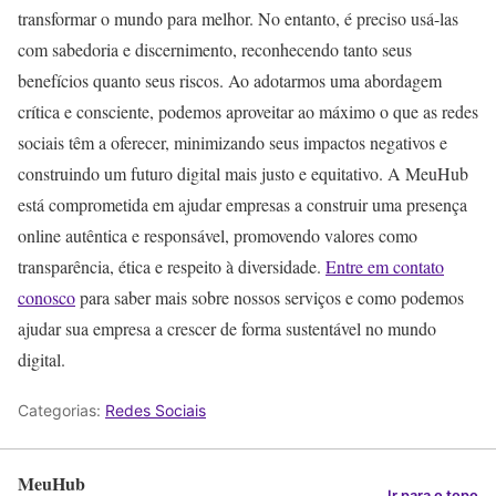
transformar o mundo para melhor. No entanto, é preciso usá-las
com sabedoria e discernimento, reconhecendo tanto seus
benefícios quanto seus riscos. Ao adotarmos uma abordagem
crítica e consciente, podemos aproveitar ao máximo o que as redes
sociais têm a oferecer, minimizando seus impactos negativos e
construindo um futuro digital mais justo e equitativo. A MeuHub
está comprometida em ajudar empresas a construir uma presença
online autêntica e responsável, promovendo valores como
transparência, ética e respeito à diversidade.
Entre em contato
conosco
para saber mais sobre nossos serviços e como podemos
ajudar sua empresa a crescer de forma sustentável no mundo
digital.
Categorias:
Redes Sociais
MeuHub
Ir para o topo