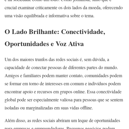
crucial examinar criticamente os dois lados da moeda, oferecendo
uma visão equilibrada e informativa sobre o tema.
O Lado Brilhante: Conectividade,
Oportunidades e Voz Ativa
Um dos maiores trunfos das redes sociais é, sem dúvida, a
capacidade de conectar pessoas de diferentes partes do mundo.
Amigos e familiares podem manter contato, comunidades podem
se formar em torno de interesses em comum e indivíduos podem
encontrar apoio e recursos em grupos online. Essa conectividade
global pode ser especialmente valiosa para pessoas que se sentem
isoladas ou marginalizadas em suas vidas offline.
Além disso, as redes sociais abriram um leque de oportunidades
para empresas e empreendedores. Pequenos negócios podem