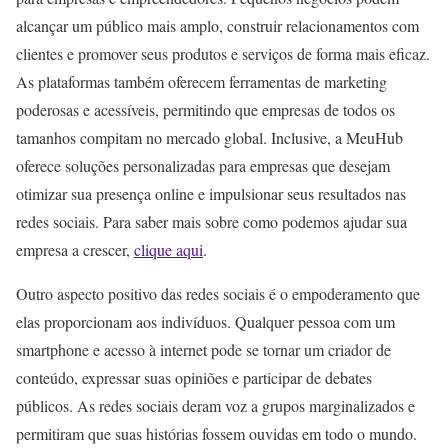
alcançar um público mais amplo, construir relacionamentos com
clientes e promover seus produtos e serviços de forma mais eficaz.
As plataformas também oferecem ferramentas de marketing
poderosas e acessíveis, permitindo que empresas de todos os
tamanhos compitam no mercado global. Inclusive, a MeuHub
oferece soluções personalizadas para empresas que desejam
otimizar sua presença online e impulsionar seus resultados nas
redes sociais. Para saber mais sobre como podemos ajudar sua
empresa a crescer,
clique aqui
.
Outro aspecto positivo das redes sociais é o empoderamento que
elas proporcionam aos indivíduos. Qualquer pessoa com um
smartphone e acesso à internet pode se tornar um criador de
conteúdo, expressar suas opiniões e participar de debates
públicos. As redes sociais deram voz a grupos marginalizados e
permitiram que suas histórias fossem ouvidas em todo o mundo.