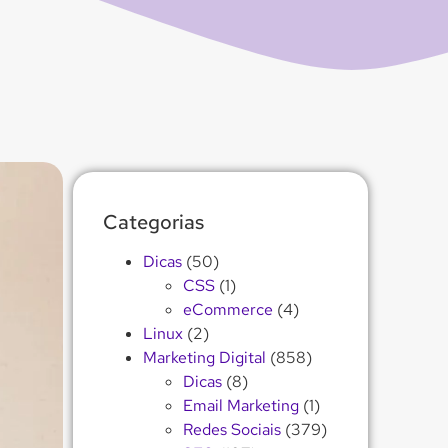
Categorias
Dicas
(50)
CSS
(1)
eCommerce
(4)
Linux
(2)
Marketing Digital
(858)
Dicas
(8)
Email Marketing
(1)
Redes Sociais
(379)