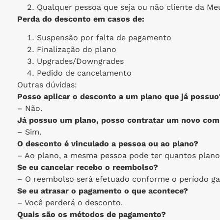
Qualquer pessoa que seja ou não cliente da M
Perda do desconto em casos de:
Suspensão por falta de pagamento
Finalização do plano
Upgrades/Downgrades
Pedido de cancelamento
Outras dúvidas:
Posso aplicar o desconto a um plano que já possuo
– Não.
Já possuo um plano, posso contratar um novo com
– Sim.
O desconto é vinculado a pessoa ou ao plano?
– Ao plano, a mesma pessoa pode ter quantos planos
Se eu cancelar recebo o reembolso?
– O reembolso será efetuado conforme o período ga
Se eu atrasar o pagamento o que acontece?
– Você perderá o desconto.
Quais são os métodos de pagamento?