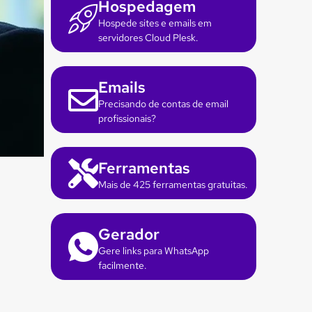
Hospedagem
Hospede sites e emails em
servidores Cloud Plesk.
Emails
Precisando de contas de email
profissionais?
Ferramentas
Mais de 425 ferramentas gratuitas.
Gerador
Gere links para WhatsApp
facilmente.