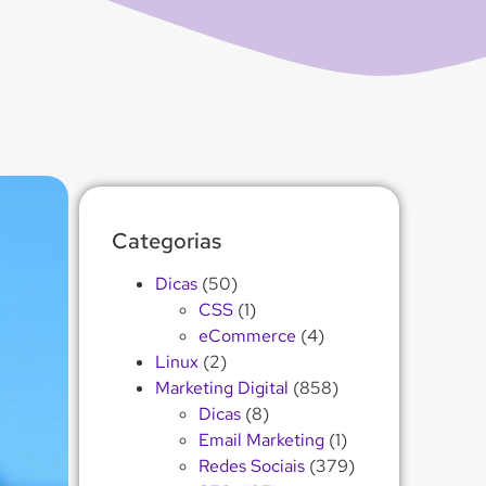
Categorias
Dicas
(50)
CSS
(1)
eCommerce
(4)
Linux
(2)
Marketing Digital
(858)
Dicas
(8)
Email Marketing
(1)
Redes Sociais
(379)