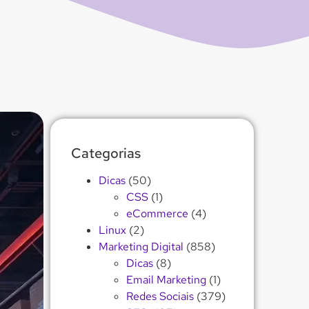
Categorias
Dicas
(50)
CSS
(1)
eCommerce
(4)
Linux
(2)
Marketing Digital
(858)
Dicas
(8)
Email Marketing
(1)
Redes Sociais
(379)