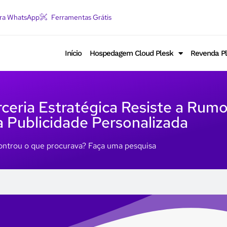
ara WhatsApp
Ferramentas Grátis
Início
Hospedagem Cloud Plesk
Revenda P
ceria Estratégica Resiste a Rum
a Publicidade Personalizada
ntrou o que procurava? Faça uma pesquisa