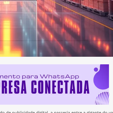
de publicidade digital, a parceria entre a gigante do va