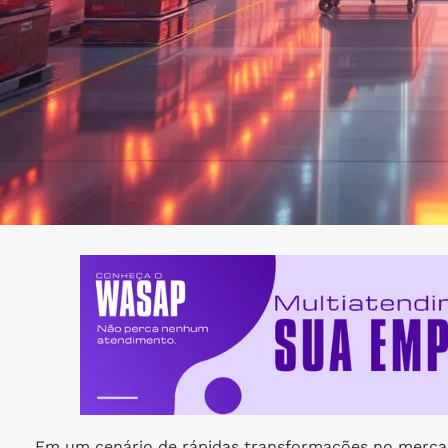
Em um cenário de rápidas transformações no mercado 