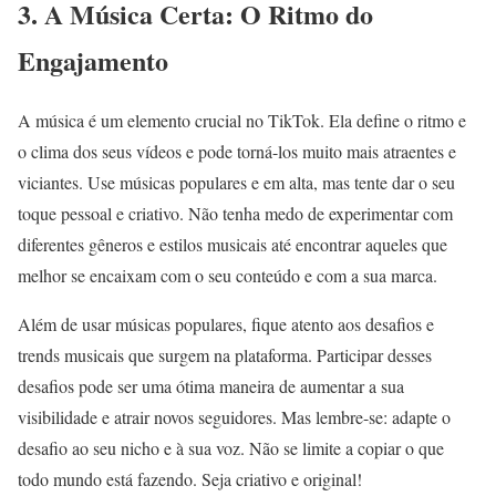
3. A Música Certa: O Ritmo do
Engajamento
A música é um elemento crucial no TikTok. Ela define o ritmo e
o clima dos seus vídeos e pode torná-los muito mais atraentes e
viciantes. Use músicas populares e em alta, mas tente dar o seu
toque pessoal e criativo. Não tenha medo de experimentar com
diferentes gêneros e estilos musicais até encontrar aqueles que
melhor se encaixam com o seu conteúdo e com a sua marca.
Além de usar músicas populares, fique atento aos desafios e
trends musicais que surgem na plataforma. Participar desses
desafios pode ser uma ótima maneira de aumentar a sua
visibilidade e atrair novos seguidores. Mas lembre-se: adapte o
desafio ao seu nicho e à sua voz. Não se limite a copiar o que
todo mundo está fazendo. Seja criativo e original!