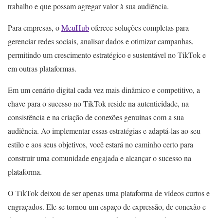
trabalho e que possam agregar valor à sua audiência.
Para empresas, o
MeuHub
oferece soluções completas para
gerenciar redes sociais, analisar dados e otimizar campanhas,
permitindo um crescimento estratégico e sustentável no TikTok e
em outras plataformas.
Em um cenário digital cada vez mais dinâmico e competitivo, a
chave para o sucesso no TikTok reside na autenticidade, na
consistência e na criação de conexões genuínas com a sua
audiência. Ao implementar essas estratégias e adaptá-las ao seu
estilo e aos seus objetivos, você estará no caminho certo para
construir uma comunidade engajada e alcançar o sucesso na
plataforma.
O TikTok deixou de ser apenas uma plataforma de vídeos curtos e
engraçados. Ele se tornou um espaço de expressão, de conexão e