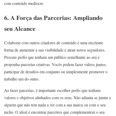
com conteúdo medíocre.
6. A Força das Parcerias: Ampliando
seu Alcance
Colaborar com outros criadores de conteúdo é uma excelente
forma de aumentar a sua visibilidade e atrair novos seguidores.
Procure perfis que tenham um público semelhante ao seu e
proponha parcerias criativas. Vocês podem fazer vídeos juntos,
participar de desafios em conjunto ou simplesmente promover o
trabalho um do outro.
Ao fazer parcerias, é importante escolher perfis que tenham
valores e objetivos alinhados com os seus. Não adianta se juntar a
alguém que não tem nada a ver com a sua marca ou com o seu
nicho. O ideal é encontrar parceiros que complementem o seu