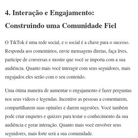
4. Interação e Engajamento:
Construindo uma Comunidade Fiel
O TikTok é uma rede social, e o social é a chave para o sucesso.
Responda aos comentários, envie mensagens diretas, faça lives,
participe de conversas e mostre que você se importa com a sua
audiência. Quanto mais você interagir com seus seguidores, mais
engajados eles serão com o seu conteúdo.
Uma ótima maneira de aumentar o engajamento é fazer perguntas
nos seus vídeos e legendas. Incentive as pessoas a comentarem,
compartilharem suas opiniões e darem sugestões. Você também
pode criar enquetes e quizzes para testar o conhecimento da sua
audiência e gerar interação. Quanto mais você envolver seus
seguidores, mais forte será a sua comunidade.