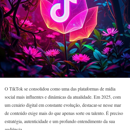
O TikTok se consolidou como uma das plataformas de mídia
social mais influentes e dinâmicas da atualidade. Em 2025, com
um cenário digital em constante evolução, destacar-se nesse mar
de conteúdo exige mais do que apenas sorte ou talento. É preciso
estratégia, autenticidade e um profundo entendimento da sua
audiência.