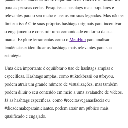
para as pessoas certas. Pesquise as hashtags mais populares e
relevantes para o seu nicho e use-as em suas legendas. Mas não se
limite a isso! Crie suas próprias hashtags originais para incentivar
o engajamento e construir uma comunidade em torno da sua
marca. Explore ferramentas como o
MeuHub
para analisar
tendências e identificar as hashtags mais relevantes para sua
estratégia.
Uma dica importante é equilibrar o uso de hashtags amplas e
específicas. Hashtags amplas, como #tiktokbrasil ou #foryou,
podem atrair um grande número de visualizações, mas também
podem diluir o seu conteúdo em meio a uma avalanche de vídeos.
Já as hashtags específicas, como #receitasveganasfaceis ou
#dicademakeparainiciantes, podem atrair um público mais
qualificado e engajado.