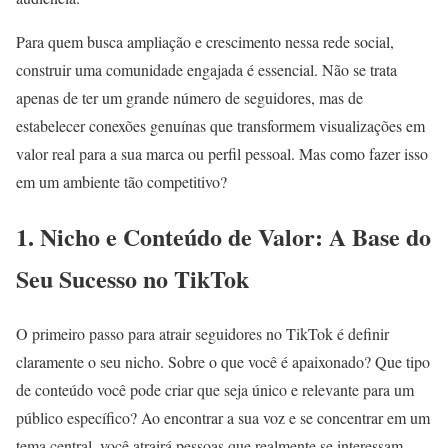
Para quem busca ampliação e crescimento nessa rede social,
construir uma comunidade engajada é essencial. Não se trata
apenas de ter um grande número de seguidores, mas de
estabelecer conexões genuínas que transformem visualizações em
valor real para a sua marca ou perfil pessoal. Mas como fazer isso
em um ambiente tão competitivo?
1. Nicho e Conteúdo de Valor: A Base do
Seu Sucesso no TikTok
O primeiro passo para atrair seguidores no TikTok é definir
claramente o seu nicho. Sobre o que você é apaixonado? Que tipo
de conteúdo você pode criar que seja único e relevante para um
público específico? Ao encontrar a sua voz e se concentrar em um
tema central, você atrairá pessoas que realmente se interessam