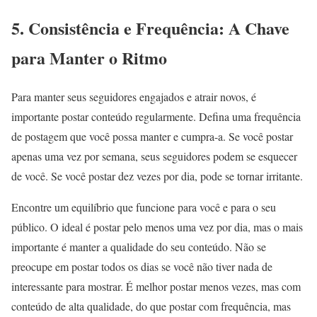
5. Consistência e Frequência: A Chave
para Manter o Ritmo
Para manter seus seguidores engajados e atrair novos, é
importante postar conteúdo regularmente. Defina uma frequência
de postagem que você possa manter e cumpra-a. Se você postar
apenas uma vez por semana, seus seguidores podem se esquecer
de você. Se você postar dez vezes por dia, pode se tornar irritante.
Encontre um equilíbrio que funcione para você e para o seu
público. O ideal é postar pelo menos uma vez por dia, mas o mais
importante é manter a qualidade do seu conteúdo. Não se
preocupe em postar todos os dias se você não tiver nada de
interessante para mostrar. É melhor postar menos vezes, mas com
conteúdo de alta qualidade, do que postar com frequência, mas