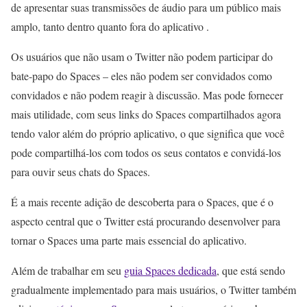
de apresentar suas transmissões de áudio para um público mais
amplo, tanto dentro quanto fora do aplicativo .
Os usuários que não usam o Twitter não podem participar do
bate-papo do Spaces – eles não podem ser convidados como
convidados e não podem reagir à discussão. Mas pode fornecer
mais utilidade, com seus links do Spaces compartilhados agora
tendo valor além do próprio aplicativo, o que significa que você
pode compartilhá-los com todos os seus contatos e convidá-los
para ouvir seus chats do Spaces.
É a mais recente adição de descoberta para o Spaces, que é o
aspecto central que o Twitter está procurando desenvolver para
tornar o Spaces uma parte mais essencial do aplicativo.
Além de trabalhar em seu
guia Spaces dedicada
, que está sendo
gradualmente implementado para mais usuários, o Twitter também