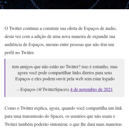
O Twitter continua a construir sua oferta de Espaços de áudio,
desta vez com a adição de uma nova maneira de expandir sua
audiência de Espaços, mesmo entre pessoas que não têm um
perfil no Twitter.
tem amigos que não estão no Twitter? isso é estranho, mas
agora você pode compartilhar links diretos para seus
Espaços e eles podem ouvir pela web sem estar logado
– Espaços (@TwitterSpaces)
4 de novembro de 2021
Como o Twitter explica, agora, quando você compartilha um link
para uma transmissão do Spaces, os usuários que não usam o
Twitter também poderão sintonizar, o que lhe dará mais maneiras