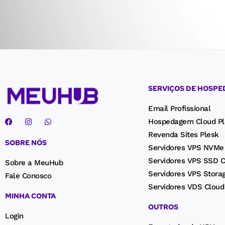
SERVIÇOS DE HOSP
Email Profissional
Hospedagem Cloud Pl
Revenda Sites Plesk
SOBRE NÓS
Servidores VPS NVMe
Servidores VPS SSD C
Sobre a MeuHub
Servidores VPS Stora
Fale Conosco
Servidores VDS Cloud
MINHA CONTA
OUTROS
Login