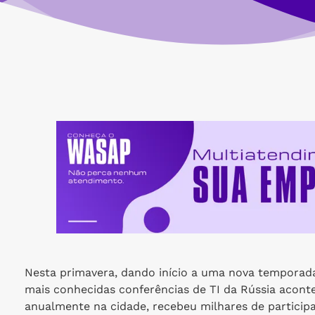
Nesta primavera, dando início a uma nova temporad
mais conhecidas conferências de TI da Rússia aconte
anualmente na cidade, recebeu milhares de participa