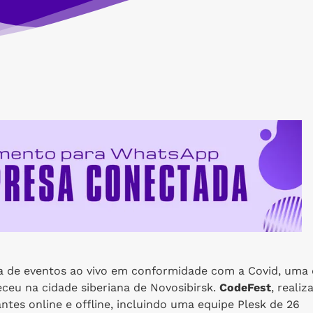
a de eventos ao vivo em conformidade com a Covid, uma 
ceu na cidade siberiana de Novosibirsk.
CodeFest
, realiz
ntes online e offline, incluindo uma equipe Plesk de 26