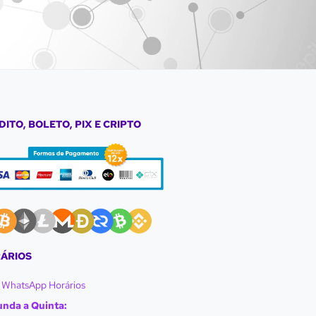
DITO, BOLETO, PIX E CRIPTO
ÁRIOS
WhatsApp Horários
nda a Quinta: