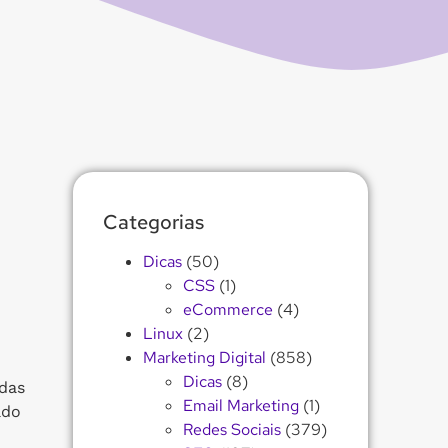
Categorias
Dicas
(50)
CSS
(1)
eCommerce
(4)
Linux
(2)
Marketing Digital
(858)
Dicas
(8)
das
Email Marketing
(1)
ado
Redes Sociais
(379)