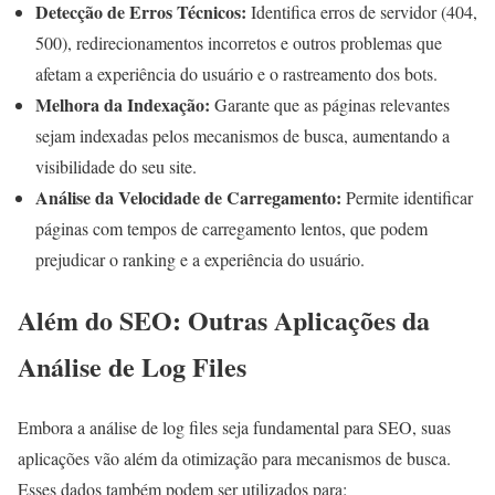
Detecção de Erros Técnicos:
Identifica erros de servidor (404,
500), redirecionamentos incorretos e outros problemas que
afetam a experiência do usuário e o rastreamento dos bots.
Melhora da Indexação:
Garante que as páginas relevantes
sejam indexadas pelos mecanismos de busca, aumentando a
visibilidade do seu site.
Análise da Velocidade de Carregamento:
Permite identificar
páginas com tempos de carregamento lentos, que podem
prejudicar o ranking e a experiência do usuário.
Além do SEO: Outras Aplicações da
Análise de Log Files
Embora a análise de log files seja fundamental para SEO, suas
aplicações vão além da otimização para mecanismos de busca.
Esses dados também podem ser utilizados para: