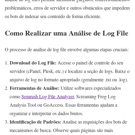
problemáticos, erros de servidor e outros obstáculos que impedem
os bots de indexar seu conteúdo de forma eficiente.
Como Realizar uma Análise de Log File
O processo de análise de log file envolve algumas etapas cruciais:
Download do Log File:
Acesse o painel de controle do seu
servidor (cPanel, Plesk, etc.) e localize a seção de logs. Baixe o
arquivo de log no formato apropriado (geralmente .txt ou .log).
Ferramentas de Análise:
Utilize softwares especializados
como
Semrush Log File Analyzer
, Screaming Frog Log
Analysis Tool ou GoAccess. Essas ferramentas ajudam a
organizar e interpretar os dados brutos.
Identificação de Padrões:
Analise as requisições dos bots de
mecanismos de busca. Observe quais páginas são mais