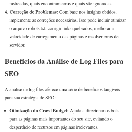
rastreadas, quais encontram erros e quais são ignoradas.
Correção de Problemas:
Com base nos insights obtidos,
implemente as correções necessárias. Isso pode incluir otimizar
o arquivo robots.txt, corrigir links quebrados, melhorar a
velocidade de carregamento das páginas e resolver erros de
servidor.
Benefícios da Análise de Log Files para
SEO
A análise de log files oferece uma série de benefícios tangíveis
para sua estratégia de SEO:
Otimização do Crawl Budget:
Ajuda a direcionar os bots
para as páginas mais importantes do seu site, evitando o
desperdício de recursos em páginas irrelevantes.