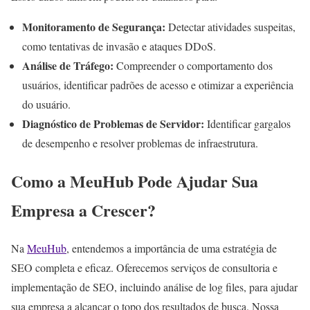
Monitoramento de Segurança:
Detectar atividades suspeitas,
como tentativas de invasão e ataques DDoS.
Análise de Tráfego:
Compreender o comportamento dos
usuários, identificar padrões de acesso e otimizar a experiência
do usuário.
Diagnóstico de Problemas de Servidor:
Identificar gargalos
de desempenho e resolver problemas de infraestrutura.
Como a MeuHub Pode Ajudar Sua
Empresa a Crescer?
Na
MeuHub
, entendemos a importância de uma estratégia de
SEO completa e eficaz. Oferecemos serviços de consultoria e
implementação de SEO, incluindo análise de log files, para ajudar
sua empresa a alcançar o topo dos resultados de busca. Nossa