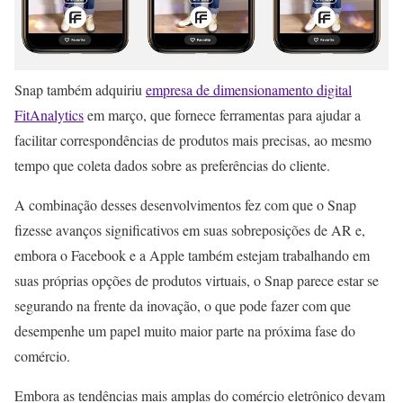
Snap também adquiriu
empresa de dimensionamento digital
FitAnalytics
em março, que fornece ferramentas para ajudar a
facilitar correspondências de produtos mais precisas, ao mesmo
tempo que coleta dados sobre as preferências do cliente.
A combinação desses desenvolvimentos fez com que o Snap
fizesse avanços significativos em suas sobreposições de AR e,
embora o Facebook e a Apple também estejam trabalhando em
suas próprias opções de produtos virtuais, o Snap parece estar se
segurando na frente da inovação, o que pode fazer com que
desempenhe um papel muito maior parte na próxima fase do
comércio.
Embora as tendências mais amplas do comércio eletrônico devam