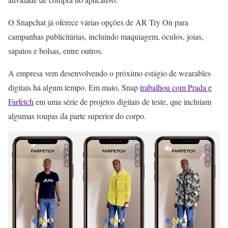
O Snapchat já oferece várias opções de AR Try On para
campanhas publicitárias, incluindo maquiagem, óculos, joias,
sapatos e bolsas, entre outros.
A empresa vem desenvolvendo o próximo estágio de wearables
digitais há algum tempo. Em maio, Snap
trabalhou com Prada e
Farfetch
em uma série de projetos digitais de teste, que incluíam
algumas roupas da parte superior do corpo.