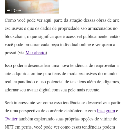
Como você pode ver aqui, parte da atração dessas obras de arte
exclusivas é que os dados de propriedade são armazenados no
blockchain, o que significa que é acessível publicamente, então
você pode procurar cada peça individual online e ver quem a
possui (via
Mar aberto
)
Isso poderia desencadear uma nova tendência de reaproveitar a
arte adquirida online para itens de moda exclusivos do mundo
real, expandindo o uso potencial de tais itens além de, digamos,
adornar seu avatar digital com sua pele mais recente.
Será interessante ver como essa tendência se desenvolve a partir
de uma perspectiva de comércio eletrônico, e com
Instagram
e
Twitter
também explorando suas próprias opções de vitrine de
NFT em perfis, você pode ver como essas tendências podem