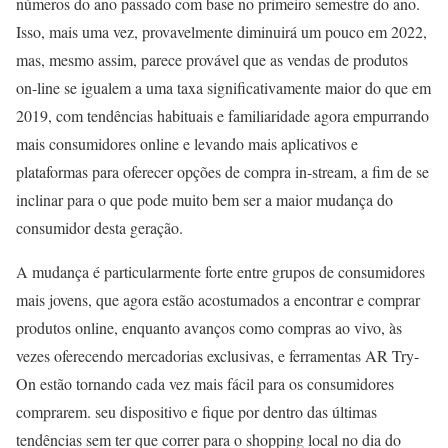
números do ano passado com base no primeiro semestre do ano.
Isso, mais uma vez, provavelmente diminuirá um pouco em 2022,
mas, mesmo assim, parece provável que as vendas de produtos
on-line se igualem a uma taxa significativamente maior do que em
2019, com tendências habituais e familiaridade agora empurrando
mais consumidores online e levando mais aplicativos e
plataformas para oferecer opções de compra in-stream, a fim de se
inclinar para o que pode muito bem ser a maior mudança do
consumidor desta geração.
A mudança é particularmente forte entre grupos de consumidores
mais jovens, que agora estão acostumados a encontrar e comprar
produtos online, enquanto avanços como compras ao vivo, às
vezes oferecendo mercadorias exclusivas, e ferramentas AR Try-
On estão tornando cada vez mais fácil para os consumidores
comprarem. seu dispositivo e fique por dentro das últimas
tendências sem ter que correr para o shopping local no dia do