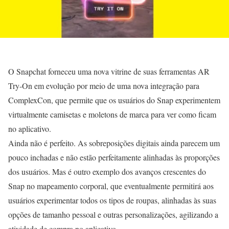
O Snapchat forneceu uma nova vitrine de suas ferramentas AR
Try-On em evolução por meio de uma nova integração para
ComplexCon, que permite que os usuários do Snap experimentem
virtualmente camisetas e moletons de marca para ver como ficam
no aplicativo.
Ainda não é perfeito. As sobreposições digitais ainda parecem um
pouco inchadas e não estão perfeitamente alinhadas às proporções
dos usuários. Mas é outro exemplo dos avanços crescentes do
Snap no mapeamento corporal, que eventualmente permitirá aos
usuários experimentar todos os tipos de roupas, alinhadas às suas
opções de tamanho pessoal e outras personalizações, agilizando a
atividade de compra no aplicativo.