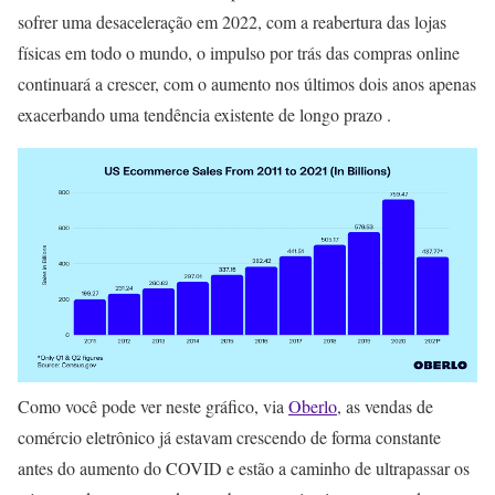
sofrer uma desaceleração em 2022, com a reabertura das lojas
físicas em todo o mundo, o impulso por trás das compras online
continuará a crescer, com o aumento nos últimos dois anos apenas
exacerbando uma tendência existente de longo prazo .
Como você pode ver neste gráfico, via
Oberlo
, as vendas de
comércio eletrônico já estavam crescendo de forma constante
antes do aumento do COVID e estão a caminho de ultrapassar os