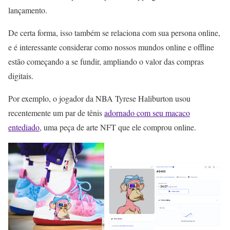
lançamento.
De certa forma, isso também se relaciona com sua persona online,
e é interessante considerar como nossos mundos online e offline
estão começando a se fundir, ampliando o valor das compras
digitais.
Por exemplo, o jogador da NBA Tyrese Haliburton usou
recentemente um par de tênis
adornado com seu macaco
entediado
, uma peça de arte NFT que ele comprou online.