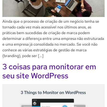
Ainda que o processo de criação de um negócio tenha se
tornado cada vez mais acessível nos últimos anos, as
práticas bem sucedidas de criação de marca podem
determinar a diferença entre uma empresa não estruturada
e uma empresa já consolidada no mercado. Se você não
conhece as várias estratégias de gestão de marca
(branding), pode ser […]
3 coisas para monitorar em
seu site WordPress