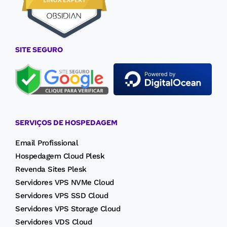
SITE SEGURO
SERVIÇOS DE HOSPEDAGEM
Email Profissional
Hospedagem Cloud Plesk
Revenda Sites Plesk
Servidores VPS NVMe Cloud
Servidores VPS SSD Cloud
Servidores VPS Storage Cloud
Servidores VDS Cloud