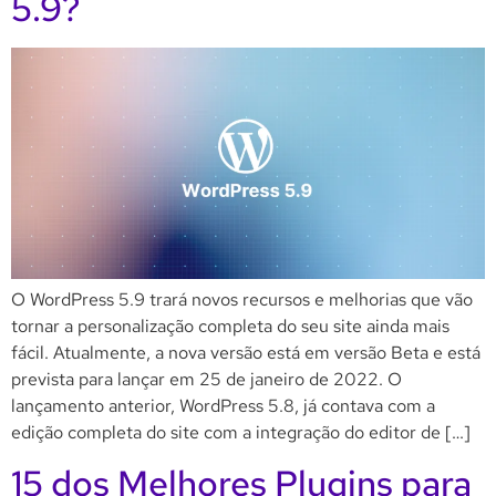
5.9?
O WordPress 5.9 trará novos recursos e melhorias que vão
tornar a personalização completa do seu site ainda mais
fácil. Atualmente, a nova versão está em versão Beta e está
prevista para lançar em 25 de janeiro de 2022. O
lançamento anterior, WordPress 5.8, já contava com a
edição completa do site com a integração do editor de […]
15 dos Melhores Plugins para