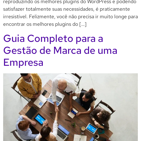
reproduzindo os melhores plugins do WordPress e podendo
satisfazer totalmente suas necessidades, é praticamente
irresistível. Felizmente, você não precisa ir muito longe para
encontrar os melhores plugins do […]
Guia Completo para a
Gestão de Marca de uma
Empresa