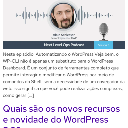
Neste episódio: Automatizando o WordPress Veja bem, o
WP-CLI não é apenas um substituto para o WordPress
Dashboard. É um conjunto de ferramentas completo que
permite interagir e modificar o WordPress por meio de
comandos do Shell, sem a necessidade de um navegador da
web. Isso significa que você pode realizar ações complexas,
como gerar […]
Quais são os novos recursos
e novidade do WordPress