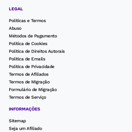
LEGAL
Politicas e Termos
Abuso
Métodos de Pagamento
Politica de Cookies
Politica de Direitos Autorais
Politica de Emails
Politica de Privacidade
Termos de Afiliados
Termos de Migração
Formulário de Migração
Termos de Serviço
INFORMAÇÕES
Sitemap
Seja um Afiliado