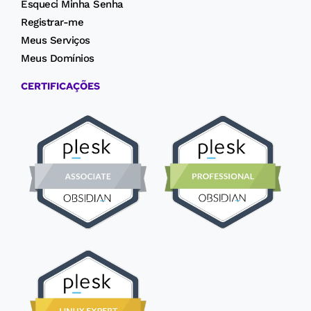
Esqueci Minha Senha
Registrar-me
Meus Serviços
Meus Domínios
CERTIFICAÇÕES