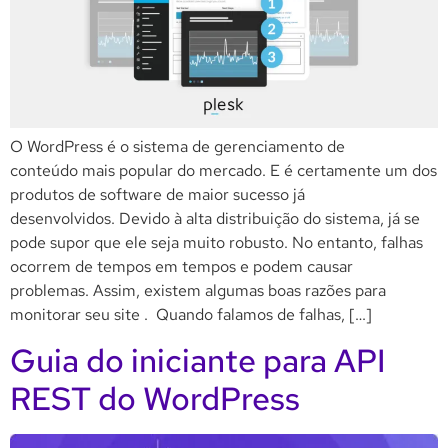
O WordPress é o sistema de gerenciamento de
conteúdo mais popular do mercado. E é certamente um dos
produtos de software de maior sucesso já
desenvolvidos. Devido à alta distribuição do sistema, já se
pode supor que ele seja muito robusto. No entanto, falhas
ocorrem de tempos em tempos e podem causar
problemas. Assim, existem algumas boas razões para
monitorar seu site . Quando falamos de falhas, […]
Guia do iniciante para API
REST do WordPress