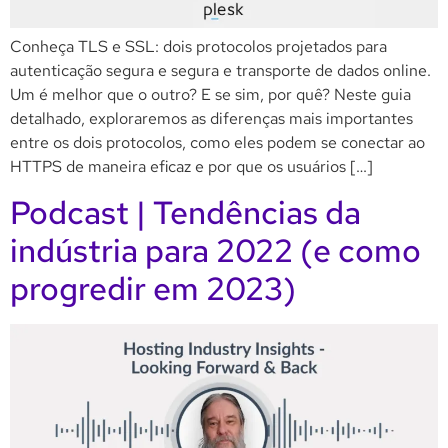
Conheça TLS e SSL: dois protocolos projetados para
autenticação segura e segura e transporte de dados online.
Um é melhor que o outro? E se sim, por quê? Neste guia
detalhado, exploraremos as diferenças mais importantes
entre os dois protocolos, como eles podem se conectar ao
HTTPS de maneira eficaz e por que os usuários […]
Podcast | Tendências da
indústria para 2022 (e como
progredir em 2023)