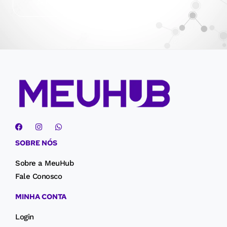
Hospedagem Cloud Plesk
SOBRE NÓS
Sobre a MeuHub
Fale Conosco
MINHA CONTA
Login