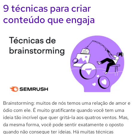
9 técnicas para criar
conteúdo que engaja
Brainstorming: muitos de nós temos uma relação de amor e
ódio com ele. É muito gratificante quando você tem uma
ideia tão incrível que quer gritá-la aos quatros ventos. Mas,
da mesma forma, você pode sentir exatamente o oposto
quando não consegue ter ideias. Há muitas técnicas