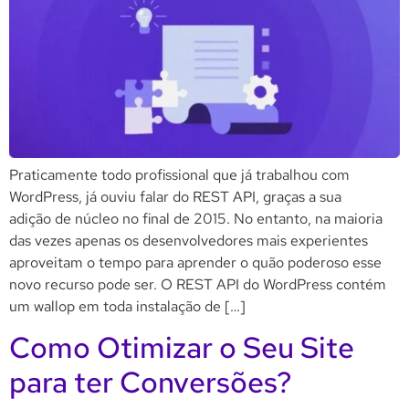
Praticamente todo profissional que já trabalhou com
WordPress, já ouviu falar do REST API, graças a sua
adição de núcleo no final de 2015. No entanto, na maioria
das vezes apenas os desenvolvedores mais experientes
aproveitam o tempo para aprender o quão poderoso esse
novo recurso pode ser. O REST API do WordPress contém
um wallop em toda instalação de […]
Como Otimizar o Seu Site
para ter Conversões?