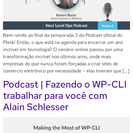
Bem-vindo ao final da temporada 3 do Podcast oficial do
Plesk! Então, o que está na agenda para encerrar um ano
incrível em tecnologia? O cenário online passou por uma
transformação incrível nos últimos anos, onde mais
empresas do que nunca foram forçadas a criar sites de
comércio eletrônico por necessidade – elas tiveram que […]
Podcast | Fazendo o WP-CLI
trabalhar para você com
Alain Schlesser