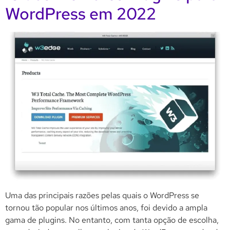
WordPress em 2022
Uma das principais razões pelas quais o WordPress se
tornou tão popular nos últimos anos, foi devido a ampla
gama de plugins. No entanto, com tanta opção de escolha,