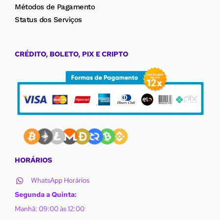
Métodos de Pagamento
Status dos Serviços
CRÉDITO, BOLETO, PIX E CRIPTO
HORÁRIOS
WhatsApp Horários
Segunda a Quinta:
Manhã: 09:00 às 12:00